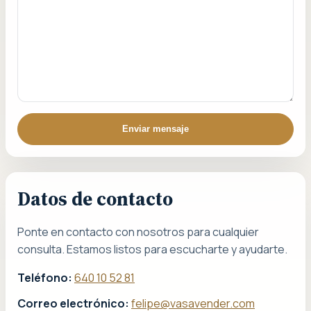
Enviar mensaje
Datos de contacto
Ponte en contacto con nosotros para cualquier
consulta. Estamos listos para escucharte y ayudarte.
Teléfono:
640 10 52 81
Correo electrónico:
felipe@vasavender.com