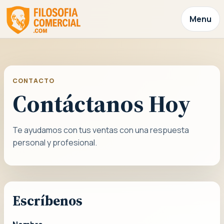
Menu
CONTACTO
Contáctanos Hoy
Te ayudamos con tus ventas con una respuesta
personal y profesional.
Escríbenos