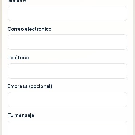
Nombre
Correo electrónico
Teléfono
Empresa (opcional)
Tu mensaje