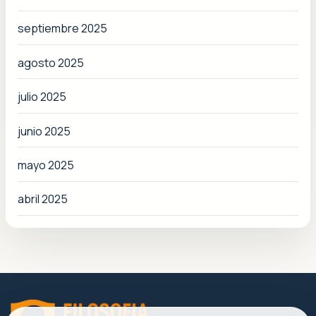
septiembre 2025
agosto 2025
julio 2025
junio 2025
mayo 2025
abril 2025