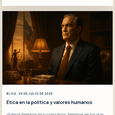
BLOG · 29 DE JULIO DE 2025
Ética en la política y valores humanos
Vivimos tiempos muy convulsos, tiempos en los que