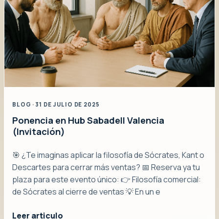
BLOG · 31 DE JULIO DE 2025
Ponencia en Hub Sabadell Valencia
(Invitación)
🎯 ¿Te imaginas aplicar la filosofía de Sócrates, Kant o
Descartes para cerrar más ventas? 📅 Reserva ya tu
plaza para este evento único: 👉 Filosofía comercial:
de Sócrates al cierre de ventas 💡 En un e
Leer articulo