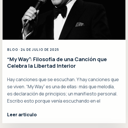
BLOG · 24 DE JULIO DE 2025
“My Way”: Filosofía de una Canción que
Celebra la Libertad Interior
Hay canciones que se escuchan. Y hay canciones que
se viven. “My Way” es una de ellas: más que melodía,
es declaración de principios; un manifiesto personal.
Escribo esto porque venía escuchando en el
Leer articulo