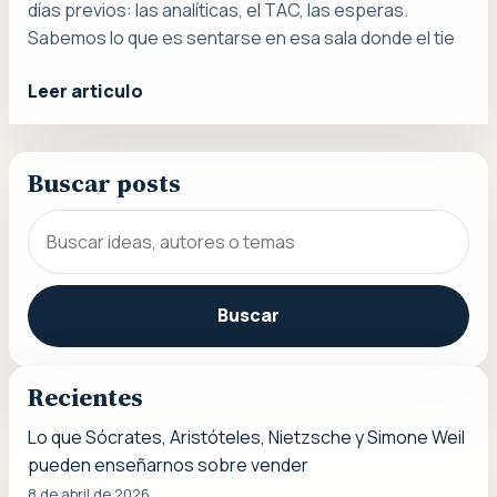
días previos: las analíticas, el TAC, las esperas.
Sabemos lo que es sentarse en esa sala donde el tie
Leer articulo
Buscar posts
Buscar
Recientes
Lo que Sócrates, Aristóteles, Nietzsche y Simone Weil
pueden enseñarnos sobre vender
8 de abril de 2026