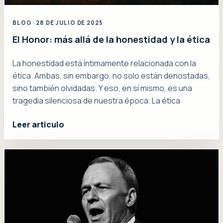
BLOG · 28 DE JULIO DE 2025
El Honor: más allá de la honestidad y la ética
La honestidad está íntimamente relacionada con la
ética. Ambas, sin embargo, no solo están denostadas,
sino también olvidadas. Y eso, en sí mismo, es una
tragedia silenciosa de nuestra época. La ética
Leer articulo