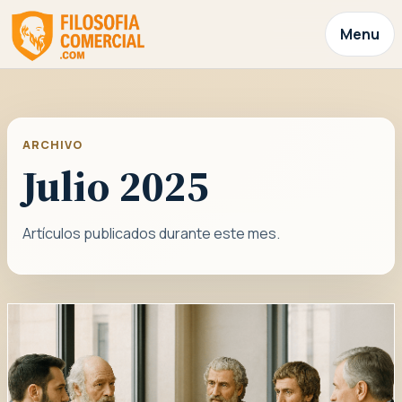
Menu
ARCHIVO
Julio 2025
Artículos publicados durante este mes.