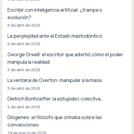
Escribir con inteligencia artificial: ¿trampa o
evolución?
6 de abril de 2026
La perplejidad ante el Estado mastodóntico
6 de abril de 2026
George Orwell: el escritor que advirtió cómo el poder
manipula la realidad
5 de abril de 2026
La ventana de Overton: manipular a la masa
5 de abril de 2026
Dietrich Bonhoeffer, la estupidez colectiva…
5 de abril de 2026
Diógenes: el filósofo que orinaba sobre las
convenciones
29 de marzo de 2026