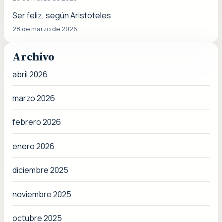
Ser feliz, según Aristóteles
28 de marzo de 2026
Archivo
abril 2026
marzo 2026
febrero 2026
enero 2026
diciembre 2025
noviembre 2025
octubre 2025