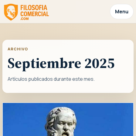
Menu
ARCHIVO
Septiembre 2025
Artículos publicados durante este mes.