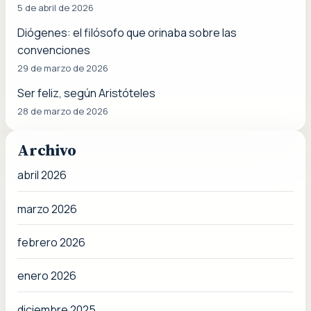
5 de abril de 2026
Diógenes: el filósofo que orinaba sobre las
convenciones
29 de marzo de 2026
Ser feliz, según Aristóteles
28 de marzo de 2026
Archivo
abril 2026
marzo 2026
febrero 2026
enero 2026
diciembre 2025