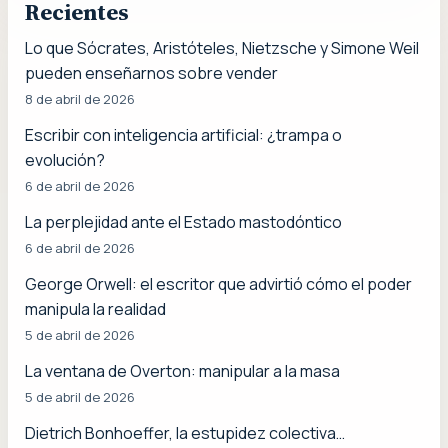
Recientes
Lo que Sócrates, Aristóteles, Nietzsche y Simone Weil
pueden enseñarnos sobre vender
8 de abril de 2026
Escribir con inteligencia artificial: ¿trampa o
evolución?
6 de abril de 2026
La perplejidad ante el Estado mastodóntico
6 de abril de 2026
George Orwell: el escritor que advirtió cómo el poder
manipula la realidad
5 de abril de 2026
La ventana de Overton: manipular a la masa
5 de abril de 2026
Dietrich Bonhoeffer, la estupidez colectiva…