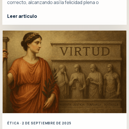
correcto, alcanzando así la felicidad plena o
Leer articulo
ÉTICA · 2 DE SEPTIEMBRE DE 2025