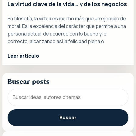
La virtud clave de la vida… y de los negocios
En filosofía, la virtud es mucho más que un ejemplo de
moral. Es la excelencia del carácter que permite a una
persona actuar de acuerdo con lo bueno y lo
correcto, alcanzando así la felicidad plena o
Leer articulo
Buscar posts
Buscar