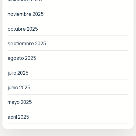
noviembre 2025
octubre 2025
septiembre 2025
agosto 2025
julio 2025
junio 2025
mayo 2025
abril 2025