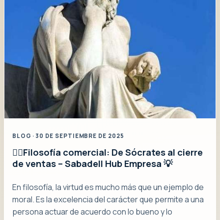
BLOG · 30 DE SEPTIEMBRE DE 2025
👉🏼Filosofía comercial: De Sócrates al cierre
de ventas – Sabadell Hub Empresa 💡
En filosofía, la virtud es mucho más que un ejemplo de
moral. Es la excelencia del carácter que permite a una
persona actuar de acuerdo con lo bueno y lo