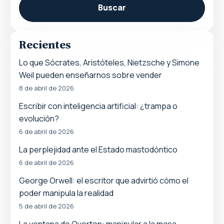
Buscar
Recientes
Lo que Sócrates, Aristóteles, Nietzsche y Simone
Weil pueden enseñarnos sobre vender
8 de abril de 2026
Escribir con inteligencia artificial: ¿trampa o
evolución?
6 de abril de 2026
La perplejidad ante el Estado mastodóntico
6 de abril de 2026
George Orwell: el escritor que advirtió cómo el
poder manipula la realidad
5 de abril de 2026
La ventana de Overton: manipular a la masa