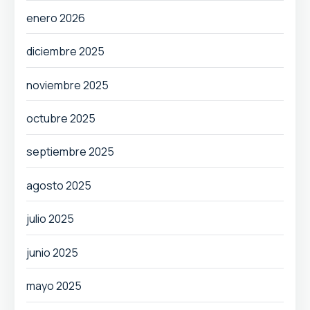
enero 2026
diciembre 2025
noviembre 2025
octubre 2025
septiembre 2025
agosto 2025
julio 2025
junio 2025
mayo 2025