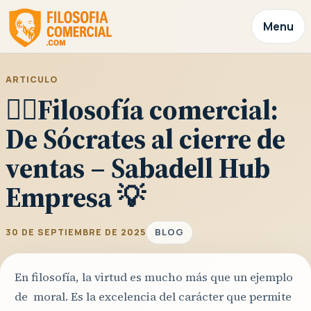
Menu
ARTICULO
👉🏼Filosofía comercial:
De Sócrates al cierre de
ventas – Sabadell Hub
Empresa 💡
BLOG
30 DE SEPTIEMBRE DE 2025
En filosofía, la virtud es mucho más que un ejemplo
de moral. Es la excelencia del carácter que permite