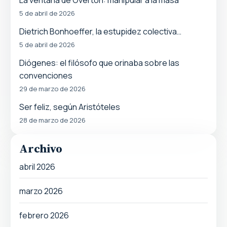
5 de abril de 2026
Dietrich Bonhoeffer, la estupidez colectiva…
5 de abril de 2026
Diógenes: el filósofo que orinaba sobre las
convenciones
29 de marzo de 2026
Ser feliz, según Aristóteles
28 de marzo de 2026
Archivo
abril 2026
marzo 2026
febrero 2026