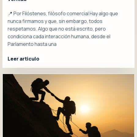
📍 Por Filóstenes, filósofo comercial Hay algo que
nunca firmamos y que, sin embargo, todos
respetamos. Algo que no está escrito, pero
condiciona cada interacción humana, desde el
Parlamento hasta una
Leer articulo