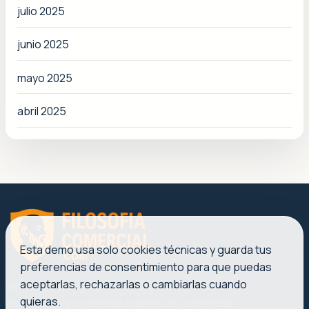
julio 2025
junio 2025
mayo 2025
abril 2025
Esta demo usa solo cookies técnicas y guarda tus
preferencias de consentimiento para que puedas
aceptarlas, rechazarlas o cambiarlas cuando
Ventas, liderazgo y marketing con una voz clara,
quieras.
profesional y orientada a dirección comercial.