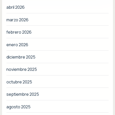
abril 2026
marzo 2026
febrero 2026
enero 2026
diciembre 2025
noviembre 2025
octubre 2025
septiembre 2025
agosto 2025