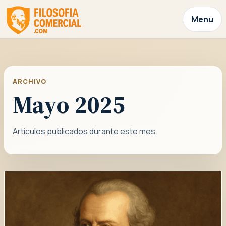
Menu
ARCHIVO
Mayo 2025
Artículos publicados durante este mes.