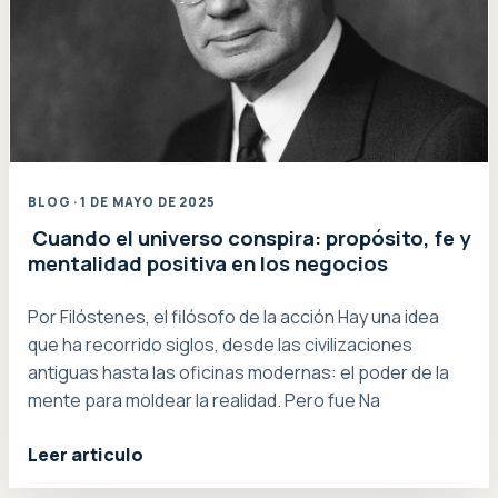
BLOG · 1 DE MAYO DE 2025
Cuando el universo conspira: propósito, fe y
mentalidad positiva en los negocios
Por Filóstenes, el filósofo de la acción Hay una idea
que ha recorrido siglos, desde las civilizaciones
antiguas hasta las oficinas modernas: el poder de la
mente para moldear la realidad. Pero fue Na
Leer articulo