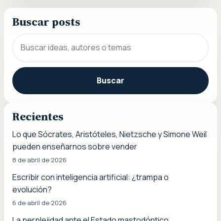
Buscar posts
Buscar
Recientes
Lo que Sócrates, Aristóteles, Nietzsche y Simone Weil
pueden enseñarnos sobre vender
8 de abril de 2026
Escribir con inteligencia artificial: ¿trampa o
evolución?
6 de abril de 2026
La perplejidad ante el Estado mastodóntico