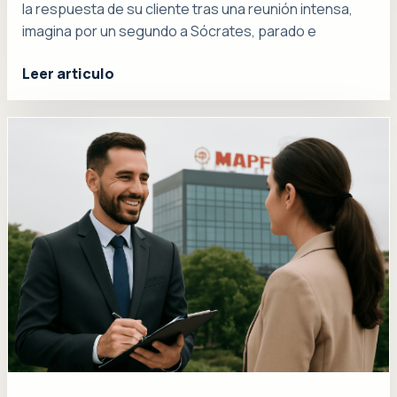
la respuesta de su cliente tras una reunión intensa,
imagina por un segundo a Sócrates, parado e
Leer articulo