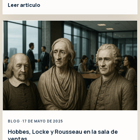
Leer articulo
BLOG · 17 DE MAYO DE 2025
Hobbes, Locke y Rousseau en la sala de
ventas