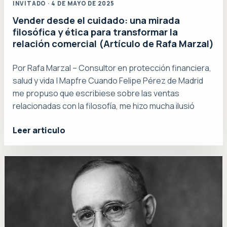
INVITADO · 4 DE MAYO DE 2025
Vender desde el cuidado: una mirada
filosófica y ética para transformar la
relación comercial (Artículo de Rafa Marzal)
Por Rafa Marzal – Consultor en protección financiera,
salud y vida | Mapfre Cuando Felipe Pérez de Madrid
me propuso que escribiese sobre las ventas
relacionadas con la filosofía, me hizo mucha ilusió
Leer articulo