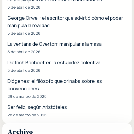
6 de abril de 2026
George Orwell: el escritor que advirtió cómo el poder
manipula la realidad
5 de abril de 2026
La ventana de Overton: manipular a la masa
5 de abril de 2026
Dietrich Bonhoeffer, la estupidez colectiva…
5 de abril de 2026
Diógenes: el filósofo que orinaba sobre las
convenciones
29 de marzo de 2026
Ser feliz, según Aristóteles
28 de marzo de 2026
Archivo