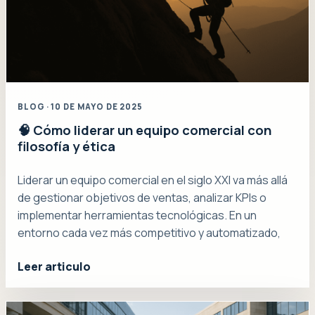
BLOG · 10 DE MAYO DE 2025
🧠 Cómo liderar un equipo comercial con
filosofía y ética
Liderar un equipo comercial en el siglo XXI va más allá
de gestionar objetivos de ventas, analizar KPIs o
implementar herramientas tecnológicas. En un
entorno cada vez más competitivo y automatizado,
Leer articulo