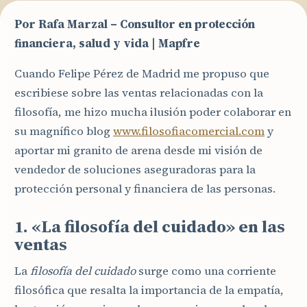
Por Rafa Marzal – Consultor en protección
financiera, salud y vida | Mapfre
Cuando Felipe Pérez de Madrid me propuso que
escribiese sobre las ventas relacionadas con la
filosofía, me hizo mucha ilusión poder colaborar en
su magnífico blog
www.filosofiacomercial.com
y
aportar mi granito de arena desde mi visión de
vendedor de soluciones aseguradoras para la
protección personal y financiera de las personas.
1. «La filosofía del cuidado» en las
ventas
La
filosofía del cuidado
surge como una corriente
filosófica que resalta la importancia de la empatía,