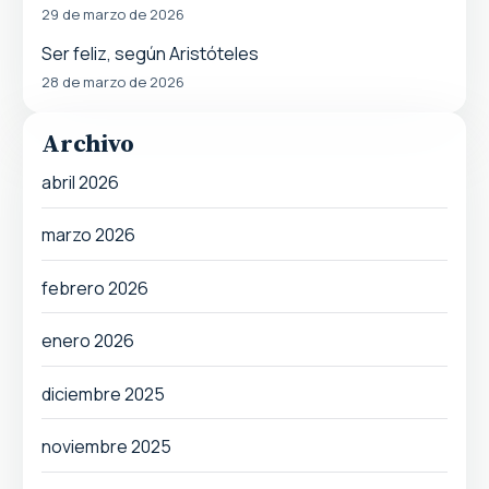
29 de marzo de 2026
Ser feliz, según Aristóteles
28 de marzo de 2026
Archivo
abril 2026
marzo 2026
febrero 2026
enero 2026
diciembre 2025
noviembre 2025