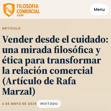
Menu
ARTICULO
Vender desde el cuidado:
una mirada filosófica y
ética para transformar
la relación comercial
(Artículo de Rafa
Marzal)
INVITADO
4 DE MAYO DE 2025