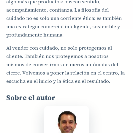
algo más que productos: buscan sentido,
acompañamiento, confianza. La filosofía del
cuidado no es solo una corriente ética: es también
una estrategia comercial inteligente, sostenible y
profundamente humana.
Al vender con cuidado, no solo protegemos al
cliente. También nos protegemos a nosotros
mismos de convertirnos en meros autómatas del
cierre. Volvemos a poner la relación en el centro, la
escucha en el inicio y la ética en el resultado.
Sobre el autor