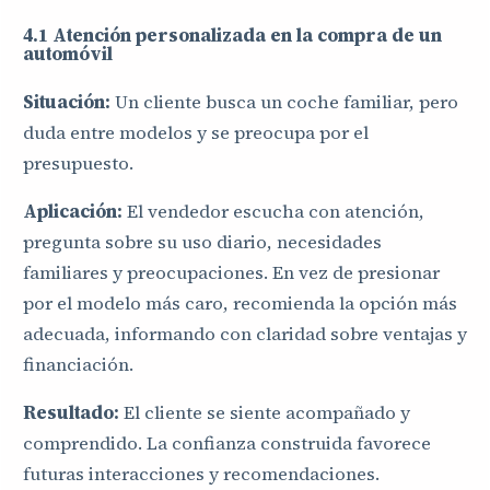
4.1 Atención personalizada en la compra de un
automóvil
Situación:
Un cliente busca un coche familiar, pero
duda entre modelos y se preocupa por el
presupuesto.
Aplicación:
El vendedor escucha con atención,
pregunta sobre su uso diario, necesidades
familiares y preocupaciones. En vez de presionar
por el modelo más caro, recomienda la opción más
adecuada, informando con claridad sobre ventajas y
financiación.
Resultado:
El cliente se siente acompañado y
comprendido. La confianza construida favorece
futuras interacciones y recomendaciones.