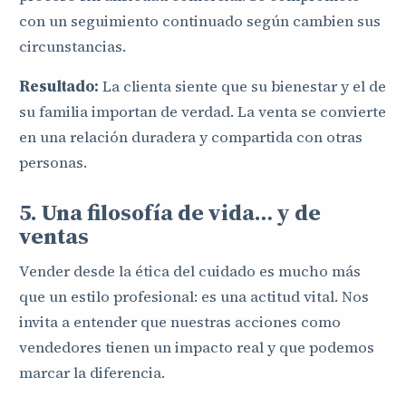
con un seguimiento continuado según cambien sus
circunstancias.
Resultado:
La clienta siente que su bienestar y el de
su familia importan de verdad. La venta se convierte
en una relación duradera y compartida con otras
personas.
5. Una filosofía de vida… y de
ventas
Vender desde la ética del cuidado es mucho más
que un estilo profesional: es una actitud vital. Nos
invita a entender que nuestras acciones como
vendedores tienen un impacto real y que podemos
marcar la diferencia.