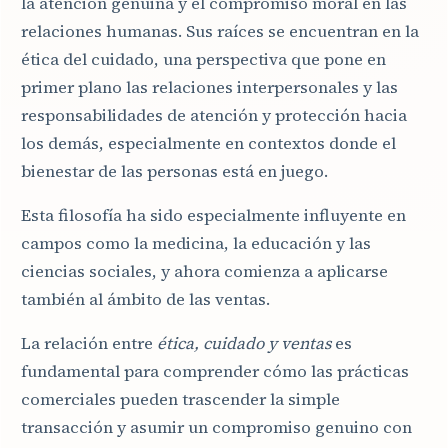
la atención genuina y el compromiso moral en las
relaciones humanas. Sus raíces se encuentran en la
ética del cuidado, una perspectiva que pone en
primer plano las relaciones interpersonales y las
responsabilidades de atención y protección hacia
los demás, especialmente en contextos donde el
bienestar de las personas está en juego.
Esta filosofía ha sido especialmente influyente en
campos como la medicina, la educación y las
ciencias sociales, y ahora comienza a aplicarse
también al ámbito de las ventas.
La relación entre
ética, cuidado y ventas
es
fundamental para comprender cómo las prácticas
comerciales pueden trascender la simple
transacción y asumir un compromiso genuino con