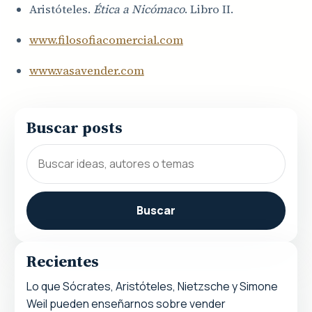
Aristóteles.
Ética a Nicómaco
. Libro II.
www.filosofiacomercial.com
www.vasavender.com
Buscar posts
Buscar
Recientes
Lo que Sócrates, Aristóteles, Nietzsche y Simone
Weil pueden enseñarnos sobre vender