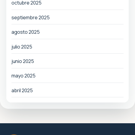
octubre 2025
septiembre 2025
agosto 2025
julio 2025
junio 2025
mayo 2025
abril 2025