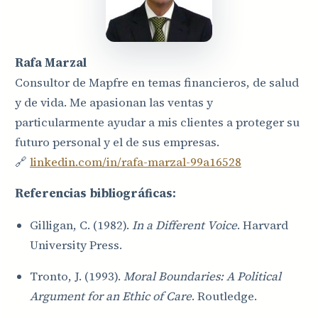
Rafa Marzal
Consultor de Mapfre en temas financieros, de salud
y de vida. Me apasionan las ventas y
particularmente ayudar a mis clientes a proteger su
futuro personal y el de sus empresas.
🔗
linkedin.com/in/rafa-marzal-99a16528
Referencias bibliográficas:
Gilligan, C. (1982).
In a Different Voice
. Harvard
University Press.
Tronto, J. (1993).
Moral Boundaries: A Political
Argument for an Ethic of Care
. Routledge.