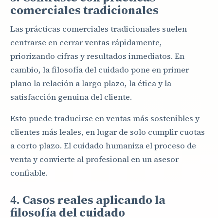
comerciales tradicionales
Las prácticas comerciales tradicionales suelen
centrarse en cerrar ventas rápidamente,
priorizando cifras y resultados inmediatos. En
cambio, la filosofía del cuidado pone en primer
plano la relación a largo plazo, la ética y la
satisfacción genuina del cliente.
Esto puede traducirse en ventas más sostenibles y
clientes más leales, en lugar de solo cumplir cuotas
a corto plazo. El cuidado humaniza el proceso de
venta y convierte al profesional en un asesor
confiable.
4. Casos reales aplicando la
filosofía del cuidado