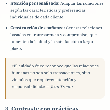
Atención personalizada:
Adaptar las soluciones
según las características y preferencias
individuales de cada cliente.
Construcción de confianza:
Generar relaciones
basadas en transparencia y compromiso, que
fomenten la lealtad y la satisfacción a largo
plazo.
«El cuidado ético reconoce que las relaciones
humanas no son solo transacciones, sino
vínculos que requieren atención y
responsabilidad.» —
Joan Tronto
3. Contraste con prácticas