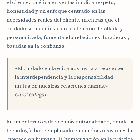
el cliente. La ética en ventas implica respeto,
honestidad y un enfoque centrado en las
necesidades reales del cliente, mientras que el
cuidado se manifiesta en la atención detallada y
personalizada, fomentando relaciones duraderas y
basadas en la confianza.
«El cuidado en la ética nos invita a reconocer
la interdependencia y la responsabilidad
mutua en nuestras relaciones diarias.» —
Carol Gilligan
En un entorno cada vez más automatizado, donde la
tecnología ha reemplazado en muchas ocasiones la
interacción humana, la humanización en la práctica