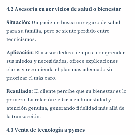
4.2 Asesoría en servicios de salud o bienestar
Situación:
Un paciente busca un seguro de salud
para su familia, pero se siente perdido entre
tecnicismos.
Aplicación:
El asesor dedica tiempo a comprender
sus miedos y necesidades, ofrece explicaciones
claras y recomienda el plan más adecuado sin
priorizar el más caro.
Resultado:
El cliente percibe que su bienestar es lo
primero. La relación se basa en honestidad y
atención genuina, generando fidelidad más allá de
la transacción.
4.3 Venta de tecnología a pymes