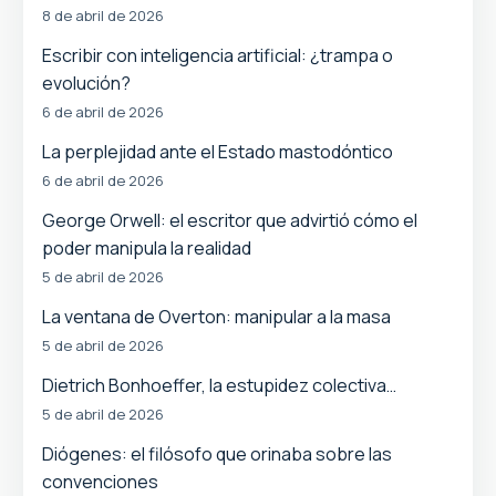
8 de abril de 2026
Escribir con inteligencia artificial: ¿trampa o
evolución?
6 de abril de 2026
La perplejidad ante el Estado mastodóntico
6 de abril de 2026
George Orwell: el escritor que advirtió cómo el
poder manipula la realidad
5 de abril de 2026
La ventana de Overton: manipular a la masa
5 de abril de 2026
Dietrich Bonhoeffer, la estupidez colectiva…
5 de abril de 2026
Diógenes: el filósofo que orinaba sobre las
convenciones