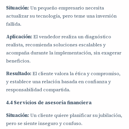
Situación:
Un pequeño empresario necesita
actualizar su tecnología, pero teme una inversión
fallida.
Aplicación:
El vendedor realiza un diagnóstico
realista, recomienda soluciones escalables y
acompaña durante la implementación, sin exagerar
beneficios.
Resultado:
El cliente valora la ética y compromiso,
y establece una relación basada en confianza y
responsabilidad compartida.
4.4 Servicios de asesoría financiera
Situación:
Un cliente quiere planificar su jubilación,
pero se siente inseguro y confuso.