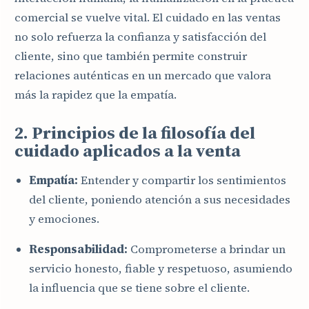
comercial se vuelve vital. El cuidado en las ventas
no solo refuerza la confianza y satisfacción del
cliente, sino que también permite construir
relaciones auténticas en un mercado que valora
más la rapidez que la empatía.
2. Principios de la filosofía del
cuidado aplicados a la venta
Empatía:
Entender y compartir los sentimientos
del cliente, poniendo atención a sus necesidades
y emociones.
Responsabilidad:
Comprometerse a brindar un
servicio honesto, fiable y respetuoso, asumiendo
la influencia que se tiene sobre el cliente.