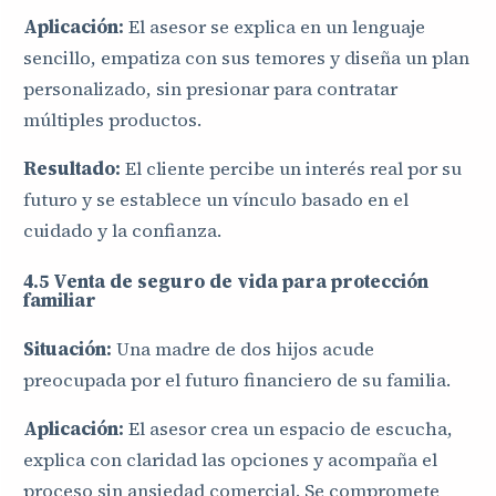
Aplicación:
El asesor se explica en un lenguaje
sencillo, empatiza con sus temores y diseña un plan
personalizado, sin presionar para contratar
múltiples productos.
Resultado:
El cliente percibe un interés real por su
futuro y se establece un vínculo basado en el
cuidado y la confianza.
4.5 Venta de seguro de vida para protección
familiar
Situación:
Una madre de dos hijos acude
preocupada por el futuro financiero de su familia.
Aplicación:
El asesor crea un espacio de escucha,
explica con claridad las opciones y acompaña el
proceso sin ansiedad comercial. Se compromete