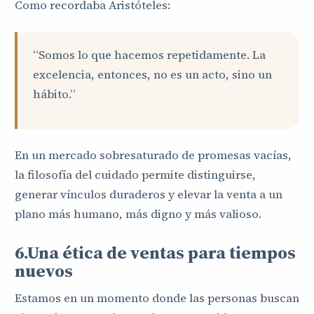
Como recordaba Aristóteles:
“Somos lo que hacemos repetidamente. La
excelencia, entonces, no es un acto, sino un
hábito.”
En un mercado sobresaturado de promesas vacías,
la filosofía del cuidado permite distinguirse,
generar vínculos duraderos y elevar la venta a un
plano más humano, más digno y más valioso.
6.Una ética de ventas para tiempos
nuevos
Estamos en un momento donde las personas buscan