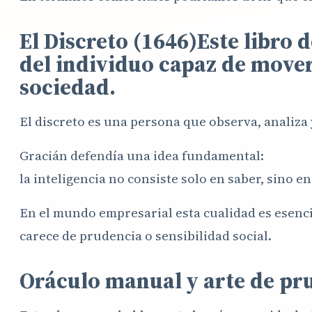
El Discreto (1646)Este libro d
del individuo capaz de mover
sociedad.
El discreto es una persona que observa, analiza
Gracián defendía una idea fundamental:
la inteligencia no consiste solo en saber, sino e
En el mundo empresarial esta cualidad es esencia
carece de prudencia o sensibilidad social.
Oráculo manual y arte de pr