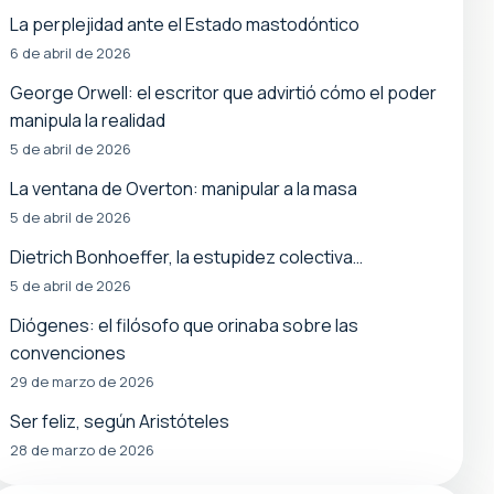
La perplejidad ante el Estado mastodóntico
6 de abril de 2026
George Orwell: el escritor que advirtió cómo el poder
manipula la realidad
5 de abril de 2026
La ventana de Overton: manipular a la masa
5 de abril de 2026
Dietrich Bonhoeffer, la estupidez colectiva…
5 de abril de 2026
Diógenes: el filósofo que orinaba sobre las
convenciones
29 de marzo de 2026
Ser feliz, según Aristóteles
28 de marzo de 2026