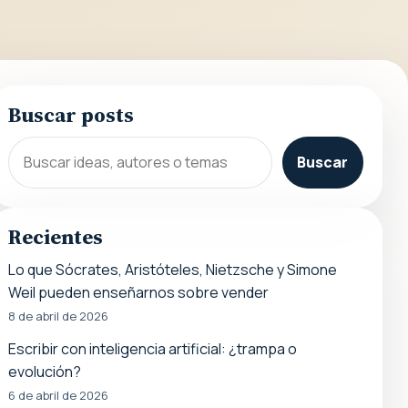
Buscar posts
Buscar
Recientes
Lo que Sócrates, Aristóteles, Nietzsche y Simone
Weil pueden enseñarnos sobre vender
8 de abril de 2026
Escribir con inteligencia artificial: ¿trampa o
evolución?
6 de abril de 2026