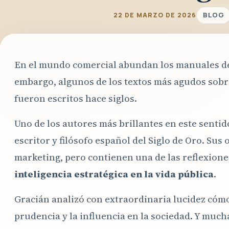
BLOG
22 DE MARZO DE 2026
En el mundo comercial abundan los manuales de 
embargo, algunos de los textos más agudos sob
fueron escritos hace siglos.
Uno de los autores más brillantes en este senti
escritor y filósofo español del Siglo de Oro. Su
marketing, pero contienen una de las reflexion
inteligencia estratégica en la vida pública
.
Gracián analizó con extraordinaria lucidez cómo
prudencia y la influencia en la sociedad. Y muc