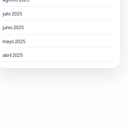
julio 2025
junio 2025
mayo 2025
abril 2025