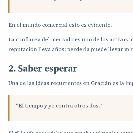
En el mundo comercial esto es evidente.
La confianza del mercado es uno de los activos 
reputación lleva años; perderla puede llevar mi
2. Saber esperar
Una de las ideas recurrentes en Gracián es la im
“El tiempo y yo contra otros dos.”