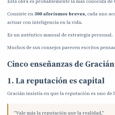
Esta obra es probablemente la más conocida de 
Consiste en
300 aforismos breves
, cada uno a
actuar con inteligencia en la vida.
Es un auténtico manual de estrategia personal.
Muchos de sus consejos parecen escritos pensa
Cinco enseñanzas de Gracián
1. La reputación es capital
Gracián insistía en que la reputación es uno de
“Vale más la reputación que la realidad.”