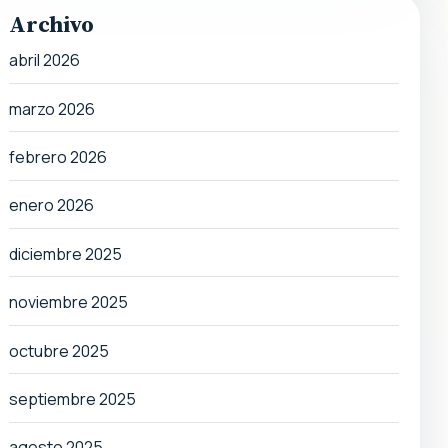
Archivo
abril 2026
marzo 2026
febrero 2026
enero 2026
diciembre 2025
noviembre 2025
octubre 2025
septiembre 2025
agosto 2025