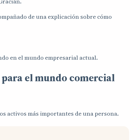
Gracián.
compañado de una explicación sobre cómo
ndo en el mundo empresarial actual.
 para el mundo comercial
 los activos más importantes de una persona.