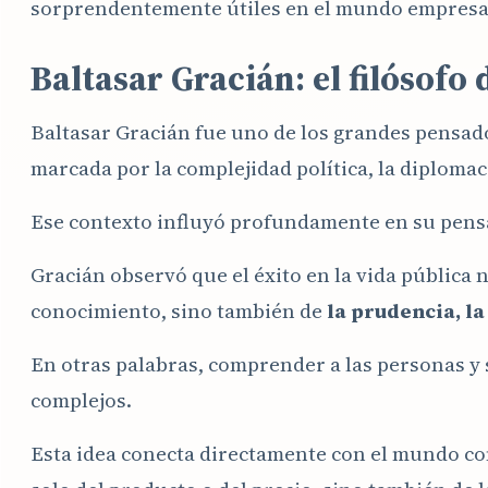
sorprendentemente útiles en el mundo empresa
Baltasar Gracián: el filósofo
Baltasar Gracián fue uno de los grandes pensad
marcada por la complejidad política, la diplomaci
Ese contexto influyó profundamente en su pen
Gracián observó que el éxito en la vida pública 
conocimiento, sino también de
la prudencia, l
En otras palabras, comprender a las personas y 
complejos.
Esta idea conecta directamente con el mundo com