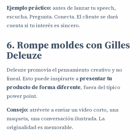
Ejemplo práctico:
antes de lanzar tu speech,
escucha. Pregunta. Conecta. El cliente se dará
cuenta si tu interés es sincero.
6. Rompe moldes con Gilles
Deleuze
Deleuze promovía el pensamiento creativo y no
lineal. Esto puede inspirarte a
presentar tu
producto de forma diferente
, fuera del típico
power point.
Consejo:
atrévete a enviar un vídeo corto, una
maqueta, una conversación ilustrada. La
originalidad es memorable.