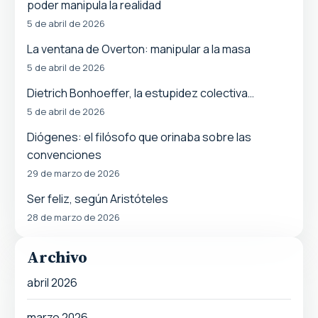
poder manipula la realidad
5 de abril de 2026
La ventana de Overton: manipular a la masa
5 de abril de 2026
Dietrich Bonhoeffer, la estupidez colectiva…
5 de abril de 2026
Diógenes: el filósofo que orinaba sobre las
convenciones
29 de marzo de 2026
Ser feliz, según Aristóteles
28 de marzo de 2026
Archivo
abril 2026
marzo 2026