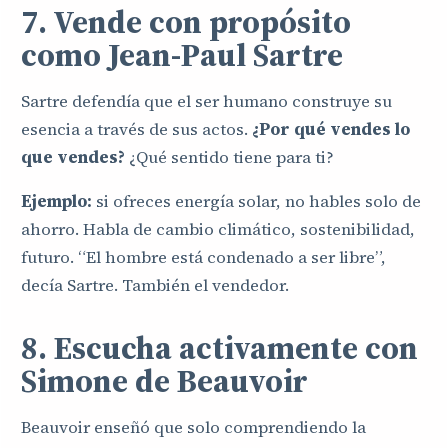
7. Vende con propósito
como Jean-Paul Sartre
Sartre defendía que el ser humano construye su
esencia a través de sus actos.
¿Por qué vendes lo
que vendes?
¿Qué sentido tiene para ti?
Ejemplo:
si ofreces energía solar, no hables solo de
ahorro. Habla de cambio climático, sostenibilidad,
futuro. “El hombre está condenado a ser libre”,
decía Sartre. También el vendedor.
8. Escucha activamente con
Simone de Beauvoir
Beauvoir enseñó que solo comprendiendo la