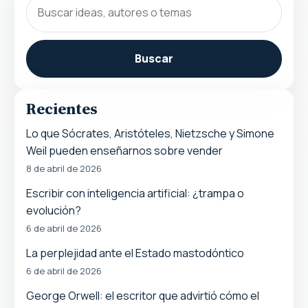
Buscar
Recientes
Lo que Sócrates, Aristóteles, Nietzsche y Simone
Weil pueden enseñarnos sobre vender
8 de abril de 2026
Escribir con inteligencia artificial: ¿trampa o
evolución?
6 de abril de 2026
La perplejidad ante el Estado mastodóntico
6 de abril de 2026
George Orwell: el escritor que advirtió cómo el