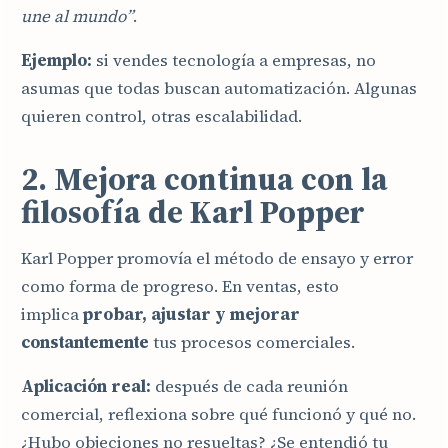
une al mundo”
.
Ejemplo:
si vendes tecnología a empresas, no
asumas que todas buscan automatización. Algunas
quieren control, otras escalabilidad.
2. Mejora continua con la
filosofía de Karl Popper
Karl Popper promovía el método de ensayo y error
como forma de progreso. En ventas, esto
implica
probar, ajustar y mejorar
constantemente
tus procesos comerciales.
Aplicación real:
después de cada reunión
comercial, reflexiona sobre qué funcionó y qué no.
¿Hubo objeciones no resueltas? ¿Se entendió tu