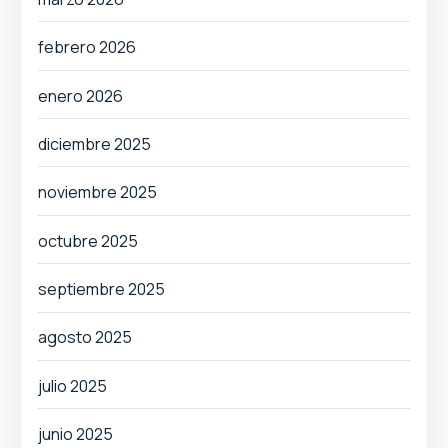
febrero 2026
enero 2026
diciembre 2025
noviembre 2025
octubre 2025
septiembre 2025
agosto 2025
julio 2025
junio 2025