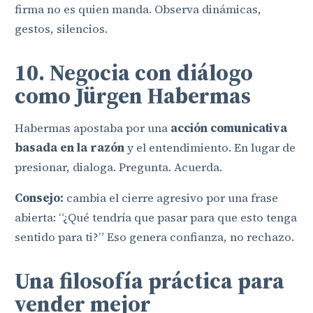
firma no es quien manda. Observa dinámicas,
gestos, silencios.
10. Negocia con diálogo
como Jürgen Habermas
Habermas apostaba por una
acción comunicativa
basada en la razón
y el entendimiento. En lugar de
presionar, dialoga. Pregunta. Acuerda.
Consejo:
cambia el cierre agresivo por una frase
abierta: “¿Qué tendría que pasar para que esto tenga
sentido para ti?” Eso genera confianza, no rechazo.
Una filosofía práctica para
vender mejor