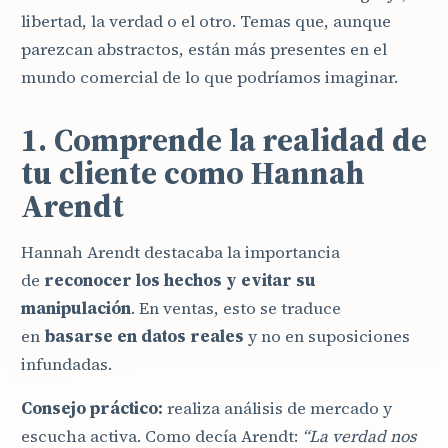
libertad, la verdad o el otro. Temas que, aunque
parezcan abstractos, están más presentes en el
mundo comercial de lo que podríamos imaginar.
1. Comprende la realidad de
tu cliente como Hannah
Arendt
Hannah Arendt destacaba la importancia
de
reconocer los hechos y evitar su
manipulación
. En ventas, esto se traduce
en
basarse en datos reales
y no en suposiciones
infundadas.
Consejo práctico:
realiza análisis de mercado y
escucha activa. Como decía Arendt:
“La verdad nos