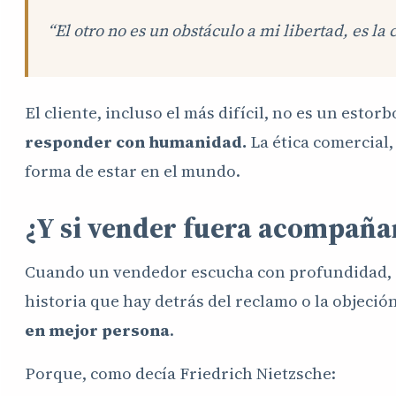
“El otro no es un obstáculo a mi libertad, es l
El cliente, incluso el más difícil, no es un estor
responder con humanidad.
La ética comercial,
forma de estar en el mundo.
¿Y si vender fuera acompaña
Cuando un vendedor escucha con profundidad, c
historia que hay detrás del reclamo o la objeció
en mejor persona
.
Porque, como decía Friedrich Nietzsche: