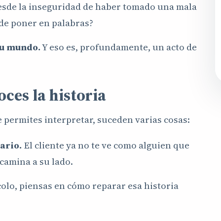
esde la inseguridad de haber tomado una mala
de poner en palabras?
su mundo.
Y eso es, profundamente, un acto de
ces la historia
 permites interpretar, suceden varias cosas:
ario.
El cliente ya no te ve como alguien que
 camina a su lado.
colo, piensas en cómo reparar esa historia