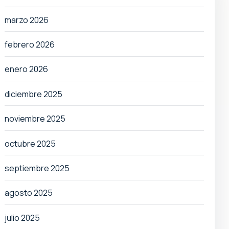
marzo 2026
febrero 2026
enero 2026
diciembre 2025
noviembre 2025
octubre 2025
septiembre 2025
agosto 2025
julio 2025