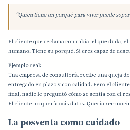
“Quien tiene un porqué para vivir puede sopor
El cliente que reclama con rabia, el que duda, el
humano. Tiene su porqué. Si eres capaz de descu
Ejemplo real:
Una empresa de consultoría recibe una queja de
entregado en plazo y con calidad. Pero el client
final, nadie le preguntó cómo se sentía con el r
El cliente no quería más datos. Quería reconoci
La posventa como cuidado