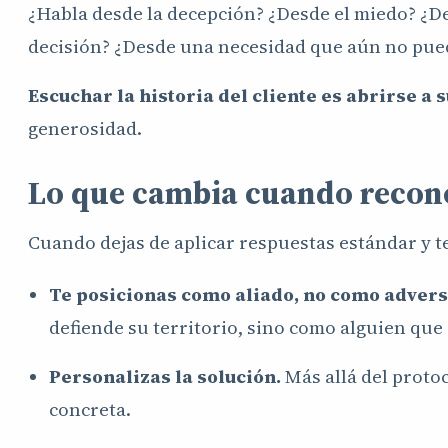
¿Habla desde la decepción? ¿Desde el miedo? ¿D
decisión? ¿Desde una necesidad que aún no pue
Escuchar la historia del cliente es abrirse a 
generosidad.
Lo que cambia cuando recono
Cuando dejas de aplicar respuestas estándar y te
Te posicionas como aliado, no como advers
defiende su territorio, sino como alguien que
Personalizas la solución.
Más allá del proto
concreta.