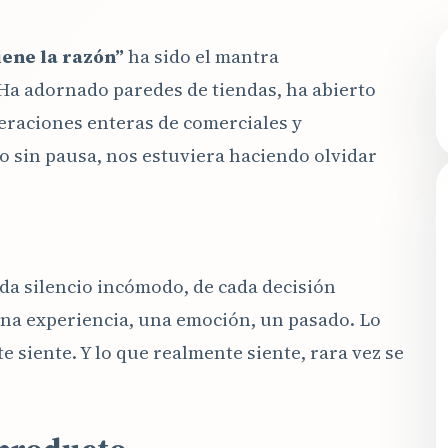
iene la razón”
ha sido el mantra
Ha adornado paredes de tiendas, ha abierto
eraciones enteras de comerciales y
o sin pausa, nos estuviera haciendo olvidar
da silencio incómodo, de cada decisión
una experiencia, una emoción, un pasado. Lo
e siente. Y lo que realmente siente, rara vez se