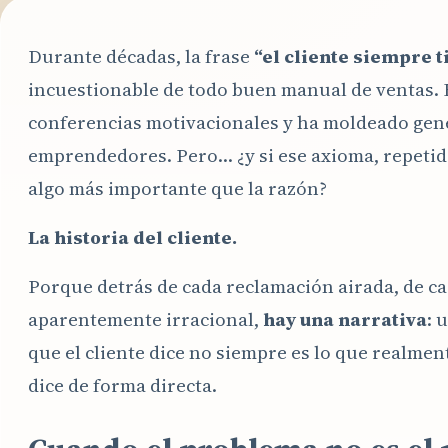
Durante décadas, la frase
“el cliente siempre t
incuestionable de todo buen manual de ventas. 
conferencias motivacionales y ha moldeado gen
emprendedores. Pero… ¿y si ese axioma, repetid
algo más importante que la razón?
La historia del cliente.
Porque detrás de cada reclamación airada, de ca
aparentemente irracional,
hay una narrativa
: 
que el cliente dice no siempre es lo que realment
dice de forma directa.