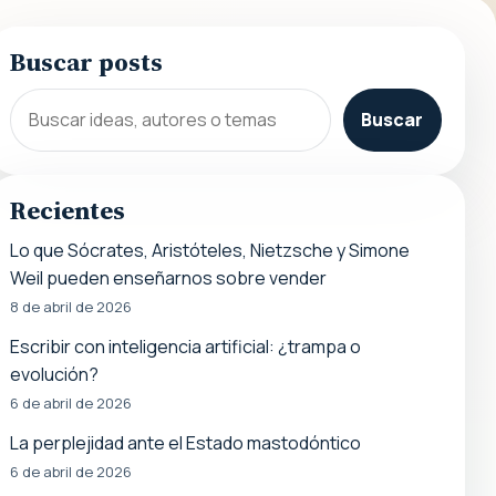
Buscar posts
Buscar
Recientes
Lo que Sócrates, Aristóteles, Nietzsche y Simone
Weil pueden enseñarnos sobre vender
8 de abril de 2026
Escribir con inteligencia artificial: ¿trampa o
evolución?
6 de abril de 2026
La perplejidad ante el Estado mastodóntico
6 de abril de 2026