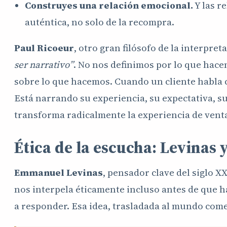
Construyes una relación emocional.
Y las r
auténtica, no solo de la recompra.
Paul Ricoeur
, otro gran filósofo de la interpret
ser narrativo”
. No nos definimos por lo que hace
sobre lo que hacemos. Cuando un cliente habla c
Está narrando su experiencia, su expectativa, 
transforma radicalmente la experiencia de vent
Ética de la escucha: Levinas y
Emmanuel Levinas
, pensador clave del siglo XX
nos interpela éticamente incluso antes de que h
a responder. Esa idea, trasladada al mundo come