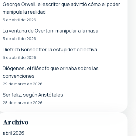
George Orwell: el escritor que advirtió cómo el poder
manipula la realidad
5 de abril de 2026
La ventana de Overton: manipular a la masa
5 de abril de 2026
Dietrich Bonhoeffer, la estupidez colectiva…
5 de abril de 2026
Diógenes: el filósofo que orinaba sobre las
convenciones
29 de marzo de 2026
Ser feliz, según Aristóteles
28 de marzo de 2026
Archivo
abril 2026