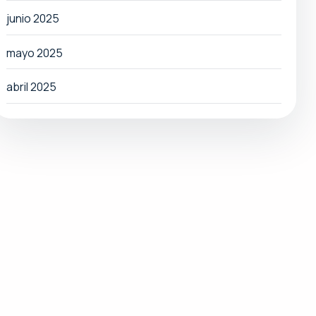
junio 2025
mayo 2025
abril 2025