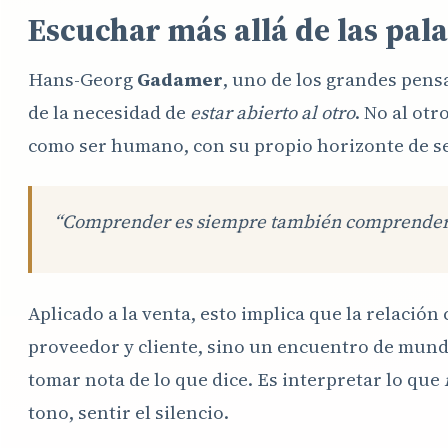
Escuchar más allá de las pal
Hans-Georg
Gadamer
, uno de los grandes pens
de la necesidad de
estar abierto al otro
. No al ot
como ser humano, con su propio horizonte de se
“Comprender es siempre también comprender
Aplicado a la venta, esto implica que la relació
proveedor y cliente, sino un encuentro de mun
tomar nota de lo que dice. Es interpretar lo que
tono, sentir el silencio.