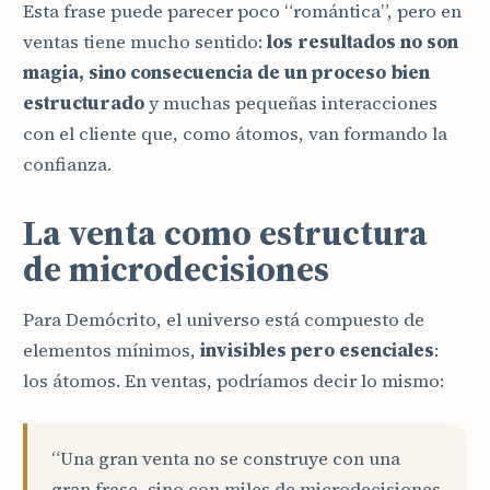
Esta frase puede parecer poco “romántica”, pero en
ventas tiene mucho sentido:
los resultados no son
magia, sino consecuencia de un proceso bien
estructurado
y muchas pequeñas interacciones
con el cliente que, como átomos, van formando la
confianza.
La venta como estructura
de microdecisiones
Para Demócrito, el universo está compuesto de
elementos mínimos,
invisibles pero esenciales
:
los átomos. En ventas, podríamos decir lo mismo:
“Una gran venta no se construye con una
gran frase, sino con miles de microdecisiones