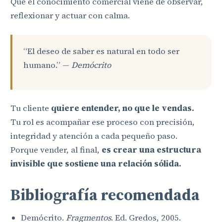
Que el conocimiento comercial viene de observar,
reflexionar y actuar con calma.
“El deseo de saber es natural en todo ser
humano.” —
Demócrito
Tu cliente
quiere entender, no que le vendas.
Tu rol es acompañar ese proceso con precisión,
integridad y atención a cada pequeño paso.
Porque vender, al final,
es crear una estructura
invisible que sostiene una relación sólida.
Bibliografía recomendada
Demócrito.
Fragmentos
. Ed. Gredos, 2005.