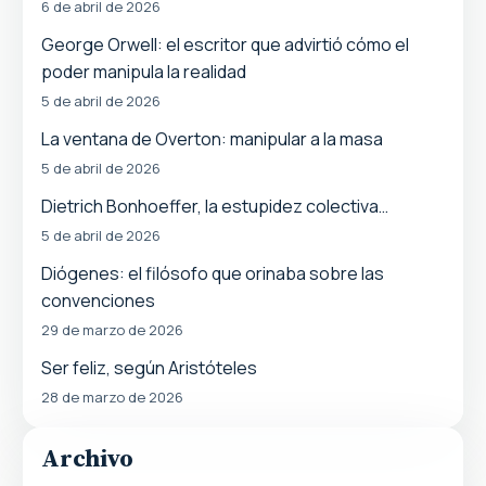
6 de abril de 2026
George Orwell: el escritor que advirtió cómo el
poder manipula la realidad
5 de abril de 2026
La ventana de Overton: manipular a la masa
5 de abril de 2026
Dietrich Bonhoeffer, la estupidez colectiva…
5 de abril de 2026
Diógenes: el filósofo que orinaba sobre las
convenciones
29 de marzo de 2026
Ser feliz, según Aristóteles
28 de marzo de 2026
Archivo