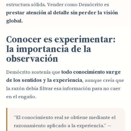
estructura sólida. Vender como Demócrito es
prestar atención al detalle sin perder la visión
global.
Conocer es experimentar:
la importancia de la
observación
Demócrito sostenía que
todo conocimiento surge
de los sentidos y la experiencia
, aunque creía que
la razón debía filtrar esa información para no caer
en el engaño.
“El conocimiento real se obtiene mediante el
razonamiento aplicado a la experiencia.” —