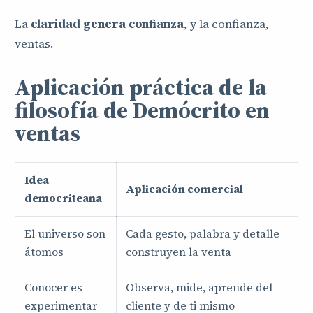
La
claridad genera confianza
, y la confianza,
ventas.
Aplicación práctica de la
filosofía de Demócrito en
ventas
Idea
Aplicación comercial
democriteana
El universo son
Cada gesto, palabra y detalle
átomos
construyen la venta
Conocer es
Observa, mide, aprende del
experimentar
cliente y de ti mismo