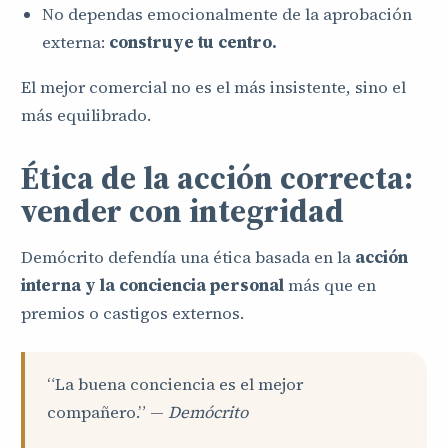
No dependas emocionalmente de la aprobación
externa:
construye tu centro.
El mejor comercial no es el más insistente, sino el
más equilibrado.
Ética de la acción correcta:
vender con integridad
Demócrito defendía una ética basada en la
acción
interna y la conciencia personal
más que en
premios o castigos externos.
“La buena conciencia es el mejor
compañero.” —
Demócrito