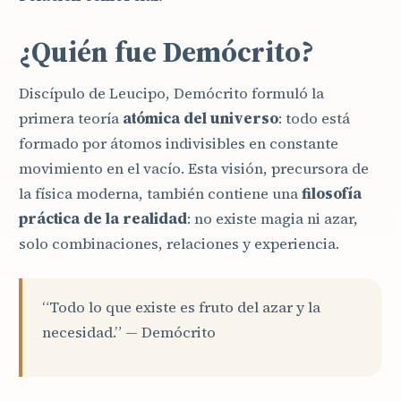
¿Quién fue Demócrito?
Discípulo de Leucipo, Demócrito formuló la
primera teoría
atómica del universo
: todo está
formado por átomos indivisibles en constante
movimiento en el vacío. Esta visión, precursora de
la física moderna, también contiene una
filosofía
práctica de la realidad
: no existe magia ni azar,
solo combinaciones, relaciones y experiencia.
“Todo lo que existe es fruto del azar y la
necesidad.” — Demócrito