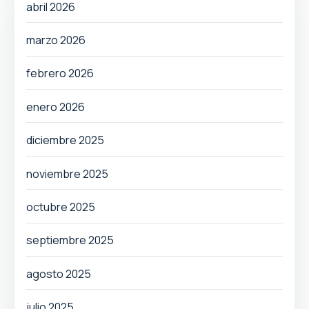
abril 2026
marzo 2026
febrero 2026
enero 2026
diciembre 2025
noviembre 2025
octubre 2025
septiembre 2025
agosto 2025
julio 2025