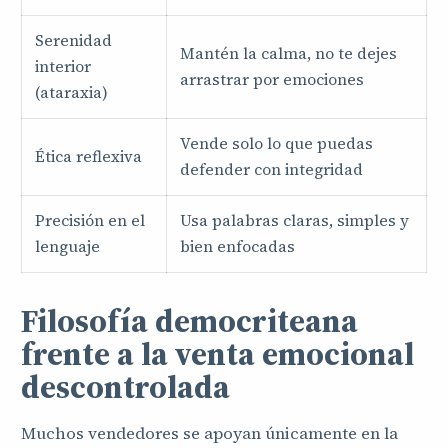
Serenidad
Mantén la calma, no te dejes
interior
arrastrar por emociones
(ataraxia)
Vende solo lo que puedas
Ética reflexiva
defender con integridad
Precisión en el
Usa palabras claras, simples y
lenguaje
bien enfocadas
Filosofía democriteana
frente a la venta emocional
descontrolada
Muchos vendedores se apoyan únicamente en la