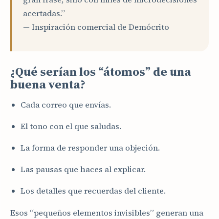
acertadas.”
— Inspiración comercial de Demócrito
¿Qué serían los “átomos” de una
buena venta?
Cada correo que envías.
El tono con el que saludas.
La forma de responder una objeción.
Las pausas que haces al explicar.
Los detalles que recuerdas del cliente.
Esos “pequeños elementos invisibles” generan una