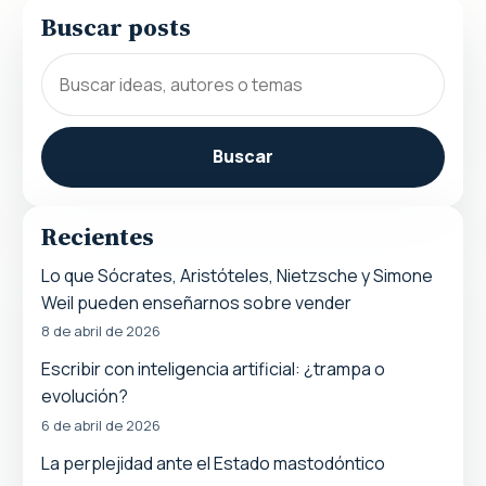
Buscar posts
Buscar
Recientes
Lo que Sócrates, Aristóteles, Nietzsche y Simone
Weil pueden enseñarnos sobre vender
8 de abril de 2026
Escribir con inteligencia artificial: ¿trampa o
evolución?
6 de abril de 2026
La perplejidad ante el Estado mastodóntico