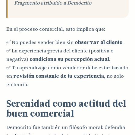
Fragmento atribuido a Demócrito
En el proceso comercial, esto implica que:
✅ No puedes vender bien sin
observar al cliente
.
✅ La experiencia previa del cliente (positiva o
negativa)
condiciona su percepción actual.
✅ Tu aprendizaje como vendedor debe estar basado
en
revisión constante de tu experiencia
, no solo
en teoría.
Serenidad como actitud del
buen comercial
Demócrito fue también un filósofo moral: defendía