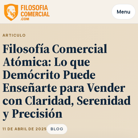
Menu
ARTICULO
Filosofía Comercial
Atómica: Lo que
Demócrito Puede
Enseñarte para Vender
con Claridad, Serenidad
y Precisión
BLOG
11 DE ABRIL DE 2025