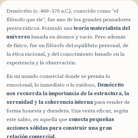
Demócrito (c. 460–370 a.C.), conocido como “el
filósofo que ríe”, fue uno de los grandes pensadores
presocráticos. Formuló una
teoría materialista del
universo
basada en átomos y vacío. Pero además
de físico, fue un filósofo del equilibrio personal, de
la ética racional, y del conocimiento basado en la
experiencia y la observación.
En un mundo comercial donde se premia lo
emocional, lo inmediato o lo ruidoso,
Demócrito
nos recuerda la importancia de la estructura, la
serenidad y la coherencia interna
para vender de
forma honesta y duradera. Una venta eficaz, según
este sabio, es aquella que
conecta pequeñas
acciones sólidas para construir una gran
relación comercial.