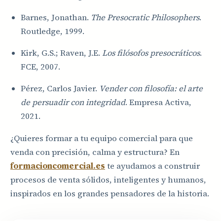
Barnes, Jonathan.
The Presocratic Philosophers
.
Routledge, 1999.
Kirk, G.S.; Raven, J.E.
Los filósofos presocráticos
.
FCE, 2007.
Pérez, Carlos Javier.
Vender con filosofía: el arte
de persuadir con integridad
. Empresa Activa,
2021.
¿Quieres formar a tu equipo comercial para que
venda con precisión, calma y estructura? En
formacioncomercial.es
te ayudamos a construir
procesos de venta sólidos, inteligentes y humanos,
inspirados en los grandes pensadores de la historia.