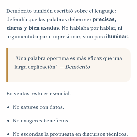
Demócrito también escribió sobre el lenguaje:
defendía que las palabras deben ser
precisas,
claras y bien usadas.
No hablaba por hablar, ni
argumentaba para impresionar, sino para
iluminar.
“Una palabra oportuna es más eficaz que una
larga explicación.” —
Demócrito
En ventas, esto es esencial:
No satures con datos.
No exageres beneficios.
No escondas la propuesta en discursos técnicos.