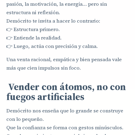
pasión, la motivación, la energía… pero sin
estructura ni reflexión.
Demócrito te invita a hacer lo contrario:
👉 Estructura primero.
👉 Entiende la realidad.
👉 Luego, actúa con precisión y calma.
Una venta racional, empática y bien pensada vale
más que cien impulsos sin foco.
Vender con átomos, no con
fuegos artificiales
Demócrito nos enseña que lo grande se construye
con lo pequeño.
Que la confianza se forma con gestos minúsculos.