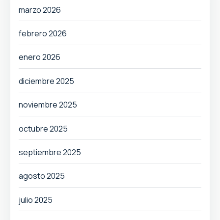
marzo 2026
febrero 2026
enero 2026
diciembre 2025
noviembre 2025
octubre 2025
septiembre 2025
agosto 2025
julio 2025