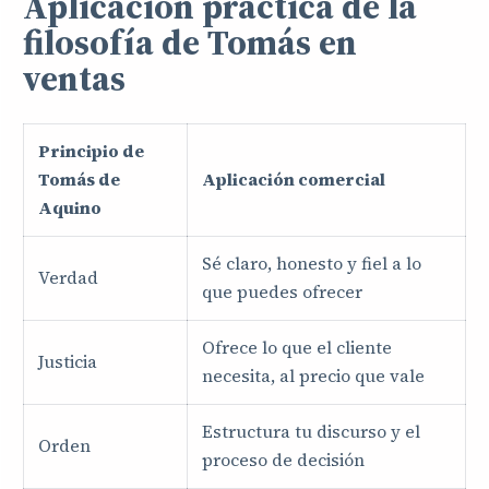
Aplicación práctica de la
filosofía de Tomás en
ventas
Principio de
Tomás de
Aplicación comercial
Aquino
Sé claro, honesto y fiel a lo
Verdad
que puedes ofrecer
Ofrece lo que el cliente
Justicia
necesita, al precio que vale
Estructura tu discurso y el
Orden
proceso de decisión