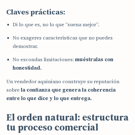
Claves prácticas:
Di lo que es, no lo que “suena mejor”.
No exageres características que no puedes
demostrar.
No escondas limitaciones:
muéstralas con
honestidad.
Un vendedor aquiniano construye su reputación
sobre
la confianza que genera la coherencia
entre lo que dice y lo que entrega.
El orden natural: estructura
tu proceso comercial