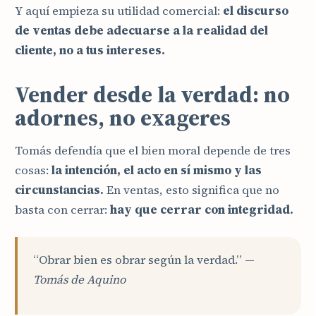
Y aquí empieza su utilidad comercial:
el discurso
de ventas debe adecuarse a la realidad del
cliente, no a tus intereses.
Vender desde la verdad: no
adornes, no exageres
Tomás defendía que el bien moral depende de tres
cosas:
la intención, el acto en sí mismo y las
circunstancias.
En ventas, esto significa que no
basta con cerrar:
hay que cerrar con integridad.
“Obrar bien es obrar según la verdad.” —
Tomás de Aquino