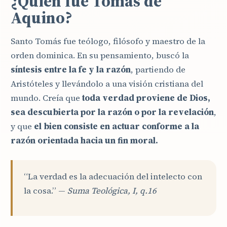
¿Quién fue Tomás de
Aquino?
Santo Tomás fue teólogo, filósofo y maestro de la
orden dominica. En su pensamiento, buscó la
síntesis entre la fe y la razón
, partiendo de
Aristóteles y llevándolo a una visión cristiana del
mundo. Creía que
toda verdad proviene de Dios,
sea descubierta por la razón o por la revelación
,
y que
el bien consiste en actuar conforme a la
razón orientada hacia un fin moral.
“La verdad es la adecuación del intelecto con
la cosa.” —
Suma Teológica, I, q.16