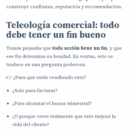
construye confianza, reputación y recomendación.
Teleología comercial: todo
debe tener un fin bueno
Tomás pensaba que
toda acción tiene un fin
, y que
ese fin determina su bondad. En ventas, esto se
traduce en una pregunta poderosa:
👉 ¿Para qué estás vendiendo esto?
¿Solo para facturar?
¿Para alcanzar el bonus trimestral?
¿O porque crees realmente que esto mejora la
vida del cliente?