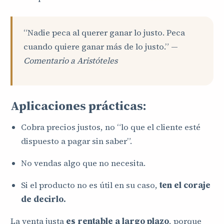
“Nadie peca al querer ganar lo justo. Peca
cuando quiere ganar más de lo justo.” —
Comentario a Aristóteles
Aplicaciones prácticas:
Cobra precios justos, no “lo que el cliente esté
dispuesto a pagar sin saber”.
No vendas algo que no necesita.
Si el producto no es útil en su caso,
ten el coraje
de decirlo.
La venta justa
es rentable a largo plazo
, porque