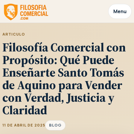
Menu
ARTICULO
Filosofía Comercial con
Propósito: Qué Puede
Enseñarte Santo Tomás
de Aquino para Vender
con Verdad, Justicia y
Claridad
BLOG
11 DE ABRIL DE 2025