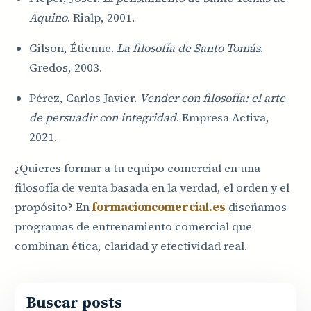
Aquino
. Rialp, 2001.
Gilson, Étienne.
La filosofía de Santo Tomás
.
Gredos, 2003.
Pérez, Carlos Javier.
Vender con filosofía: el arte
de persuadir con integridad
. Empresa Activa,
2021.
¿Quieres formar a tu equipo comercial en una
filosofía de venta basada en la verdad, el orden y el
propósito? En
formacioncomercial.es
diseñamos
programas de entrenamiento comercial que
combinan ética, claridad y efectividad real.
Buscar posts