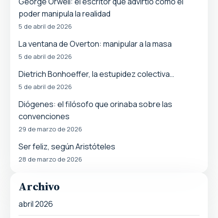
George Orwell: el escritor que advirtió cómo el
poder manipula la realidad
5 de abril de 2026
La ventana de Overton: manipular a la masa
5 de abril de 2026
Dietrich Bonhoeffer, la estupidez colectiva…
5 de abril de 2026
Diógenes: el filósofo que orinaba sobre las
convenciones
29 de marzo de 2026
Ser feliz, según Aristóteles
28 de marzo de 2026
Archivo
abril 2026