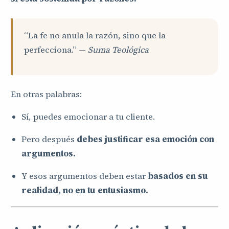
“La fe no anula la razón, sino que la
perfecciona.” —
Suma Teológica
En otras palabras:
Sí, puedes emocionar a tu cliente.
Pero después
debes justificar esa emoción con
argumentos.
Y esos argumentos deben estar
basados en su
realidad, no en tu entusiasmo.