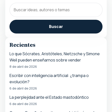
Buscar
Recientes
Lo que Sócrates, Aristóteles, Nietzsche y Simone
Weil pueden enseñarnos sobre vender
8 de abril de 2026
Escribir con inteligencia artificial: ¿trampa o
evolución?
6 de abril de 2026
La perplejidad ante el Estado mastodóntico
6 de abril de 2026