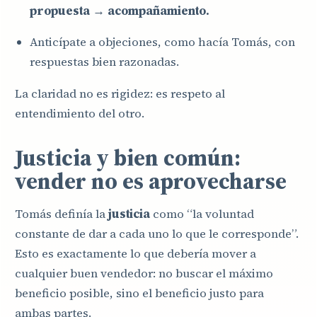
propuesta → acompañamiento.
Anticípate a objeciones, como hacía Tomás, con
respuestas bien razonadas.
La claridad no es rigidez: es respeto al
entendimiento del otro.
Justicia y bien común:
vender no es aprovecharse
Tomás definía la
justicia
como “la voluntad
constante de dar a cada uno lo que le corresponde”.
Esto es exactamente lo que debería mover a
cualquier buen vendedor: no buscar el máximo
beneficio posible, sino el beneficio justo para
ambas partes.