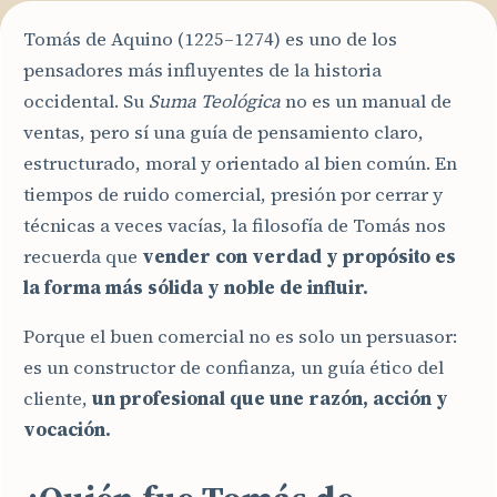
Tomás de Aquino (1225–1274) es uno de los
pensadores más influyentes de la historia
occidental. Su
Suma Teológica
no es un manual de
ventas, pero sí una guía de pensamiento claro,
estructurado, moral y orientado al bien común. En
tiempos de ruido comercial, presión por cerrar y
técnicas a veces vacías, la filosofía de Tomás nos
recuerda que
vender con verdad y propósito es
la forma más sólida y noble de influir.
Porque el buen comercial no es solo un persuasor:
es un constructor de confianza, un guía ético del
cliente,
un profesional que une razón, acción y
vocación.