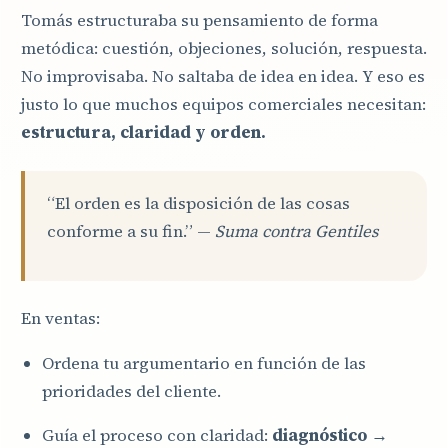
Tomás estructuraba su pensamiento de forma
metódica: cuestión, objeciones, solución, respuesta.
No improvisaba. No saltaba de idea en idea. Y eso es
justo lo que muchos equipos comerciales necesitan:
estructura, claridad y orden.
“El orden es la disposición de las cosas
conforme a su fin.” —
Suma contra Gentiles
En ventas:
Ordena tu argumentario en función de las
prioridades del cliente.
Guía el proceso con claridad:
diagnóstico →