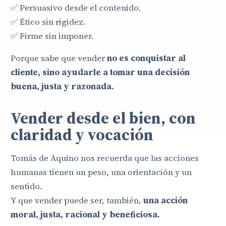
✅ Persuasivo desde el contenido.
✅ Ético sin rigidez.
✅ Firme sin imponer.
Porque sabe que vender
no es conquistar al
cliente, sino ayudarle a tomar una decisión
buena, justa y razonada.
Vender desde el bien, con
claridad y vocación
Tomás de Aquino nos recuerda que las acciones
humanas tienen un peso, una orientación y un
sentido.
Y que vender puede ser, también,
una acción
moral, justa, racional y beneficiosa.