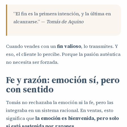
“El fin es la primera intención, y la última en
alcanzarse.” —
Tomás de Aquino
Cuando vendes con un
fin valioso
, lo transmites. Y
eso, el cliente lo percibe. Porque la pasión auténtica
no necesita ser forzada.
Fe y razón: emoción sí, pero
con sentido
Tomás no rechazaba la emoción ni la fe, pero las
integraba en un sistema racional. En ventas, esto
significa que
la emoción es bienvenida, pero solo
si está sostenida por razones.