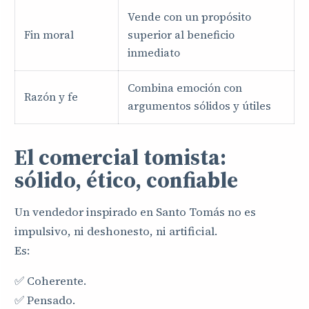
Vende con un propósito
Fin moral
superior al beneficio
inmediato
Combina emoción con
Razón y fe
argumentos sólidos y útiles
El comercial tomista:
sólido, ético, confiable
Un vendedor inspirado en Santo Tomás no es
impulsivo, ni deshonesto, ni artificial.
Es:
✅ Coherente.
✅ Pensado.