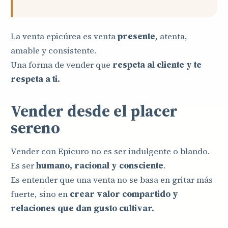
La venta epicúrea es venta
presente
, atenta,
amable y consistente.
Una forma de vender que
respeta al cliente y te
respeta a ti.
Vender desde el placer
sereno
Vender con Epicuro no es ser indulgente o blando.
Es ser
humano, racional y consciente
.
Es entender que una venta no se basa en gritar más
fuerte, sino en
crear valor compartido y
relaciones que dan gusto cultivar.