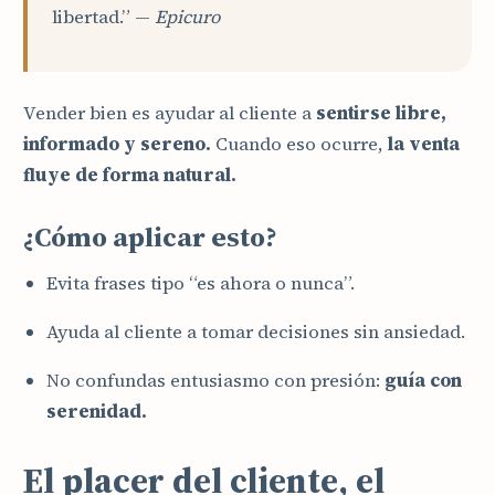
libertad.” —
Epicuro
Vender bien es ayudar al cliente a
sentirse libre,
informado y sereno.
Cuando eso ocurre,
la venta
fluye de forma natural.
¿Cómo aplicar esto?
Evita frases tipo “es ahora o nunca”.
Ayuda al cliente a tomar decisiones sin ansiedad.
No confundas entusiasmo con presión:
guía con
serenidad.
El placer del cliente, el