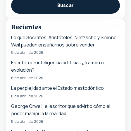
Buscar
Recientes
Lo que Sócrates, Aristóteles, Nietzsche y Simone
Weil pueden enseñarnos sobre vender
8 de abril de 2026
Escribir con inteligencia artificial: ¿trampa o
evolución?
6 de abril de 2026
La perplejidad ante el Estado mastodóntico
6 de abril de 2026
George Orwell: el escritor que advirtió cómo el
poder manipula la realidad
5 de abril de 2026