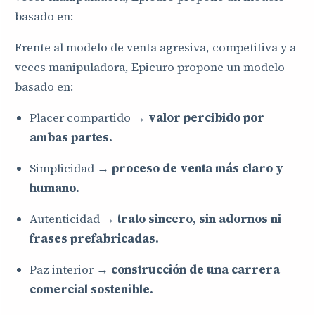
basado en:
Frente al modelo de venta agresiva, competitiva y a
veces manipuladora, Epicuro propone un modelo
basado en:
Placer compartido →
valor percibido por
ambas partes.
Simplicidad →
proceso de venta más claro y
humano.
Autenticidad →
trato sincero, sin adornos ni
frases prefabricadas.
Paz interior →
construcción de una carrera
comercial sostenible.