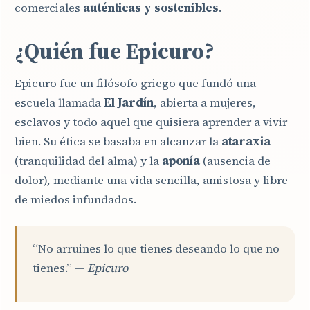
comerciales
auténticas y sostenibles
.
¿Quién fue Epicuro?
Epicuro fue un filósofo griego que fundó una
escuela llamada
El Jardín
, abierta a mujeres,
esclavos y todo aquel que quisiera aprender a vivir
bien. Su ética se basaba en alcanzar la
ataraxia
(tranquilidad del alma) y la
aponía
(ausencia de
dolor), mediante una vida sencilla, amistosa y libre
de miedos infundados.
“No arruines lo que tienes deseando lo que no
tienes.” —
Epicuro