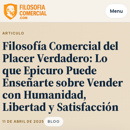
Menu
ARTICULO
Filosofía Comercial del
Placer Verdadero: Lo
que Epicuro Puede
Enseñarte sobre Vender
con Humanidad,
Libertad y Satisfacción
BLOG
11 DE ABRIL DE 2025