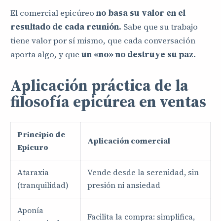
El comercial epicúreo
no basa su valor en el
resultado de cada reunión.
Sabe que su trabajo
tiene valor por sí mismo, que cada conversación
aporta algo, y que
un «no» no destruye su paz.
Aplicación práctica de la
filosofía epicúrea en ventas
Principio de
Aplicación comercial
Epicuro
Ataraxia
Vende desde la serenidad, sin
(tranquilidad)
presión ni ansiedad
Aponía
Facilita la compra: simplifica,