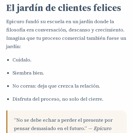
El jardín de clientes felices
Epicuro fundó su escuela en un jardín donde la
filosofía era conversación, descanso y crecimiento.
Imagina que tu proceso comercial también fuese un
jardín:
Cuídalo.
Siembra bien.
No corras: deja que crezca la relación.
Disfruta del proceso, no solo del cierre.
“No se debe echar a perder el presente por
pensar demasiado en el futuro.” —
Epicuro