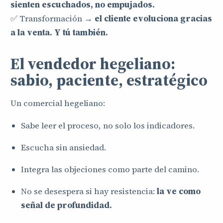
sienten escuchados, no empujados.
✅ Transformación →
el cliente evoluciona gracias
a la venta. Y tú también.
El vendedor hegeliano:
sabio, paciente, estratégico
Un comercial hegeliano:
Sabe leer el proceso, no solo los indicadores.
Escucha sin ansiedad.
Integra las objeciones como parte del camino.
No se desespera si hay resistencia:
la ve como
señal de profundidad.