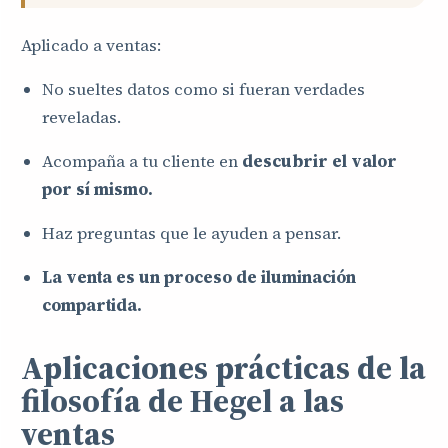
Aplicado a ventas:
No sueltes datos como si fueran verdades
reveladas.
Acompaña a tu cliente en
descubrir el valor
por sí mismo.
Haz preguntas que le ayuden a pensar.
La venta es un proceso de iluminación
compartida.
Aplicaciones prácticas de la
filosofía de Hegel a las
ventas