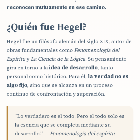
reconocen mutuamente en ese camino.
¿Quién fue Hegel?
Hegel fue un filósofo alemán del siglo XIX, autor de
obras fundamentales como
Fenomenología del
Espíritu
y
La Ciencia de la Lógica
. Su pensamiento
gira en torno a la
idea de desarrollo
, tanto
personal como histórico. Para él,
la verdad no es
algo fijo
, sino que se alcanza en un proceso
continuo de confrontación y superación.
“Lo verdadero es el todo. Pero el todo solo es
la esencia que se completa mediante su
desarrollo.” —
Fenomenología del espíritu