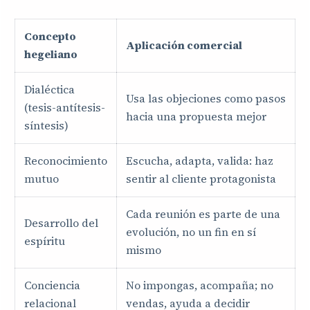
Concepto
Aplicación comercial
hegeliano
Dialéctica
Usa las objeciones como pasos
(tesis-antítesis-
hacia una propuesta mejor
síntesis)
Reconocimiento
Escucha, adapta, valida: haz
mutuo
sentir al cliente protagonista
Cada reunión es parte de una
Desarrollo del
evolución, no un fin en sí
espíritu
mismo
Conciencia
No impongas, acompaña; no
relacional
vendas, ayuda a decidir