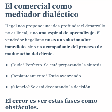
El comercial como
mediador dialéctico
Hegel nos propone una idea profunda: el desarrollo
no es lineal, sino
una espiral de aprendizaje.
El
vendedor hegeliano
no es un solucionador
inmediato
, sino un
acompañante del proceso de
maduración del cliente.
¿Duda? Perfecto. Se está preparando la síntesis.
¿Replanteamiento? Estás avanzando.
¿Silencio? Se está decantando la decisión.
El error es ver estas fases como
obstáculos.