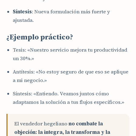
Síntesis
: Nueva formulación más fuerte y
ajustada.
¿Ejemplo práctico?
Tesis: «Nuestro servicio mejora tu productividad
un 30%.»
Antítesis: «No estoy seguro de que eso se aplique
a mi negocio.»
Síntesis: «Entiendo. Veamos juntos cómo
adaptamos la solución a tus flujos específicos.»
El vendedor hegeliano
no combate la
objeción: la integra, la transforma y la