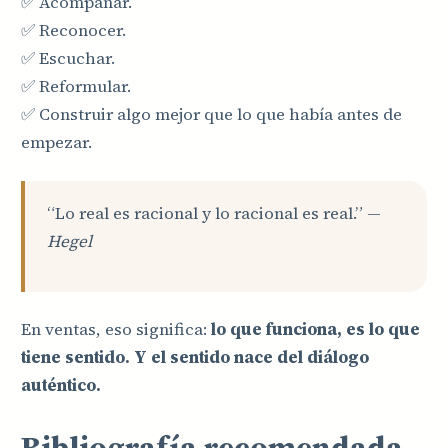
✅ Acompañar.
✅ Reconocer.
✅ Escuchar.
✅ Reformular.
✅ Construir algo mejor que lo que había antes de
empezar.
“Lo real es racional y lo racional es real.” —
Hegel
En ventas, eso significa:
lo que funciona, es lo que
tiene sentido. Y el sentido nace del diálogo
auténtico.
Bibliografía recomendada