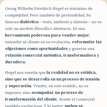
Georg Wilhelm Friedrich Hegel es sinónimo de
complejidad. Pero también de profundidad. Su
famosa
dialéctica
—tesis, antítesis y síntesis— no es
solo un modelo filosófico abstracto. Es una
herramienta poderosa para vender mejor
,
entender al cliente en su evolución,
reformular las
objeciones como oportunidades
y generar una
relación comercial auténtica, transformadora y
duradera.
Hegel nos enseña que
la realidad no es estática,
sino que se desarrolla en un proceso de tensión
y superación.
Vender, en este sentido, no es
imponer, sino
acompañar un proceso de
transformación del cliente
, donde el comercial
también evoluciona. Y lo mejor:
ambos se