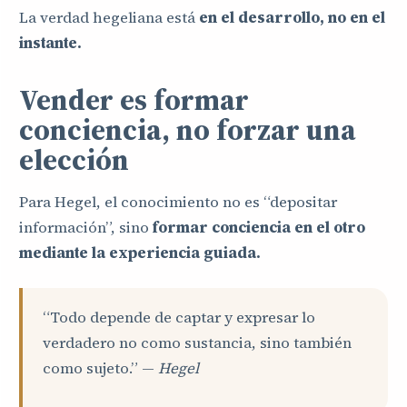
La verdad hegeliana está
en el desarrollo, no en el
instante.
Vender es formar
conciencia, no forzar una
elección
Para Hegel, el conocimiento no es “depositar
información”, sino
formar conciencia en el otro
mediante la experiencia guiada.
“Todo depende de captar y expresar lo
verdadero no como sustancia, sino también
como sujeto.” —
Hegel