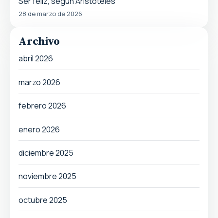
Ser feliz, según Aristóteles
28 de marzo de 2026
Archivo
abril 2026
marzo 2026
febrero 2026
enero 2026
diciembre 2025
noviembre 2025
octubre 2025