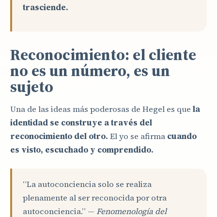
trasciende.
Reconocimiento: el cliente
no es un número, es un
sujeto
Una de las ideas más poderosas de Hegel es que
la
identidad se construye a través del
reconocimiento del otro.
El yo se afirma
cuando
es visto, escuchado y comprendido.
“La autoconciencia solo se realiza
plenamente al ser reconocida por otra
autoconciencia.” —
Fenomenología del