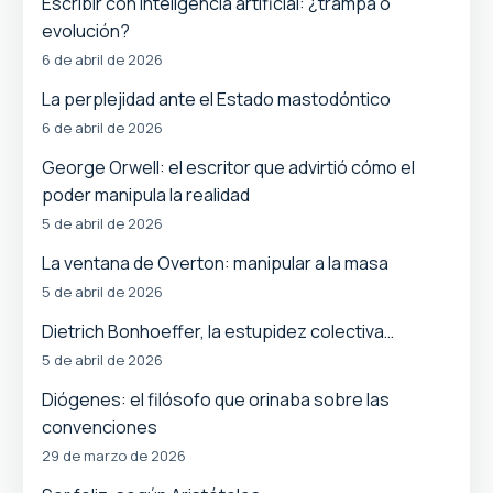
Escribir con inteligencia artificial: ¿trampa o
evolución?
6 de abril de 2026
La perplejidad ante el Estado mastodóntico
6 de abril de 2026
George Orwell: el escritor que advirtió cómo el
poder manipula la realidad
5 de abril de 2026
La ventana de Overton: manipular a la masa
5 de abril de 2026
Dietrich Bonhoeffer, la estupidez colectiva…
5 de abril de 2026
Diógenes: el filósofo que orinaba sobre las
convenciones
29 de marzo de 2026