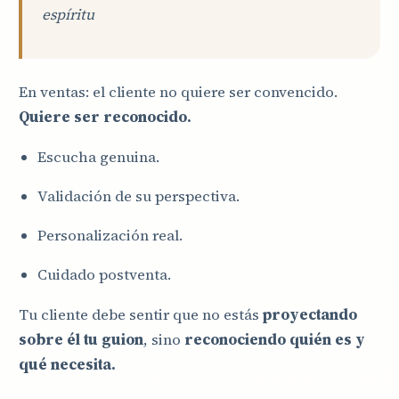
espíritu
En ventas: el cliente no quiere ser convencido.
Quiere ser reconocido.
Escucha genuina.
Validación de su perspectiva.
Personalización real.
Cuidado postventa.
Tu cliente debe sentir que no estás
proyectando
sobre él tu guion
, sino
reconociendo quién es y
qué necesita.