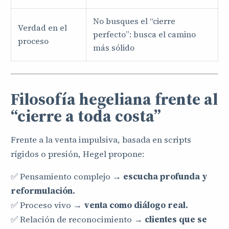
No busques el “cierre
Verdad en el
perfecto”: busca el camino
proceso
más sólido
Filosofía hegeliana frente al
“cierre a toda costa”
Frente a la venta impulsiva, basada en scripts
rígidos o presión, Hegel propone:
✅ Pensamiento complejo →
escucha profunda y
reformulación.
✅ Proceso vivo →
venta como diálogo real.
✅ Relación de reconocimiento →
clientes que se