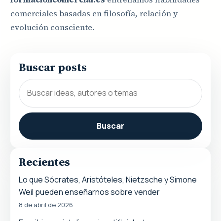
comerciales basadas en filosofía, relación y
evolución consciente.
Buscar posts
Buscar
Recientes
Lo que Sócrates, Aristóteles, Nietzsche y Simone
Weil pueden enseñarnos sobre vender
8 de abril de 2026