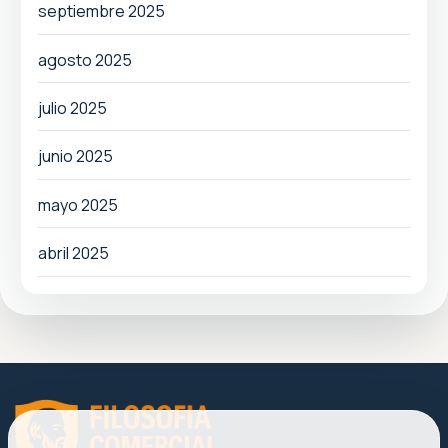
septiembre 2025
agosto 2025
julio 2025
junio 2025
mayo 2025
abril 2025