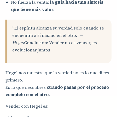
No fuerza la venta:
la guía hacia una síntesis
que tiene más valor.
“El espíritu alcanza su verdad solo cuando se
encuentra a sí mismo en el otro.” —
Hegel
Conclusión: Vender no es vencer, es
evolucionar juntos
Hegel nos muestra que la verdad no es lo que dices
primero.
Es lo que descubres
cuando pasas por el proceso
completo con el otro.
Vender con Hegel es: