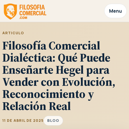
Menu
ARTICULO
Filosofía Comercial
Dialéctica: Qué Puede
Enseñarte Hegel para
Vender con Evolución,
Reconocimiento y
Relación Real
BLOG
11 DE ABRIL DE 2025