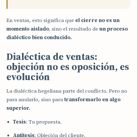
En ventas, esto significa que
el cierre no es un
momento aislado
, sino el resultado de
un proceso
dialéctico bien conducido.
Dialéctica de ventas:
objeción no es oposición, es
evolución
La dialéctica hegeliana parte del conflicto. Pero no
para anularlo, sino para
transformarlo en algo
superior.
Tesis
: Tu propuesta.
Antítesis
: Objeción del cliente.