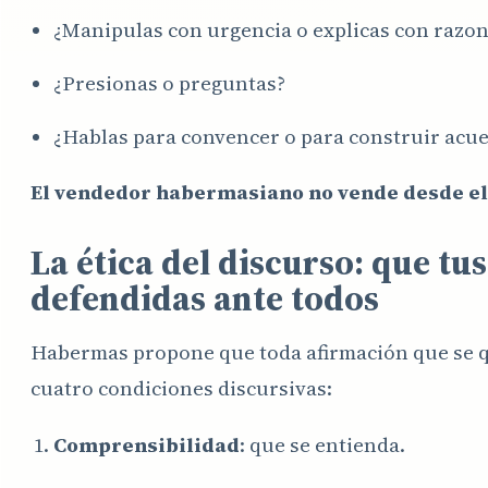
¿Manipulas con urgencia o explicas con razo
¿Presionas o preguntas?
¿Hablas para convencer o para construir acu
El vendedor habermasiano no vende desde el
La ética del discurso: que tu
defendidas ante todos
Habermas propone que toda afirmación que se q
cuatro condiciones discursivas:
Comprensibilidad
: que se entienda.