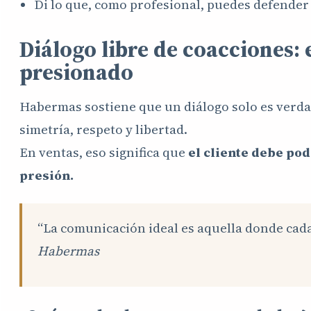
Di lo que, como profesional, puedes defende
Diálogo libre de coacciones: 
presionado
Habermas sostiene que un diálogo solo es verda
simetría, respeto y libertad.
En ventas, eso significa que
el cliente debe pod
presión.
“La comunicación ideal es aquella donde cada
Habermas