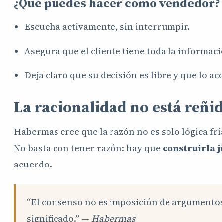
¿Qué puedes hacer como vendedor?
Escucha activamente, sin interrumpir.
Asegura que el cliente tiene toda la informaci
Deja claro que su decisión es libre y que lo a
La racionalidad no está reñi
Habermas cree que la razón no es solo lógica fr
No basta con tener razón: hay que
construirla 
acuerdo.
“El consenso no es imposición de argumentos
significado.” —
Habermas