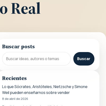
o Real
Buscar posts
Buscar
Recientes
Lo que Sócrates, Aristóteles, Nietzsche y Simone
Weil pueden enseñarnos sobre vender
8 de abril de 2026