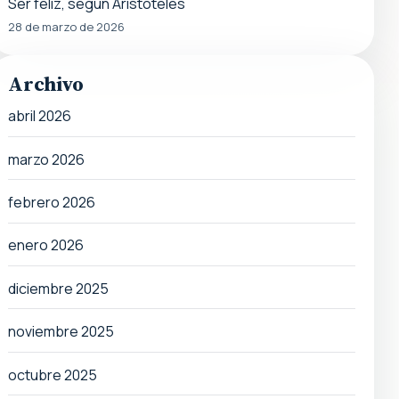
Ser feliz, según Aristóteles
28 de marzo de 2026
Archivo
abril 2026
marzo 2026
febrero 2026
enero 2026
diciembre 2025
noviembre 2025
octubre 2025