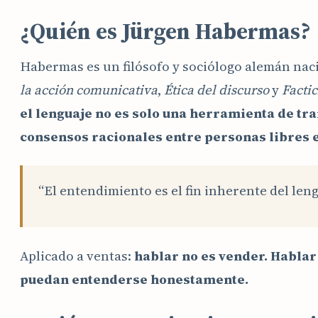
¿Quién es Jürgen Habermas?
Habermas es un filósofo y sociólogo alemán nac
la acción comunicativa
,
Ética del discurso
y
Factic
el lenguaje no es solo una herramienta de tra
consensos racionales entre personas libres e
“El entendimiento es el fin inherente del len
Aplicado a ventas:
hablar no es vender. Hablar
puedan entenderse honestamente.