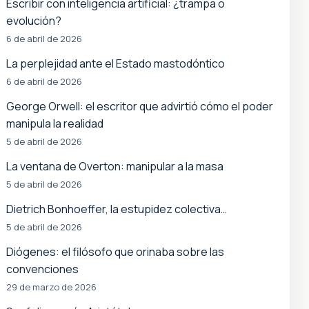
Escribir con inteligencia artificial: ¿trampa o
evolución?
6 de abril de 2026
La perplejidad ante el Estado mastodóntico
6 de abril de 2026
George Orwell: el escritor que advirtió cómo el poder
manipula la realidad
5 de abril de 2026
La ventana de Overton: manipular a la masa
5 de abril de 2026
Dietrich Bonhoeffer, la estupidez colectiva…
5 de abril de 2026
Diógenes: el filósofo que orinaba sobre las
convenciones
29 de marzo de 2026