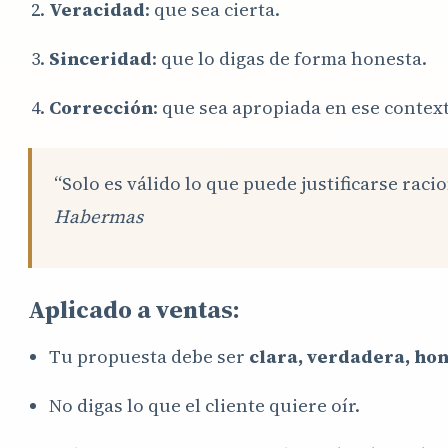
Veracidad
: que sea cierta.
Sinceridad
: que lo digas de forma honesta.
Corrección
: que sea apropiada en ese contex
“Solo es válido lo que puede justificarse rac
Habermas
Aplicado a ventas:
Tu propuesta debe ser
clara, verdadera, hone
No digas lo que el cliente quiere oír.