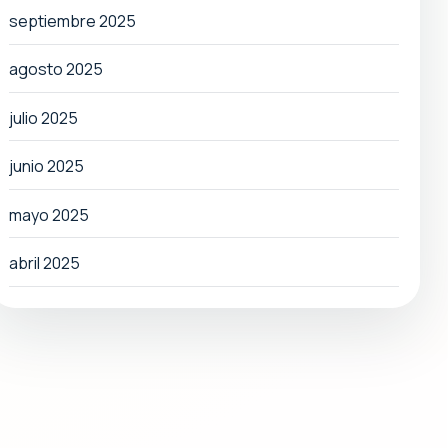
septiembre 2025
agosto 2025
julio 2025
junio 2025
mayo 2025
abril 2025