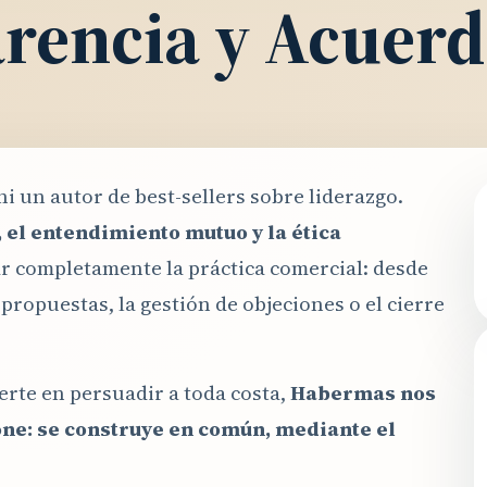
rencia y Acuerd
i un autor de best-sellers sobre liderazgo.
 el entendimiento mutuo y la ética
r completamente la práctica comercial: desde
 propuestas, la gestión de objeciones o el cierre
rte en persuadir a toda costa,
Habermas nos
ne: se construye en común, mediante el