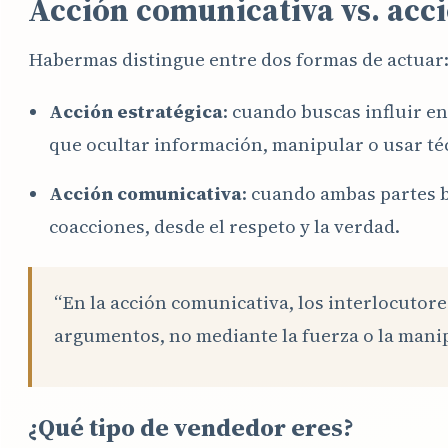
Acción comunicativa vs. acci
Habermas distingue entre dos formas de actuar
Acción estratégica
: cuando buscas influir en
que ocultar información, manipular o usar téc
Acción comunicativa
: cuando ambas partes b
coacciones, desde el respeto y la verdad.
“En la acción comunicativa, los interlocutor
argumentos, no mediante la fuerza o la mani
¿Qué tipo de vendedor eres?