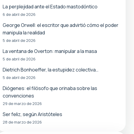
La perplejidad ante el Estado mastodóntico
6 de abril de 2026
George Orwell: el escritor que advirtió cómo el poder
manipula la realidad
5 de abril de 2026
La ventana de Overton: manipular a la masa
5 de abril de 2026
Dietrich Bonhoeffer, la estupidez colectiva…
5 de abril de 2026
Diógenes: el filósofo que orinaba sobre las
convenciones
29 de marzo de 2026
Ser feliz, según Aristóteles
28 de marzo de 2026