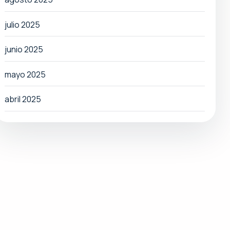
julio 2025
junio 2025
mayo 2025
abril 2025