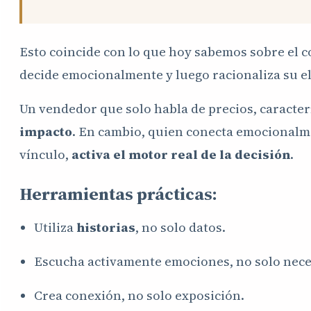
Esto coincide con lo que hoy sabemos sobre el 
decide emocionalmente y luego racionaliza su e
Un vendedor que solo habla de precios, caracte
impacto
. En cambio, quien conecta emocionalm
vínculo,
activa el motor real de la decisión
.
Herramientas prácticas:
Utiliza
historias
, no solo datos.
Escucha activamente emociones, no solo nece
Crea conexión, no solo exposición.