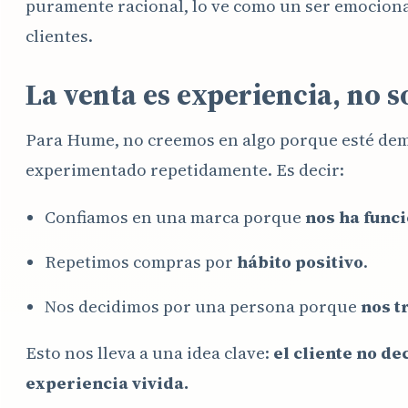
puramente racional, lo ve como un ser emocional
clientes.
La venta es experiencia, no 
Para Hume, no creemos en algo porque esté de
experimentado repetidamente. Es decir:
Confiamos en una marca porque
nos ha func
Repetimos compras por
hábito positivo
.
Nos decidimos por una persona porque
nos t
Esto nos lleva a una idea clave:
el cliente no de
experiencia vivida.