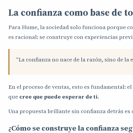
La confianza como base de to
Para Hume, la sociedad solo funciona porque con
es racional: se construye con experiencias previ
“La confianza no nace de la razón, sino de l
En el proceso de ventas, esto es fundamental: el
que
cree que puede esperar de ti
.
Una propuesta brillante sin confianza detrás es
¿Cómo se construye la confianza s