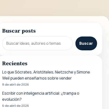
Buscar posts
Buscar
Recientes
Lo que Sócrates, Aristóteles, Nietzsche y Simone
Weil pueden enseñarnos sobre vender
8 de abril de 2026
Escribir con inteligencia artificial: ¿trampa o
evolución?
6 de abril de 2026