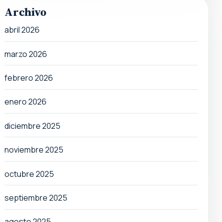
Archivo
abril 2026
marzo 2026
febrero 2026
enero 2026
diciembre 2025
noviembre 2025
octubre 2025
septiembre 2025
agosto 2025