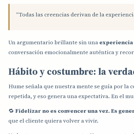
“Todas las creencias derivan de la experienc
Un argumentario brillante sin una
experiencia 
conversación emocionalmente auténtica y recor
Hábito y costumbre: la verda
Hume señala que nuestra mente se guía por la 
repetida, y eso genera una expectativa. En el mu
🔁
Fidelizar no es convencer una vez. Es gene
que el cliente quiera volver a vivir.