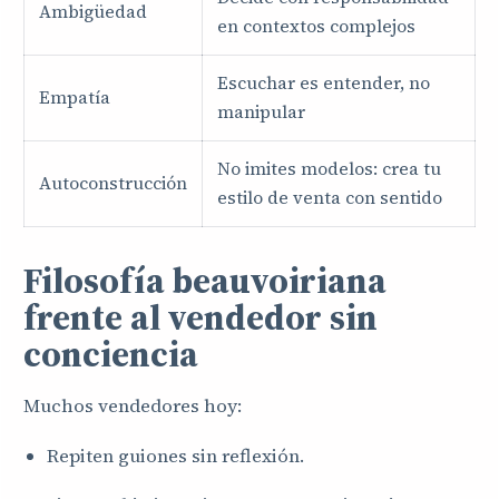
Ambigüedad
en contextos complejos
Escuchar es entender, no
Empatía
manipular
No imites modelos: crea tu
Autoconstrucción
estilo de venta con sentido
Filosofía beauvoiriana
frente al vendedor sin
conciencia
Muchos vendedores hoy:
Repiten guiones sin reflexión.