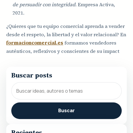
de persuadir con integridad
. Empresa Activa,
2021.
¿Quieres que tu equipo comercial aprenda a vender
desde el respeto, la libertad y el valor relacional? En
formacioncomercial.es
formamos vendedores
auténticos, reflexivos y conscientes de su impact
Buscar posts
Buscar
Recientes