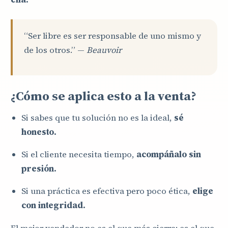
“Ser libre es ser responsable de uno mismo y
de los otros.” —
Beauvoir
¿Cómo se aplica esto a la venta?
Si sabes que tu solución no es la ideal,
sé
honesto.
Si el cliente necesita tiempo,
acompáñalo sin
presión.
Si una práctica es efectiva pero poco ética,
elige
con integridad.