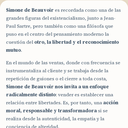
Simone de Beauvoir
es recordada como una de las
grandes figuras del existencialismo, junto a Jean-
Paul Sartre, pero también como una filósofa que
puso en el centro del pensamiento moderno la
cuestión del
otro, la libertad y el reconocimiento
mutuo
.
En el mundo de las ventas, donde con frecuencia se
instrumentaliza al cliente y se trabaja desde la
repetición de guiones o el cierre a toda costa,
Simone de Beauvoir nos invita a un enfoque
radicalmente distinto
: vender es establecer una
relación entre libertades. Es, por tanto, una
acción
moral, responsable y transformadora
si se
realiza desde la autenticidad, la empatía y la
conciencia de alteridad.