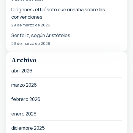
Diógenes: el filósofo que orinaba sobre las
convenciones
29 de marzo de 2026
Ser feliz, según Aristóteles
28 de marzo de 2026
Archivo
abril 2026
marzo 2026
febrero 2026
enero 2026
diciembre 2025