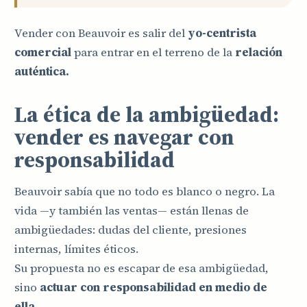
Vender con Beauvoir es salir del
yo-centrista
comercial
para entrar en el terreno de la
relación
auténtica.
La ética de la ambigüedad:
vender es navegar con
responsabilidad
Beauvoir sabía que no todo es blanco o negro. La
vida —y también las ventas— están llenas de
ambigüedades: dudas del cliente, presiones
internas, límites éticos.
Su propuesta no es escapar de esa ambigüedad,
sino
actuar con responsabilidad en medio de
ella.