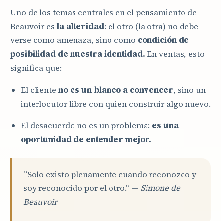
Uno de los temas centrales en el pensamiento de
Beauvoir es
la alteridad
: el otro (la otra) no debe
verse como amenaza, sino como
condición de
posibilidad de nuestra identidad.
En ventas, esto
significa que:
El cliente
no es un blanco a convencer
, sino un
interlocutor libre con quien construir algo nuevo.
El desacuerdo no es un problema:
es una
oportunidad de entender mejor.
“Solo existo plenamente cuando reconozco y
soy reconocido por el otro.” —
Simone de
Beauvoir