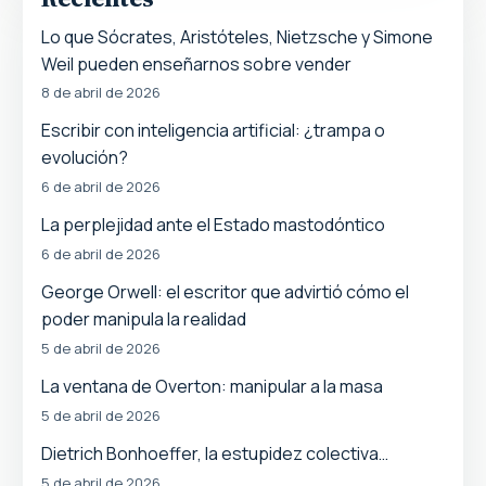
Lo que Sócrates, Aristóteles, Nietzsche y Simone
Weil pueden enseñarnos sobre vender
8 de abril de 2026
Escribir con inteligencia artificial: ¿trampa o
evolución?
6 de abril de 2026
La perplejidad ante el Estado mastodóntico
6 de abril de 2026
George Orwell: el escritor que advirtió cómo el
poder manipula la realidad
5 de abril de 2026
La ventana de Overton: manipular a la masa
5 de abril de 2026
Dietrich Bonhoeffer, la estupidez colectiva…
5 de abril de 2026