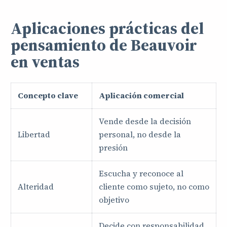
Aplicaciones prácticas del
pensamiento de Beauvoir
en ventas
Concepto clave
Aplicación comercial
Vende desde la decisión
Libertad
personal, no desde la
presión
Escucha y reconoce al
Alteridad
cliente como sujeto, no como
objetivo
Decide con responsabilidad