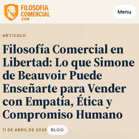
Menu
ARTICULO
Filosofía Comercial en
Libertad: Lo que Simone
de Beauvoir Puede
Enseñarte para Vender
con Empatía, Ética y
Compromiso Humano
BLOG
11 DE ABRIL DE 2025