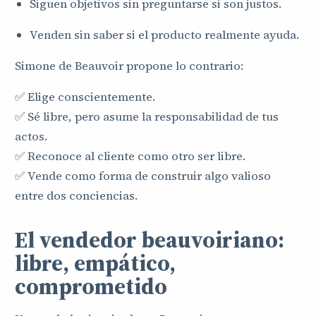
Siguen objetivos sin preguntarse si son justos.
Venden sin saber si el producto realmente ayuda.
Simone de Beauvoir propone lo contrario:
✅ Elige conscientemente.
✅ Sé libre, pero asume la responsabilidad de tus
actos.
✅ Reconoce al cliente como otro ser libre.
✅ Vende como forma de construir algo valioso
entre dos conciencias.
El vendedor beauvoiriano:
libre, empático,
comprometido