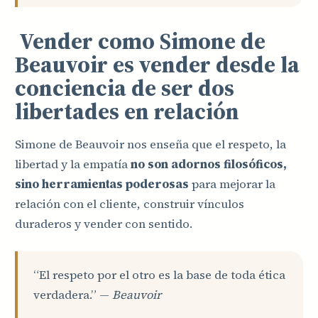
Vender como Simone de
Beauvoir es vender desde la
conciencia de ser dos
libertades en relación
Simone de Beauvoir nos enseña que el respeto, la
libertad y la empatía
no son adornos filosóficos,
sino herramientas poderosas
para mejorar la
relación con el cliente, construir vínculos
duraderos y vender con sentido.
“El respeto por el otro es la base de toda ética
verdadera.” —
Beauvoir