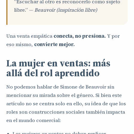
“Escuchar al otro es reconocerlo como sujeto
libre.” —
Beauvoir (inspiración libre)
Una venta empática
conecta, no presiona.
Y por
eso mismo,
convierte mejor.
La mujer en ventas: más
allá del rol aprendido
No podemos hablar de Simone de Beauvoir sin
mencionar su mirada sobre el género. Si bien este
artículo no se centra solo en ello, su idea de que los
roles son construcciones sociales también impacta
en el mundo comercial:
Las mujeres en ventas no deben replicar