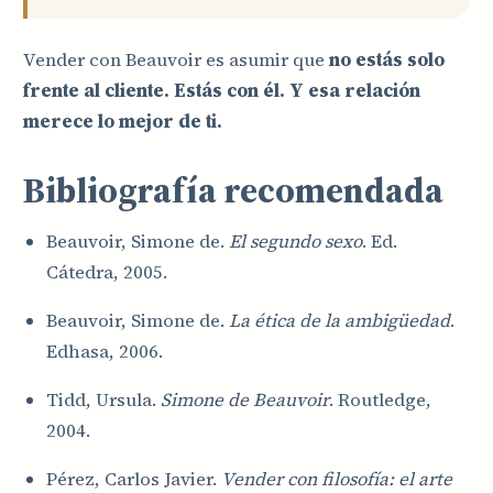
Vender con Beauvoir es asumir que
no estás solo
frente al cliente. Estás con él. Y esa relación
merece lo mejor de ti.
Bibliografía recomendada
Beauvoir, Simone de.
El segundo sexo
. Ed.
Cátedra, 2005.
Beauvoir, Simone de.
La ética de la ambigüedad
.
Edhasa, 2006.
Tidd, Ursula.
Simone de Beauvoir
. Routledge,
2004.
Pérez, Carlos Javier.
Vender con filosofía: el arte