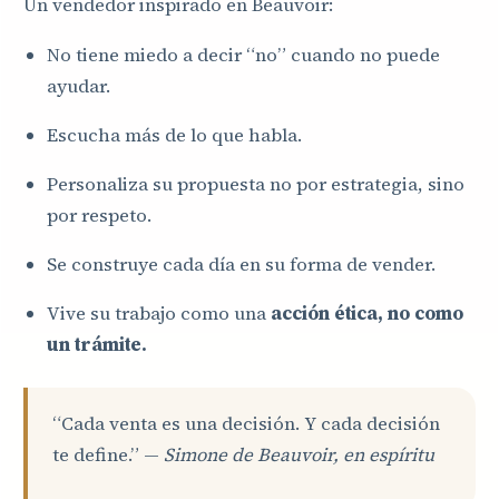
Un vendedor inspirado en Beauvoir:
No tiene miedo a decir “no” cuando no puede
ayudar.
Escucha más de lo que habla.
Personaliza su propuesta no por estrategia, sino
por respeto.
Se construye cada día en su forma de vender.
Vive su trabajo como una
acción ética, no como
un trámite.
“Cada venta es una decisión. Y cada decisión
te define.” —
Simone de Beauvoir, en espíritu