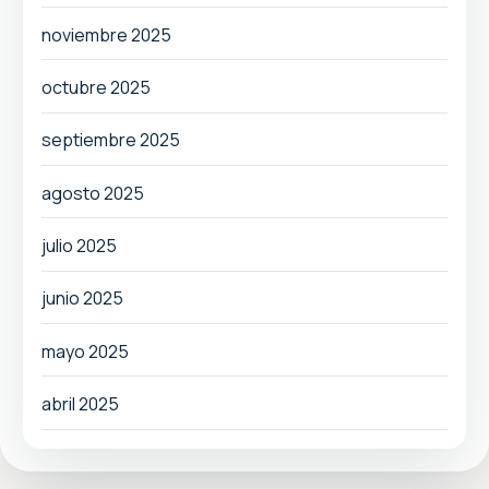
noviembre 2025
octubre 2025
septiembre 2025
agosto 2025
julio 2025
junio 2025
mayo 2025
abril 2025