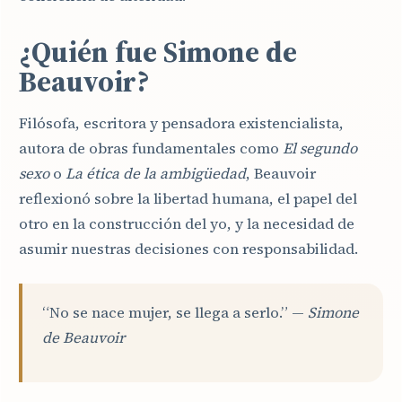
¿Quién fue Simone de
Beauvoir?
Filósofa, escritora y pensadora existencialista,
autora de obras fundamentales como
El segundo
sexo
o
La ética de la ambigüedad
, Beauvoir
reflexionó sobre la libertad humana, el papel del
otro en la construcción del yo, y la necesidad de
asumir nuestras decisiones con responsabilidad.
“No se nace mujer, se llega a serlo.” —
Simone
de Beauvoir