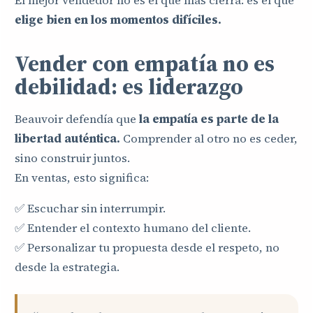
El mejor vendedor no es el que más cierra: es el que
elige bien en los momentos difíciles.
Vender con empatía no es
debilidad: es liderazgo
Beauvoir defendía que
la empatía es parte de la
libertad auténtica.
Comprender al otro no es ceder,
sino construir juntos.
En ventas, esto significa:
✅ Escuchar sin interrumpir.
✅ Entender el contexto humano del cliente.
✅ Personalizar tu propuesta desde el respeto, no
desde la estrategia.