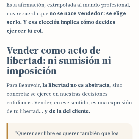
Esta afirmación, extrapolada al mundo profesional,
nos recuerda que
no se nace vendedor: se elige
serlo. Y esa elección implica cómo decides
ejercer tu rol.
Vender como acto de
libertad: ni sumisión ni
imposición
Para Beauvoir,
la libertad no es abstracta
, sino
concreta: se ejerce en nuestras decisiones
cotidianas. Vender, en ese sentido, es una expresión
de tu libertad…
y de la del cliente.
“Querer ser libre es querer también que los