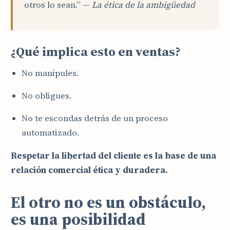
otros lo sean.” —
La ética de la ambigüedad
¿Qué implica esto en ventas?
No manipules.
No obligues.
No te escondas detrás de un proceso
automatizado.
Respetar la libertad del cliente es la base de una
relación comercial ética y duradera.
El otro no es un obstáculo,
es una posibilidad