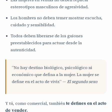
estereotipos masculinos de agresividad.
Los hombres no deben temer mostrar escucha,
cuidado y sensibilidad.
Todos deben liberarse de los guiones
preestablecidos para actuar desde la
autenticidad.
“No hay destino biológico, psicológico ni
económico que defina a la mujer. La mujer se
define en el acto de vivir.” —
El segundo sexo
Y tú, como comercial, también
te defines en el acto
de vender.