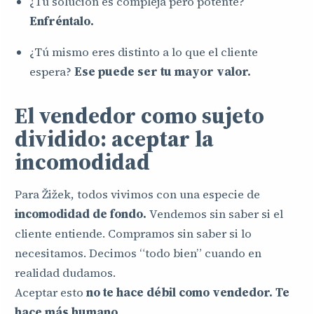
¿Tu solución es compleja pero potente?
Enfréntalo.
¿Tú mismo eres distinto a lo que el cliente
espera?
Ese puede ser tu mayor valor.
El vendedor como sujeto
dividido: aceptar la
incomodidad
Para Žižek, todos vivimos con una especie de
incomodidad de fondo.
Vendemos sin saber si el
cliente entiende. Compramos sin saber si lo
necesitamos. Decimos “todo bien” cuando en
realidad dudamos.
Aceptar esto
no te hace débil como vendedor. Te
hace más humano.