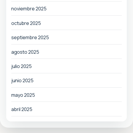
noviembre 2025
octubre 2025
septiembre 2025
agosto 2025
julio 2025
junio 2025
mayo 2025
abril 2025