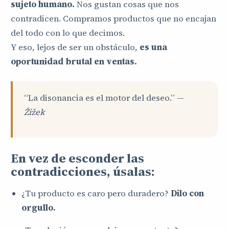
sujeto humano.
Nos gustan cosas que nos
contradicen. Compramos productos que no encajan
del todo con lo que decimos.
Y eso, lejos de ser un obstáculo,
es una
oportunidad brutal en ventas.
“La disonancia es el motor del deseo.” —
Žižek
En vez de esconder las
contradicciones,
úsalas
:
¿Tu producto es caro pero duradero?
Dilo con
orgullo.