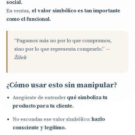
social.
En ventas,
el valor simbólico es tan importante
como el funcional.
“Pagamos más no por lo que compramos,
sino por lo que representa comprarlo.” —
Žižek
¿Cómo usar esto sin manipular?
Asegúrate de entender
qué simboliza tu
producto para tu cliente.
No escondas ese valor simbólico:
hazlo
consciente y legítimo.