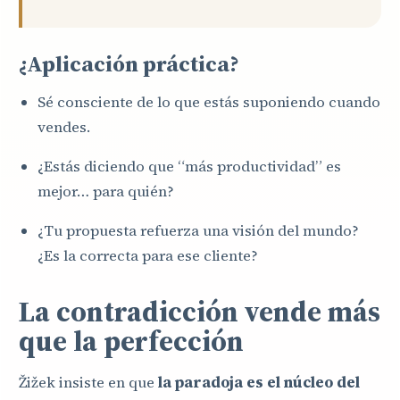
¿Aplicación práctica?
Sé consciente de lo que estás suponiendo cuando
vendes.
¿Estás diciendo que “más productividad” es
mejor… para quién?
¿Tu propuesta refuerza una visión del mundo?
¿Es la correcta para ese cliente?
La contradicción vende más
que la perfección
Žižek insiste en que
la paradoja es el núcleo del