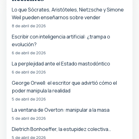
Lo que Sócrates, Aristóteles, Nietzsche y Simone
Weil pueden enseñarnos sobre vender
8 de abril de 2026
Escribir con inteligencia artificial: ¿trampa o
evolución?
6 de abril de 2026
La perplejidad ante el Estado mastodóntico
6 de abril de 2026
George Orwell: el escritor que advirtió cómo el
poder manipula la realidad
5 de abril de 2026
La ventana de Overton: manipular a la masa
5 de abril de 2026
Dietrich Bonhoeffer, la estupidez colectiva…
5 de abril de 2026