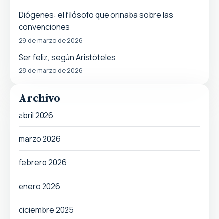
Diógenes: el filósofo que orinaba sobre las
convenciones
29 de marzo de 2026
Ser feliz, según Aristóteles
28 de marzo de 2026
Archivo
abril 2026
marzo 2026
febrero 2026
enero 2026
diciembre 2025