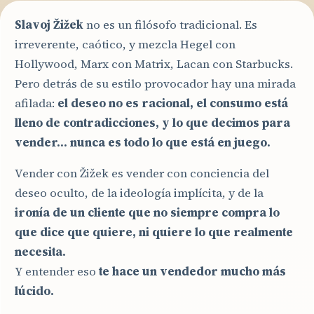
Slavoj Žižek
no es un filósofo tradicional. Es
irreverente, caótico, y mezcla Hegel con
Hollywood, Marx con Matrix, Lacan con Starbucks.
Pero detrás de su estilo provocador hay una mirada
afilada:
el deseo no es racional, el consumo está
lleno de contradicciones, y lo que decimos para
vender… nunca es todo lo que está en juego.
Vender con Žižek es vender con conciencia del
deseo oculto, de la ideología implícita, y de la
ironía de un cliente que no siempre compra lo
que dice que quiere, ni quiere lo que realmente
necesita.
Y entender eso
te hace un vendedor mucho más
lúcido.