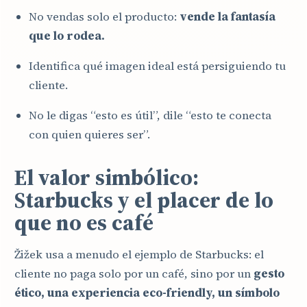
No vendas solo el producto:
vende la fantasía
que lo rodea.
Identifica qué imagen ideal está persiguiendo tu
cliente.
No le digas “esto es útil”, dile “esto te conecta
con quien quieres ser”.
El valor simbólico:
Starbucks y el placer de lo
que no es café
Žižek usa a menudo el ejemplo de Starbucks: el
cliente no paga solo por un café, sino por un
gesto
ético, una experiencia eco-friendly, un símbolo