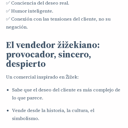
✅ Conciencia del deseo real.
✅ Humor inteligente.
✅ Conexión con las tensiones del cliente, no su
negación.
El vendedor žižekiano:
provocador, sincero,
despierto
Un comercial inspirado en Žižek:
Sabe que el deseo del cliente es más complejo de
lo que parece.
Vende desde la historia, la cultura, el
simbolismo.