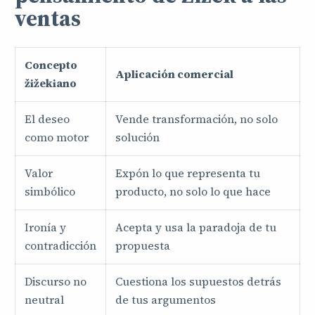
ventas
Concepto
Aplicación comercial
žižekiano
El deseo
Vende transformación, no solo
como motor
solución
Valor
Expón lo que representa tu
simbólico
producto, no solo lo que hace
Ironía y
Acepta y usa la paradoja de tu
contradicción
propuesta
Discurso no
Cuestiona los supuestos detrás
neutral
de tus argumentos