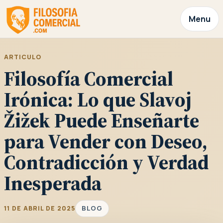
Menu
ARTICULO
Filosofía Comercial
Irónica: Lo que Slavoj
Žižek Puede Enseñarte
para Vender con Deseo,
Contradicción y Verdad
Inesperada
BLOG
11 DE ABRIL DE 2025