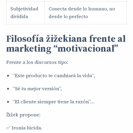
Subjetividad
Conecta desde lo humano, no
dividida
desde lo perfecto
Filosofía žižekiana frente al
marketing “motivacional”
Frente a los discursos tipo:
“Este producto te cambiará la vida”,
“Sé tu mejor versión”,
“El cliente siempre tiene la razón”…
Žižek propone:
✅ Ironía lúcida.