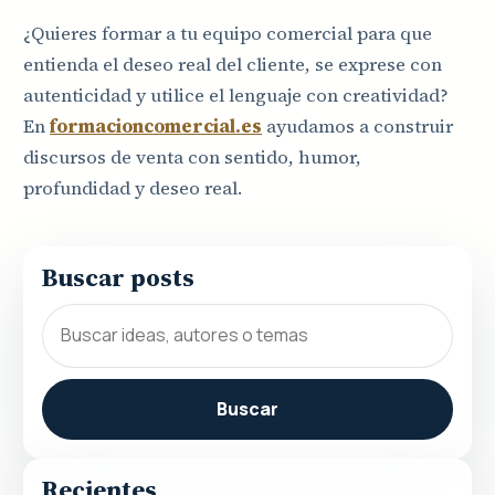
¿Quieres formar a tu equipo comercial para que
entienda el deseo real del cliente, se exprese con
autenticidad y utilice el lenguaje con creatividad?
En
formacioncomercial.es
ayudamos a construir
discursos de venta con sentido, humor,
profundidad y deseo real.
Buscar posts
Buscar
Recientes