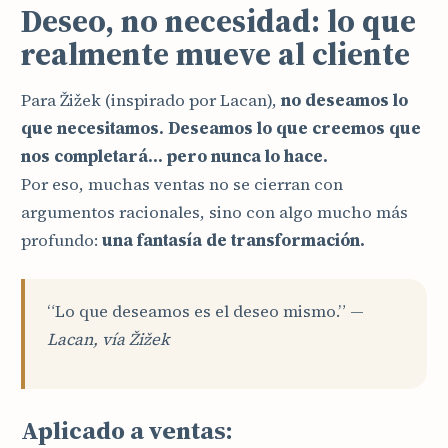
Deseo, no necesidad: lo que
realmente mueve al cliente
Para Žižek (inspirado por Lacan),
no deseamos lo
que necesitamos. Deseamos lo que creemos que
nos completará… pero nunca lo hace.
Por eso, muchas ventas no se cierran con
argumentos racionales, sino con algo mucho más
profundo:
una fantasía de transformación.
“Lo que deseamos es el deseo mismo.” —
Lacan, vía Žižek
Aplicado a ventas: