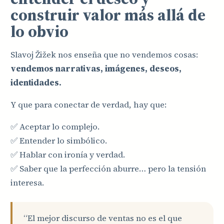
construir valor más allá de
lo obvio
Slavoj Žižek nos enseña que no vendemos cosas:
vendemos narrativas, imágenes, deseos,
identidades.
Y que para conectar de verdad, hay que:
✅ Aceptar lo complejo.
✅ Entender lo simbólico.
✅ Hablar con ironía y verdad.
✅ Saber que la perfección aburre… pero la tensión
interesa.
“El mejor discurso de ventas no es el que