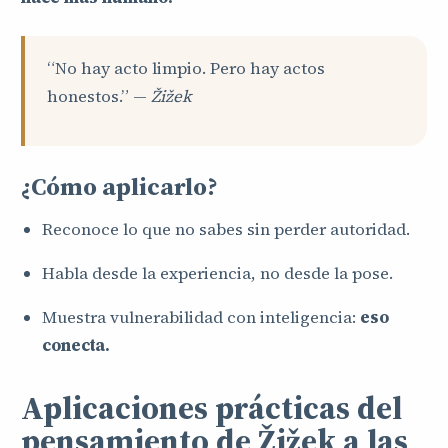
“No hay acto limpio. Pero hay actos
honestos.” —
Žižek
¿Cómo aplicarlo?
Reconoce lo que no sabes sin perder autoridad.
Habla desde la experiencia, no desde la pose.
Muestra vulnerabilidad con inteligencia:
eso
conecta.
Aplicaciones prácticas del
pensamiento de Žižek a las