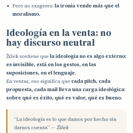
Pero no exageres:
la ironía vende más que el
moralismo.
Ideología en la venta: no
hay discurso neutral
Žižek sostiene que
la ideología no es algo externo:
es invisible, está en los gestos, en las
suposiciones, en el lenguaje.
En ventas, eso significa que
cada pitch, cada
propuesta, cada mail lleva una carga ideológica:
sobre qué es éxito, qué es valor, qué es bueno.
“La ideología es lo que damos por hecho sin
darnos cuenta.” —
Žižek