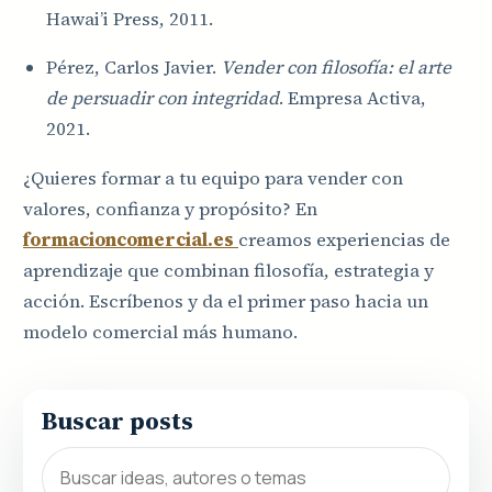
Hawai’i Press, 2011.
Pérez, Carlos Javier.
Vender con filosofía: el arte
de persuadir con integridad
. Empresa Activa,
2021.
¿Quieres formar a tu equipo para vender con
valores, confianza y propósito? En
formacioncomercial.es
creamos experiencias de
aprendizaje que combinan filosofía, estrategia y
acción. Escríbenos y da el primer paso hacia un
modelo comercial más humano.
Buscar posts