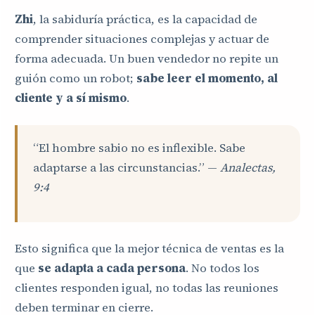
Zhi
, la sabiduría práctica, es la capacidad de
comprender situaciones complejas y actuar de
forma adecuada. Un buen vendedor no repite un
guión como un robot;
sabe leer el momento, al
cliente y a sí mismo
.
“El hombre sabio no es inflexible. Sabe
adaptarse a las circunstancias.” —
Analectas,
9:4
Esto significa que la mejor técnica de ventas es la
que
se adapta a cada persona
. No todos los
clientes responden igual, no todas las reuniones
deben terminar en cierre.