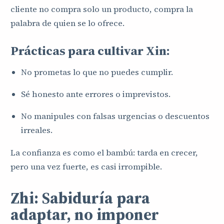
cliente no compra solo un producto, compra la
palabra de quien se lo ofrece.
Prácticas para cultivar Xin:
No prometas lo que no puedes cumplir.
Sé honesto ante errores o imprevistos.
No manipules con falsas urgencias o descuentos
irreales.
La confianza es como el bambú: tarda en crecer,
pero una vez fuerte, es casi irrompible.
Zhi: Sabiduría para
adaptar, no imponer