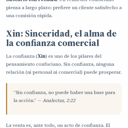
piensa a largo plazo: prefiere un cliente satisfecho a
una comisión rápida.
Xin: Sinceridad, el alma de
la confianza comercial
La confianza (
Xin
) es uno de los pilares del
pensamiento confuciano. Sin confianza, ninguna
relación (ni personal ni comercial) puede prosperar.
“Sin confianza, no puede haber una base para
la acción.” —
Analectas, 2:22
La venta es, ante todo, un acto de confianza. El