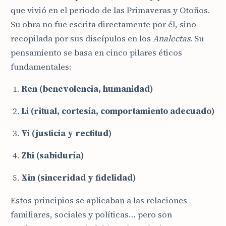
que vivió en el periodo de las Primaveras y Otoños.
Su obra no fue escrita directamente por él, sino
recopilada por sus discípulos en los
Analectas
. Su
pensamiento se basa en cinco pilares éticos
fundamentales:
Ren (benevolencia, humanidad)
Li (ritual, cortesía, comportamiento adecuado)
Yi (justicia y rectitud)
Zhi (sabiduría)
Xin (sinceridad y fidelidad)
Estos principios se aplicaban a las relaciones
familiares, sociales y políticas… pero son