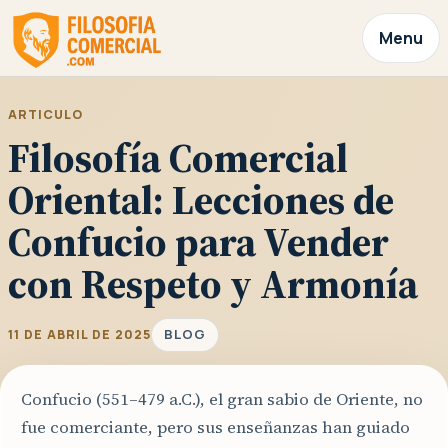
Menu
ARTICULO
Filosofía Comercial
Oriental: Lecciones de
Confucio para Vender
con Respeto y Armonía
BLOG
11 DE ABRIL DE 2025
Confucio (551–479 a.C.), el gran sabio de Oriente, no
fue comerciante, pero sus enseñanzas han guiado