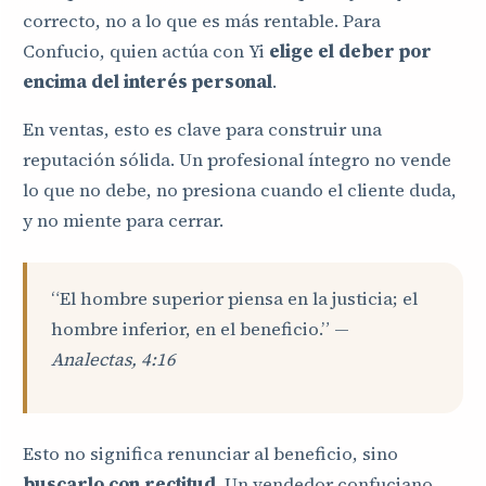
correcto, no a lo que es más rentable. Para
Confucio, quien actúa con Yi
elige el deber por
encima del interés personal
.
En ventas, esto es clave para construir una
reputación sólida. Un profesional íntegro no vende
lo que no debe, no presiona cuando el cliente duda,
y no miente para cerrar.
“El hombre superior piensa en la justicia; el
hombre inferior, en el beneficio.” —
Analectas, 4:16
Esto no significa renunciar al beneficio, sino
buscarlo con rectitud
. Un vendedor confuciano