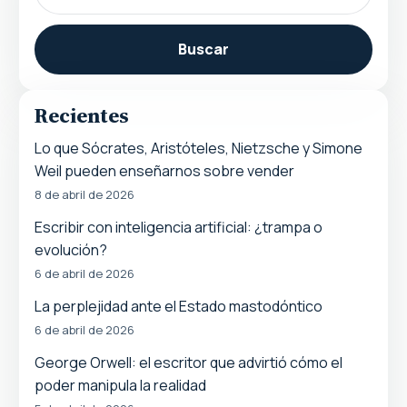
Buscar
Recientes
Lo que Sócrates, Aristóteles, Nietzsche y Simone
Weil pueden enseñarnos sobre vender
8 de abril de 2026
Escribir con inteligencia artificial: ¿trampa o
evolución?
6 de abril de 2026
La perplejidad ante el Estado mastodóntico
6 de abril de 2026
George Orwell: el escritor que advirtió cómo el
poder manipula la realidad