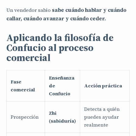
Un vendedor sabio
sabe cuándo hablar y cuándo
callar, cuándo avanzar y cuándo ceder.
Aplicando la filosofía de
Confucio al proceso
comercial
Enseñanza
Fase
de
Acción práctica
comercial
Confucio
Detecta a quién
Zhi
Prospección
puedes ayudar
(sabiduría)
realmente