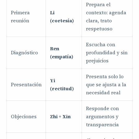
Prepara el
Primera
Li
contexto: agenda
reunión
(cortesía)
clara, trato
respetuoso
Escucha con
Ren
Diagnóstico
profundidad y sin
(empatía)
prejuicios
Presenta solo lo
Yi
Presentación
que se ajusta a la
(rectitud)
necesidad real
Responde con
Objeciones
Zhi + Xin
argumentos y
transparencia