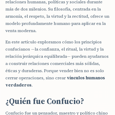
relaciones humanas, políticas y sociales durante
más de dos milenios. Su filosofía, centrada en la
armonía, el respeto, la virtud y la rectitud, ofrece un
modelo profundamente humano para aplicar en la
venta moderna.
En este artículo exploramos cómo los principios
confucianos —la confianza, el ritual, la virtud y la
relación jerárquica equilibrada— pueden ayudarnos
a construir relaciones comerciales más sólidas,
éticas y duraderas. Porque vender bien no es solo
cerrar operaciones, sino crear
vínculos humanos
verdaderos
.
¿Quién fue Confucio?
Confucio fue un pensador, maestro y político chino