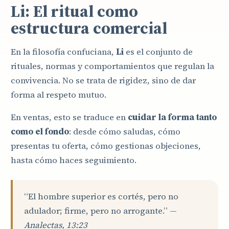
Li: El ritual como
estructura comercial
En la filosofía confuciana,
Li
es el conjunto de
rituales, normas y comportamientos que regulan la
convivencia. No se trata de rigidez, sino de dar
forma al respeto mutuo.
En ventas, esto se traduce en
cuidar la forma tanto
como el fondo
: desde cómo saludas, cómo
presentas tu oferta, cómo gestionas objeciones,
hasta cómo haces seguimiento.
“El hombre superior es cortés, pero no
adulador; firme, pero no arrogante.” —
Analectas, 13:23