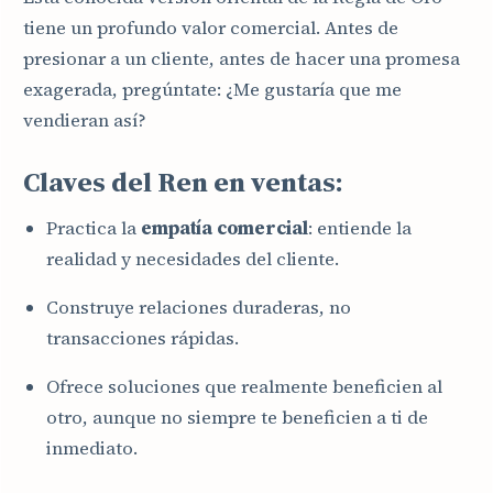
tiene un profundo valor comercial. Antes de
presionar a un cliente, antes de hacer una promesa
exagerada, pregúntate: ¿Me gustaría que me
vendieran así?
Claves del Ren en ventas:
Practica la
empatía comercial
: entiende la
realidad y necesidades del cliente.
Construye relaciones duraderas, no
transacciones rápidas.
Ofrece soluciones que realmente beneficien al
otro, aunque no siempre te beneficien a ti de
inmediato.