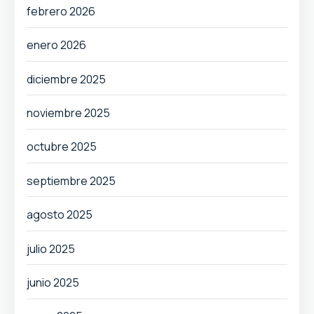
febrero 2026
enero 2026
diciembre 2025
noviembre 2025
octubre 2025
septiembre 2025
agosto 2025
julio 2025
junio 2025