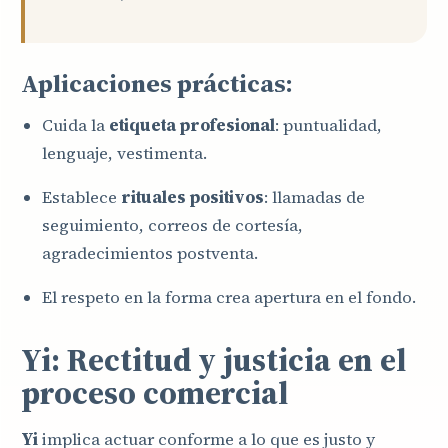
Aplicaciones prácticas:
Cuida la
etiqueta profesional
: puntualidad,
lenguaje, vestimenta.
Establece
rituales positivos
: llamadas de
seguimiento, correos de cortesía,
agradecimientos postventa.
El respeto en la forma crea apertura en el fondo.
Yi: Rectitud y justicia en el
proceso comercial
Yi
implica actuar conforme a lo que es justo y