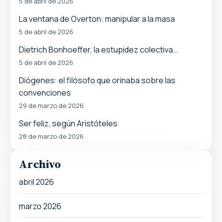
5 de abril de 2026
La ventana de Overton: manipular a la masa
5 de abril de 2026
Dietrich Bonhoeffer, la estupidez colectiva…
5 de abril de 2026
Diógenes: el filósofo que orinaba sobre las
convenciones
29 de marzo de 2026
Ser feliz, según Aristóteles
28 de marzo de 2026
Archivo
abril 2026
marzo 2026