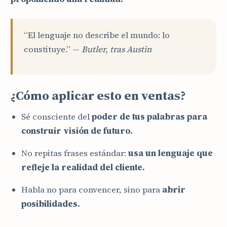
“El lenguaje no describe el mundo: lo
constituye.” —
Butler, tras Austin
¿Cómo aplicar esto en ventas?
Sé consciente del
poder de tus palabras para
construir visión de futuro.
No repitas frases estándar:
usa un lenguaje que
refleje la realidad del cliente.
Habla no para convencer, sino para
abrir
posibilidades.