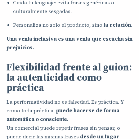
Cuida tu lenguaje: evita frases genéricas o
culturalmente sesgadas.
Personaliza no solo el producto, sino
la relación.
Una venta inclusiva es una venta que escucha sin
prejuicios.
Flexibilidad frente al guion:
la autenticidad como
práctica
La performatividad no es falsedad. Es práctica. Y
como toda práctica,
puede hacerse de forma
automática o consciente.
Un comercial puede repetir frases sin pensar, o
puede decir las mismas frases
desde un lugar