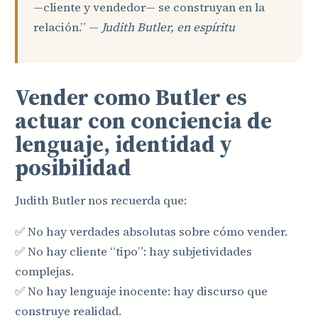
—cliente y vendedor— se construyan en la
relación.” —
Judith Butler, en espíritu
Vender como Butler es
actuar con conciencia de
lenguaje, identidad y
posibilidad
Judith Butler nos recuerda que:
✅ No hay verdades absolutas sobre cómo vender.
✅ No hay cliente “tipo”: hay subjetividades
complejas.
✅ No hay lenguaje inocente: hay discurso que
construye realidad.