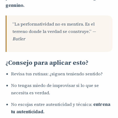
genuino.
“La performatividad no es mentira. Es el
terreno donde la verdad se construye.” —
Butler
¿Consejo para aplicar esto?
Revisa tus rutinas: ¿siguen teniendo sentido?
No tengas miedo de improvisar si lo que se
necesita es verdad.
No escojas entre autenticidad y técnica:
entrena
tu autenticidad.