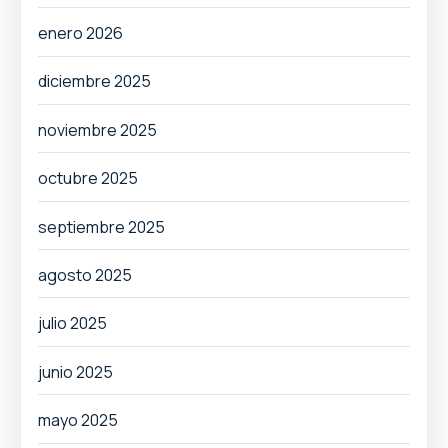
enero 2026
diciembre 2025
noviembre 2025
octubre 2025
septiembre 2025
agosto 2025
julio 2025
junio 2025
mayo 2025