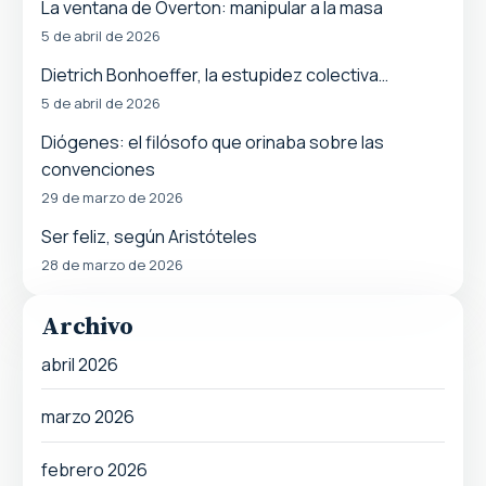
La ventana de Overton: manipular a la masa
5 de abril de 2026
Dietrich Bonhoeffer, la estupidez colectiva…
5 de abril de 2026
Diógenes: el filósofo que orinaba sobre las
convenciones
29 de marzo de 2026
Ser feliz, según Aristóteles
28 de marzo de 2026
Archivo
abril 2026
marzo 2026
febrero 2026