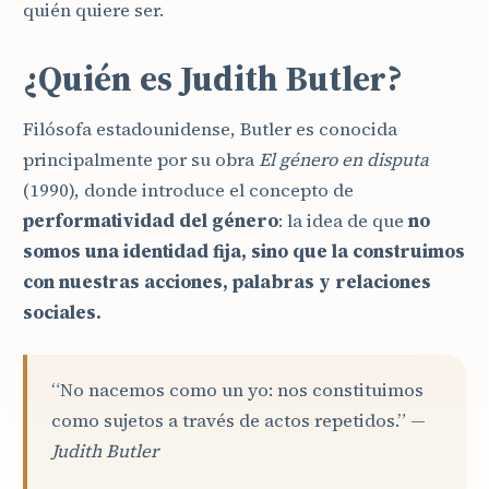
quién quiere ser.
¿Quién es Judith Butler?
Filósofa estadounidense, Butler es conocida
principalmente por su obra
El género en disputa
(1990), donde introduce el concepto de
performatividad del género
: la idea de que
no
somos una identidad fija, sino que la construimos
con nuestras acciones, palabras y relaciones
sociales.
“No nacemos como un yo: nos constituimos
como sujetos a través de actos repetidos.” —
Judith Butler