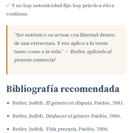
✅ Y no hay autenticidad fija: hay práctica ética
continua.
“Ser auténtico es actuar con libertad dentro
de una estructura. Y eso aplica a la venta
tanto como a la vida.” —
Butler, aplicado al
proceso comercial
Bibliografía recomendada
Butler, Judith.
El género en disputa
. Paidós, 2001.
Butler, Judith.
Deshacer el género
. Paidós, 2006.
Butler, Judith.
Vida precaria
. Paidós, 2006.