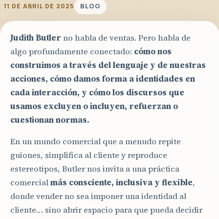
BLOG
11 DE ABRIL DE 2025
Judith Butler
no habla de ventas. Pero habla de
algo profundamente conectado:
cómo nos
construimos a través del lenguaje y de nuestras
acciones, cómo damos forma a identidades en
cada interacción, y cómo los discursos que
usamos excluyen o incluyen, refuerzan o
cuestionan normas.
En un mundo comercial que a menudo repite
guiones, simplifica al cliente y reproduce
estereotipos, Butler nos invita a una práctica
comercial
más consciente, inclusiva y flexible
,
donde vender no sea imponer una identidad al
cliente… sino abrir espacio para que pueda decidir