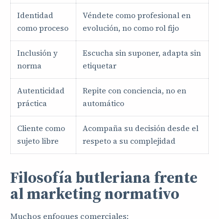
Identidad
Véndete como profesional en
como proceso
evolución, no como rol fijo
Inclusión y
Escucha sin suponer, adapta sin
norma
etiquetar
Autenticidad
Repite con conciencia, no en
práctica
automático
Cliente como
Acompaña su decisión desde el
sujeto libre
respeto a su complejidad
Filosofía butleriana frente
al marketing normativo
Muchos enfoques comerciales: