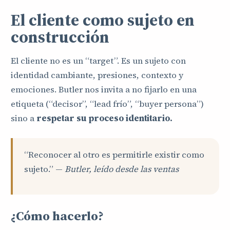
El cliente como sujeto en
construcción
El cliente no es un “target”. Es un sujeto con
identidad cambiante, presiones, contexto y
emociones. Butler nos invita a no fijarlo en una
etiqueta (“decisor”, “lead frío”, “buyer persona”)
sino a
respetar su proceso identitario.
“Reconocer al otro es permitirle existir como
sujeto.” —
Butler, leído desde las ventas
¿Cómo hacerlo?