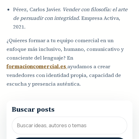
Pérez, Carlos Javier.
Vender con filosofía: el arte
de persuadir con integridad
. Empresa Activa,
2021.
¿Quieres formar a tu equipo comercial en un
enfoque más inclusivo, humano, comunicativo y
consciente del lenguaje? En
formacioncomercial.es
ayudamos a crear
vendedores con identidad propia, capacidad de
escucha y presencia auténtica.
Buscar posts