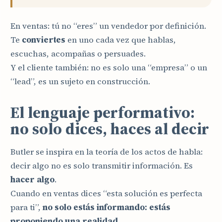
En ventas: tú no “eres” un vendedor por definición.
Te
conviertes
en uno cada vez que hablas,
escuchas, acompañas o persuades.
Y el cliente también: no es solo una “empresa” o un
“lead”, es un sujeto en construcción.
El lenguaje performativo:
no solo dices, haces al decir
Butler se inspira en la teoría de los actos de habla:
decir algo no es solo transmitir información. Es
hacer algo
.
Cuando en ventas dices “esta solución es perfecta
para ti”,
no solo estás informando: estás
proponiendo una realidad.