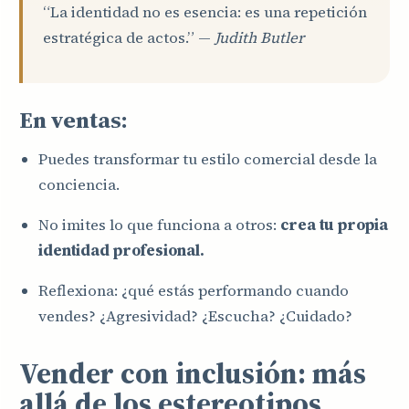
“La identidad no es esencia: es una repetición
estratégica de actos.” —
Judith Butler
En ventas:
Puedes transformar tu estilo comercial desde la
conciencia.
No imites lo que funciona a otros:
crea tu propia
identidad profesional.
Reflexiona: ¿qué estás performando cuando
vendes? ¿Agresividad? ¿Escucha? ¿Cuidado?
Vender con inclusión: más
allá de los estereotipos