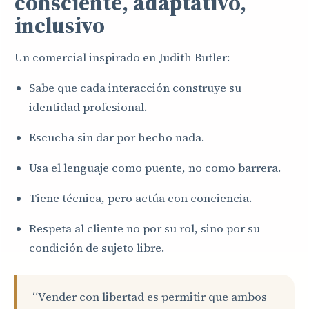
consciente, adaptativo,
inclusivo
Un comercial inspirado en Judith Butler:
Sabe que cada interacción construye su
identidad profesional.
Escucha sin dar por hecho nada.
Usa el lenguaje como puente, no como barrera.
Tiene técnica, pero actúa con conciencia.
Respeta al cliente no por su rol, sino por su
condición de sujeto libre.
“Vender con libertad es permitir que ambos