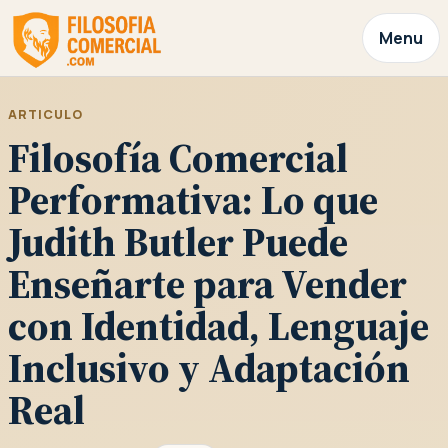
Menu
ARTICULO
Filosofía Comercial
Performativa: Lo que
Judith Butler Puede
Enseñarte para Vender
con Identidad, Lenguaje
Inclusivo y Adaptación
Real