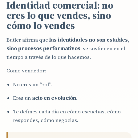
Identidad comercial: no
eres lo que vendes, sino
cómo lo vendes
Butler afirma que
las identidades no son estables,
sino procesos performativos
: se sostienen en el
tiempo a través de lo que hacemos.
Como vendedor:
No eres un “rol”.
Eres un
acto en evolución
.
Te defines cada día en cómo escuchas, cómo
respondes, cómo negocias.