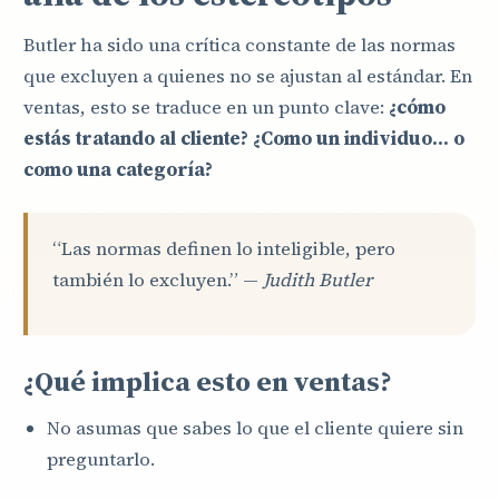
Butler ha sido una crítica constante de las normas
que excluyen a quienes no se ajustan al estándar. En
ventas, esto se traduce en un punto clave:
¿cómo
estás tratando al cliente? ¿Como un individuo… o
como una categoría?
“Las normas definen lo inteligible, pero
también lo excluyen.” —
Judith Butler
¿Qué implica esto en ventas?
No asumas que sabes lo que el cliente quiere sin
preguntarlo.