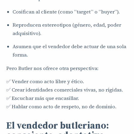
Cosifican al cliente (como “target” o “buyer”).
Reproducen estereotipos (género, edad, poder
adquisitivo).
Asumen que el vendedor debe actuar de una sola
forma.
Pero Butler nos ofrece otra perspectiva:
✅ Vender como acto libre y ético.
✅ Crear identidades comerciales vivas, no rígidas.
✅ Escuchar más que encasillar.
✅ Hablar como acto de respeto, no de dominio.
El vendedor butleriano: