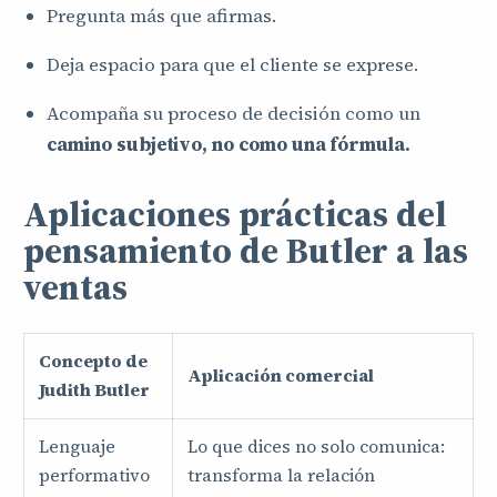
Pregunta más que afirmas.
Deja espacio para que el cliente se exprese.
Acompaña su proceso de decisión como un
camino subjetivo, no como una fórmula.
Aplicaciones prácticas del
pensamiento de Butler a las
ventas
Concepto de
Aplicación comercial
Judith Butler
Lenguaje
Lo que dices no solo comunica:
performativo
transforma la relación