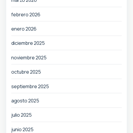
marzo 2026
febrero 2026
enero 2026
diciembre 2025
noviembre 2025
octubre 2025
septiembre 2025
agosto 2025
julio 2025
junio 2025