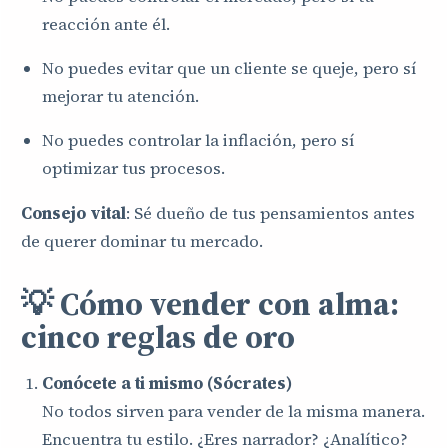
reacción ante él.
No puedes evitar que un cliente se queje, pero sí
mejorar tu atención.
No puedes controlar la inflación, pero sí
optimizar tus procesos.
Consejo vital
: Sé dueño de tus pensamientos antes
de querer dominar tu mercado.
💡 Cómo vender con alma:
cinco reglas de oro
Conócete a ti mismo (Sócrates)
No todos sirven para vender de la misma manera.
Encuentra tu estilo. ¿Eres narrador? ¿Analítico?