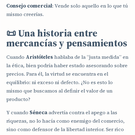
Consejo comercial
: Vende solo aquello en lo que tú
mismo creerías.
📜 Una historia entre
mercancías y pensamientos
Cuando
Aristóteles
hablaba de la “justa medida” en
la ética, bien podría haber estado asesorando sobre
precios. Para él, la virtud se encuentra en el
equilibrio: ni exceso ni defecto. ¿No es esto lo
mismo que buscamos al definir el valor de un
producto?
Y cuando
Séneca
advertía contra el apego a las
riquezas, no lo hacía como enemigo del comercio,
sino como defensor de la libertad interior. Ser rico