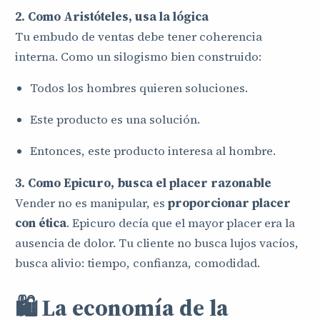
2. Como Aristóteles, usa la lógica
Tu embudo de ventas debe tener coherencia
interna. Como un silogismo bien construido:
Todos los hombres quieren soluciones.
Este producto es una solución.
Entonces, este producto interesa al hombre.
3. Como Epicuro, busca el placer razonable
Vender no es manipular, es
proporcionar placer
con ética
. Epicuro decía que el mayor placer era la
ausencia de dolor. Tu cliente no busca lujos vacíos,
busca alivio: tiempo, confianza, comodidad.
🛍️ La economía de la