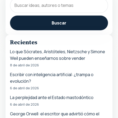
Buscar
Recientes
Lo que Sócrates, Aristóteles, Nietzsche y Simone
Weil pueden enseñarnos sobre vender
8 de abril de 2026
Escribir con inteligencia artificial: ¿trampa o
evolución?
6 de abril de 2026
La perplejidad ante el Estado mastodóntico
6 de abril de 2026
George Orwell: el escritor que advirtió cómo el