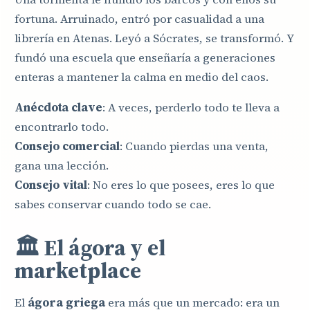
fortuna. Arruinado, entró por casualidad a una
librería en Atenas. Leyó a Sócrates, se transformó. Y
fundó una escuela que enseñaría a generaciones
enteras a mantener la calma en medio del caos.
Anécdota clave
: A veces, perderlo todo te lleva a
encontrarlo todo.
Consejo comercial
: Cuando pierdas una venta,
gana una lección.
Consejo vital
: No eres lo que posees, eres lo que
sabes conservar cuando todo se cae.
🏛️ El ágora y el
marketplace
El
ágora griega
era más que un mercado: era un