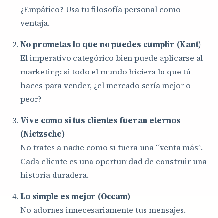
¿Empático? Usa tu filosofía personal como
ventaja.
No prometas lo que no puedes cumplir (Kant)
El imperativo categórico bien puede aplicarse al
marketing: si todo el mundo hiciera lo que tú
haces para vender, ¿el mercado sería mejor o
peor?
Vive como si tus clientes fueran eternos
(Nietzsche)
No trates a nadie como si fuera una “venta más”.
Cada cliente es una oportunidad de construir una
historia duradera.
Lo simple es mejor (Occam)
No adornes innecesariamente tus mensajes.