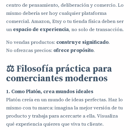
centro de pensamiento, deliberación y comercio. Lo
mismo debería ser hoy cualquier plataforma
comercial. Amazon, Etsy o tu tienda física deben ser
un
espacio de experiencia
, no solo de transacción.
No vendas productos:
construye significado
.
No ofrezcas precios:
ofrece propósito
.
⚖️ Filosofía práctica para
comerciantes modernos
1. Como Platón, crea mundos ideales
Platón creía en un mundo de ideas perfectas. Haz lo
mismo con tu marca: imagina la mejor versión de tu
producto y trabaja para acercarte a ella. Visualiza
qué experiencia quieres que viva tu cliente.