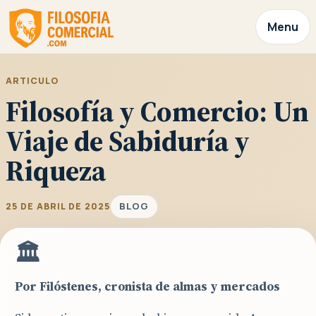
Menu
ARTICULO
Filosofía y Comercio: Un
Viaje de Sabiduría y
Riqueza
BLOG
25 DE ABRIL DE 2025
🏛️
Por Filóstenes, cronista de almas y mercados