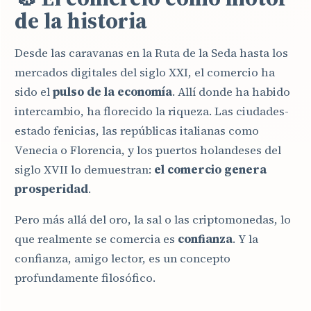
de la historia
Desde las caravanas en la Ruta de la Seda hasta los
mercados digitales del siglo XXI, el comercio ha
sido el
pulso de la economía
. Allí donde ha habido
intercambio, ha florecido la riqueza. Las ciudades-
estado fenicias, las repúblicas italianas como
Venecia o Florencia, y los puertos holandeses del
siglo XVII lo demuestran:
el comercio genera
prosperidad
.
Pero más allá del oro, la sal o las criptomonedas, lo
que realmente se comercia es
confianza
. Y la
confianza, amigo lector, es un concepto
profundamente filosófico.