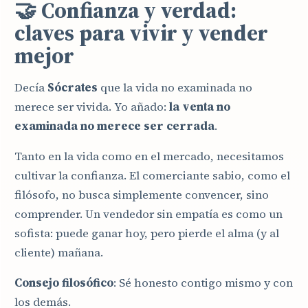
🤝 Confianza y verdad:
claves para vivir y vender
mejor
Decía
Sócrates
que la vida no examinada no
merece ser vivida. Yo añado:
la venta no
examinada no merece ser cerrada
.
Tanto en la vida como en el mercado, necesitamos
cultivar la confianza. El comerciante sabio, como el
filósofo, no busca simplemente convencer, sino
comprender. Un vendedor sin empatía es como un
sofista: puede ganar hoy, pero pierde el alma (y al
cliente) mañana.
Consejo filosófico
: Sé honesto contigo mismo y con
los demás.