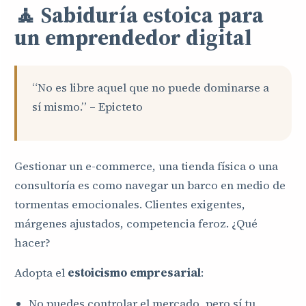
🧘 Sabiduría estoica para
un emprendedor digital
“No es libre aquel que no puede dominarse a
sí mismo.” – Epicteto
Gestionar un e-commerce, una tienda física o una
consultoría es como navegar un barco en medio de
tormentas emocionales. Clientes exigentes,
márgenes ajustados, competencia feroz. ¿Qué
hacer?
Adopta el
estoicismo empresarial
:
No puedes controlar el mercado, pero sí tu