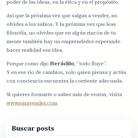
poder de las ideas, en la ética y en el propósito.
Así que la próxima vez que salgas a vender, no
olvides a los sabios. Y la próxima vez que leas
filosofía, no olvides que en algún rincón de tu
mente también hay un emprendedor esperando
hacer realidad esa idea.
Porque como dijo
Heráclito
, “todo fluye”.
Y en ese río de cambios, solo quien piensa y actúa
con conciencia encuentra la corriente adecuada.
Si quieres formarte o saber más de ventas, visita
www.vasavender.com
Buscar posts