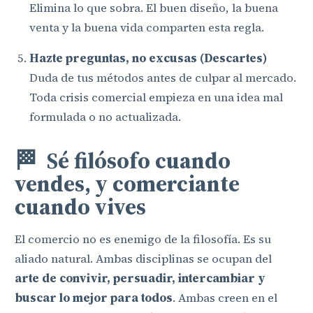
Elimina lo que sobra. El buen diseño, la buena
venta y la buena vida comparten esta regla.
Hazte preguntas, no excusas (Descartes)
Duda de tus métodos antes de culpar al mercado.
Toda crisis comercial empieza en una idea mal
formulada o no actualizada.
🏁 Sé filósofo cuando
vendes, y comerciante
cuando vives
El comercio no es enemigo de la filosofía. Es su
aliado natural. Ambas disciplinas se ocupan del
arte de convivir, persuadir, intercambiar y
buscar lo mejor para todos
. Ambas creen en el