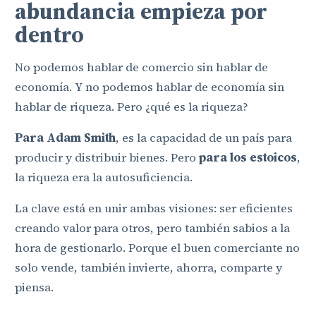
abundancia empieza por
dentro
No podemos hablar de comercio sin hablar de
economía. Y no podemos hablar de economía sin
hablar de riqueza. Pero ¿qué es la riqueza?
Para Adam Smith
, es la capacidad de un país para
producir y distribuir bienes. Pero
para los estoicos
,
la riqueza era la autosuficiencia.
La clave está en unir ambas visiones: ser eficientes
creando valor para otros, pero también sabios a la
hora de gestionarlo. Porque el buen comerciante no
solo vende, también invierte, ahorra, comparte y
piensa.