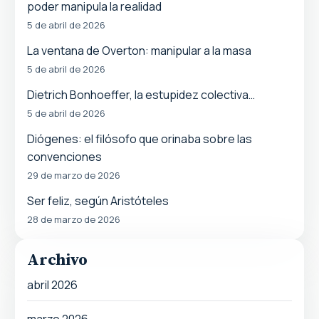
poder manipula la realidad
5 de abril de 2026
La ventana de Overton: manipular a la masa
5 de abril de 2026
Dietrich Bonhoeffer, la estupidez colectiva…
5 de abril de 2026
Diógenes: el filósofo que orinaba sobre las
convenciones
29 de marzo de 2026
Ser feliz, según Aristóteles
28 de marzo de 2026
Archivo
abril 2026