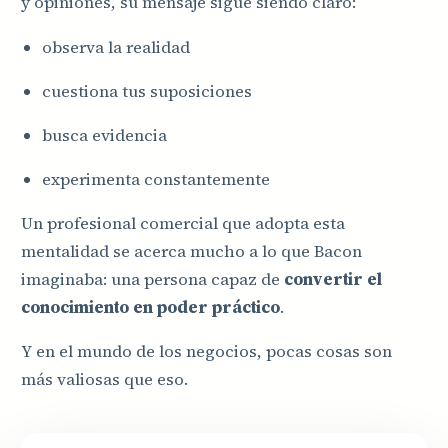
y opiniones, su mensaje sigue siendo claro:
observa la realidad
cuestiona tus suposiciones
busca evidencia
experimenta constantemente
Un profesional comercial que adopta esta
mentalidad se acerca mucho a lo que Bacon
imaginaba: una persona capaz de
convertir el
conocimiento en poder práctico
.
Y en el mundo de los negocios, pocas cosas son
más valiosas que eso.