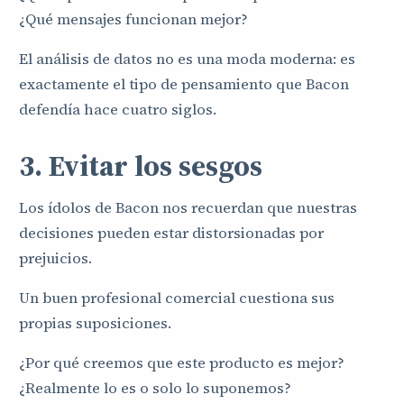
¿Qué mensajes funcionan mejor?
El análisis de datos no es una moda moderna: es
exactamente el tipo de pensamiento que Bacon
defendía hace cuatro siglos.
3. Evitar los sesgos
Los ídolos de Bacon nos recuerdan que nuestras
decisiones pueden estar distorsionadas por
prejuicios.
Un buen profesional comercial cuestiona sus
propias suposiciones.
¿Por qué creemos que este producto es mejor?
¿Realmente lo es o solo lo suponemos?