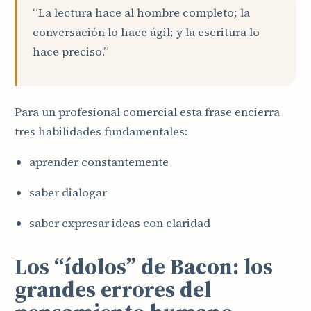
“La lectura hace al hombre completo; la
conversación lo hace ágil; y la escritura lo
hace preciso.”
Para un profesional comercial esta frase encierra
tres habilidades fundamentales:
aprender constantemente
saber dialogar
saber expresar ideas con claridad
Los “ídolos” de Bacon: los
grandes errores del