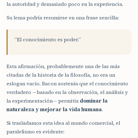
la autoridad y demasiado poco en la experiencia.
Su lema podría resumirse en una frase sencilla:
“El conocimiento es poder.”
Esta afirmación, probablemente una de las más
citadas de la historia de la filosofía, no era un
eslogan vacío. Bacon sostenía que el conocimiento
verdadero —basado en la observación, el análisis y
la experimentación— permitía
dominar la
naturaleza y mejorar la vida humana
.
Si trasladamos esta idea al mundo comercial, el
paralelismo es evidente: