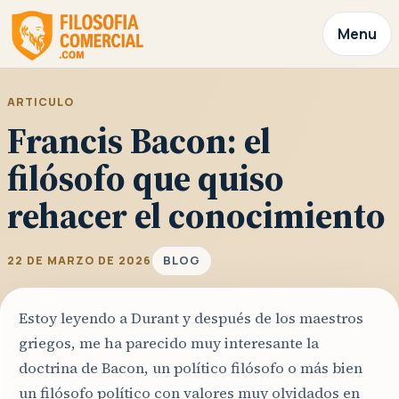
Menu
ARTICULO
Francis Bacon: el
filósofo que quiso
rehacer el conocimiento
BLOG
22 DE MARZO DE 2026
Estoy leyendo a Durant y después de los maestros
griegos, me ha parecido muy interesante la
doctrina de Bacon, un político filósofo o más bien
un filósofo político con valores muy olvidados en