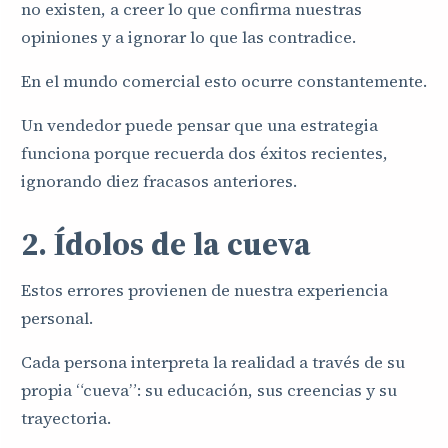
no existen, a creer lo que confirma nuestras
opiniones y a ignorar lo que las contradice.
En el mundo comercial esto ocurre constantemente.
Un vendedor puede pensar que una estrategia
funciona porque recuerda dos éxitos recientes,
ignorando diez fracasos anteriores.
2. Ídolos de la cueva
Estos errores provienen de nuestra experiencia
personal.
Cada persona interpreta la realidad a través de su
propia “cueva”: su educación, sus creencias y su
trayectoria.