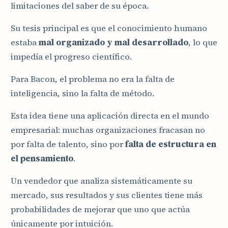
limitaciones del saber de su época.
Su tesis principal es que el conocimiento humano
estaba
mal organizado y mal desarrollado
, lo que
impedía el progreso científico.
Para Bacon, el problema no era la falta de
inteligencia, sino la falta de método.
Esta idea tiene una aplicación directa en el mundo
empresarial: muchas organizaciones fracasan no
por falta de talento, sino por
falta de estructura en
el pensamiento
.
Un vendedor que analiza sistemáticamente su
mercado, sus resultados y sus clientes tiene más
probabilidades de mejorar que uno que actúa
únicamente por intuición.