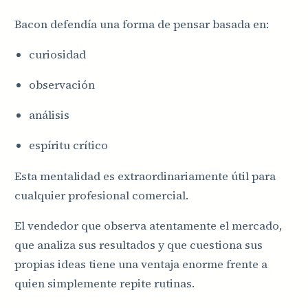
Bacon defendía una forma de pensar basada en:
curiosidad
observación
análisis
espíritu crítico
Esta mentalidad es extraordinariamente útil para
cualquier profesional comercial.
El vendedor que observa atentamente el mercado,
que analiza sus resultados y que cuestiona sus
propias ideas tiene una ventaja enorme frente a
quien simplemente repite rutinas.