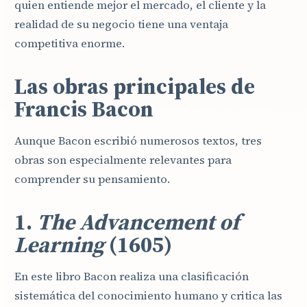
quien entiende mejor el mercado, el cliente y la
realidad de su negocio tiene una ventaja
competitiva enorme.
Las obras principales de
Francis Bacon
Aunque Bacon escribió numerosos textos, tres
obras son especialmente relevantes para
comprender su pensamiento.
1.
The Advancement of
Learning
(1605)
En este libro Bacon realiza una clasificación
sistemática del conocimiento humano y critica las