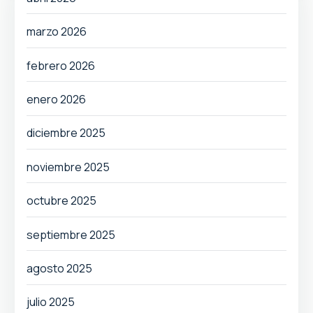
marzo 2026
febrero 2026
enero 2026
diciembre 2025
noviembre 2025
octubre 2025
septiembre 2025
agosto 2025
julio 2025