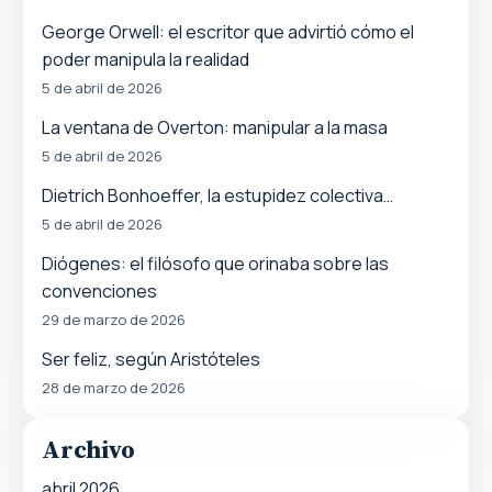
George Orwell: el escritor que advirtió cómo el
poder manipula la realidad
5 de abril de 2026
La ventana de Overton: manipular a la masa
5 de abril de 2026
Dietrich Bonhoeffer, la estupidez colectiva…
5 de abril de 2026
Diógenes: el filósofo que orinaba sobre las
convenciones
29 de marzo de 2026
Ser feliz, según Aristóteles
28 de marzo de 2026
Archivo
abril 2026