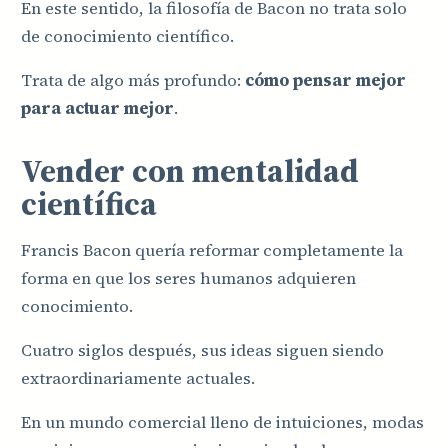
En este sentido, la filosofía de Bacon no trata solo
de conocimiento científico.
Trata de algo más profundo:
cómo pensar mejor
para actuar mejor
.
Vender con mentalidad
científica
Francis Bacon quería reformar completamente la
forma en que los seres humanos adquieren
conocimiento.
Cuatro siglos después, sus ideas siguen siendo
extraordinariamente actuales.
En un mundo comercial lleno de intuiciones, modas