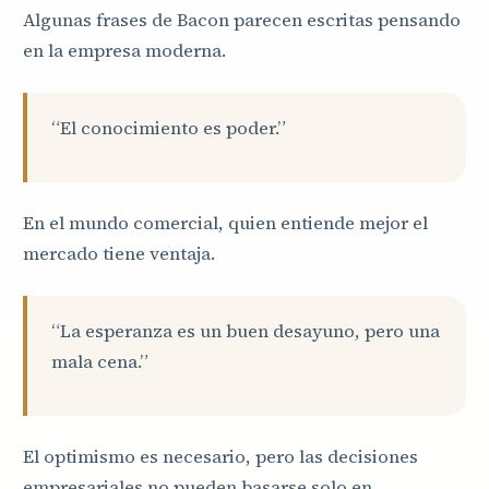
Algunas frases de Bacon parecen escritas pensando
en la empresa moderna.
“El conocimiento es poder.”
En el mundo comercial, quien entiende mejor el
mercado tiene ventaja.
“La esperanza es un buen desayuno, pero una
mala cena.”
El optimismo es necesario, pero las decisiones
empresariales no pueden basarse solo en