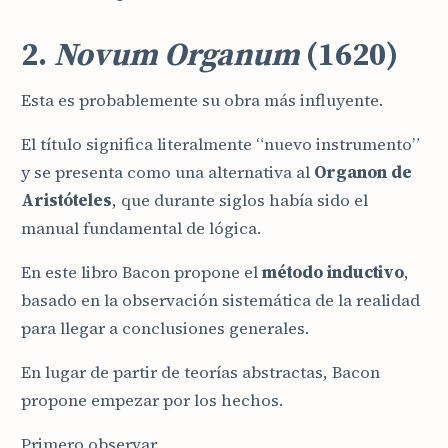
2.
Novum Organum
(1620)
Esta es probablemente su obra más influyente.
El título significa literalmente “nuevo instrumento”
y se presenta como una alternativa al
Organon de
Aristóteles
, que durante siglos había sido el
manual fundamental de lógica.
En este libro Bacon propone el
método inductivo
,
basado en la observación sistemática de la realidad
para llegar a conclusiones generales.
En lugar de partir de teorías abstractas, Bacon
propone empezar por los hechos.
Primero observar.