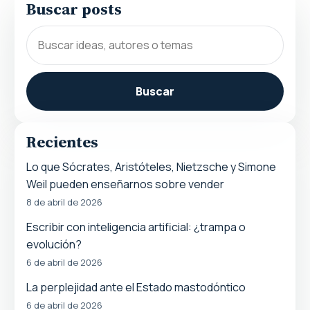
Buscar posts
Buscar
Recientes
Lo que Sócrates, Aristóteles, Nietzsche y Simone
Weil pueden enseñarnos sobre vender
8 de abril de 2026
Escribir con inteligencia artificial: ¿trampa o
evolución?
6 de abril de 2026
La perplejidad ante el Estado mastodóntico
6 de abril de 2026