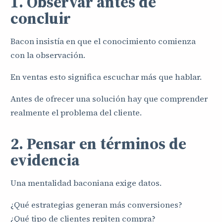
1. Observar antes de
concluir
Bacon insistía en que el conocimiento comienza
con la observación.
En ventas esto significa escuchar más que hablar.
Antes de ofrecer una solución hay que comprender
realmente el problema del cliente.
2. Pensar en términos de
evidencia
Una mentalidad baconiana exige datos.
¿Qué estrategias generan más conversiones?
¿Qué tipo de clientes repiten compra?