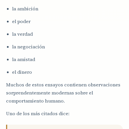
la ambición
el poder
la verdad
la negociación
la amistad
el dinero
Muchos de estos ensayos contienen observaciones
sorprendentemente modernas sobre el
comportamiento humano.
Uno de los más citados dice: