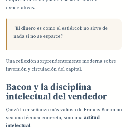
expectativas.
“El dinero es como el estiércol: no sirve de
nada si no se esparce.”
Una reflexión sorprendentemente moderna sobre
inversión y circulación del capital.
Bacon y la disciplina
intelectual del vendedor
Quizá la enseñanza más valiosa de Francis Bacon no
sea una técnica concreta, sino una
actitud
intelectual
.