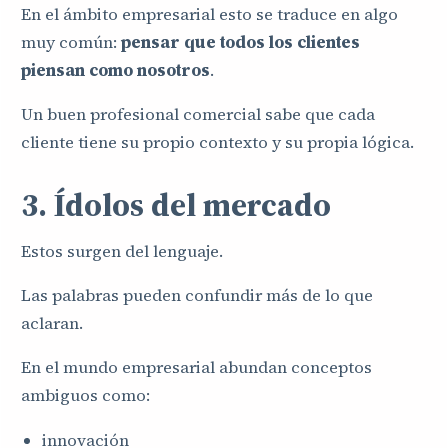
En el ámbito empresarial esto se traduce en algo
muy común:
pensar que todos los clientes
piensan como nosotros
.
Un buen profesional comercial sabe que cada
cliente tiene su propio contexto y su propia lógica.
3. Ídolos del mercado
Estos surgen del lenguaje.
Las palabras pueden confundir más de lo que
aclaran.
En el mundo empresarial abundan conceptos
ambiguos como:
innovación