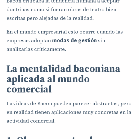
Bacon criticaba la tendencia humana a aceptar
doctrinas como si fueran obras de teatro bien
escritas pero alejadas de la realidad.
En el mundo empresarial esto ocurre cuando las
empresas adoptan
modas de gestión
sin
analizarlas críticamente.
La mentalidad baconiana
aplicada al mundo
comercial
Las ideas de Bacon pueden parecer abstractas, pero
en realidad tienen aplicaciones muy concretas en la
actividad comercial.