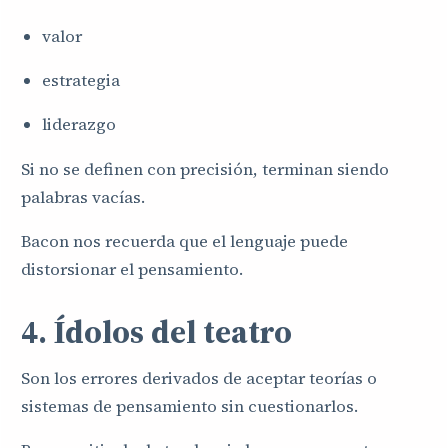
valor
estrategia
liderazgo
Si no se definen con precisión, terminan siendo
palabras vacías.
Bacon nos recuerda que el lenguaje puede
distorsionar el pensamiento.
4. Ídolos del teatro
Son los errores derivados de aceptar teorías o
sistemas de pensamiento sin cuestionarlos.