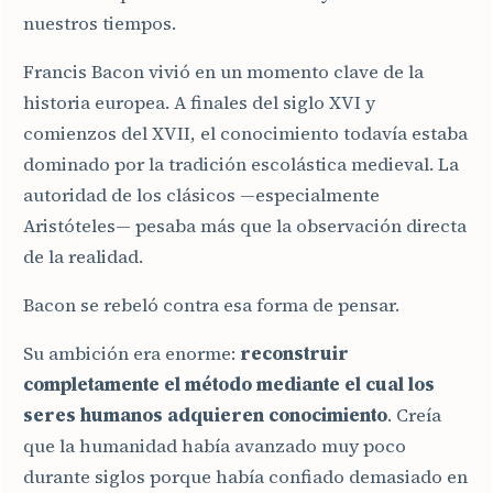
nuestros tiempos.
Francis Bacon vivió en un momento clave de la
historia europea. A finales del siglo XVI y
comienzos del XVII, el conocimiento todavía estaba
dominado por la tradición escolástica medieval. La
autoridad de los clásicos —especialmente
Aristóteles— pesaba más que la observación directa
de la realidad.
Bacon se rebeló contra esa forma de pensar.
Su ambición era enorme:
reconstruir
completamente el método mediante el cual los
seres humanos adquieren conocimiento
. Creía
que la humanidad había avanzado muy poco
durante siglos porque había confiado demasiado en