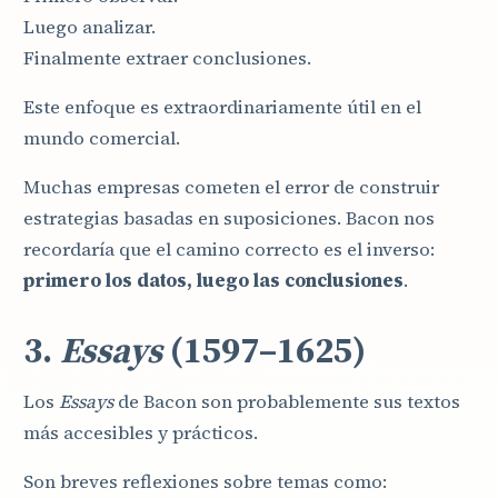
Luego analizar.
Finalmente extraer conclusiones.
Este enfoque es extraordinariamente útil en el
mundo comercial.
Muchas empresas cometen el error de construir
estrategias basadas en suposiciones. Bacon nos
recordaría que el camino correcto es el inverso:
primero los datos, luego las conclusiones
.
3.
Essays
(1597–1625)
Los
Essays
de Bacon son probablemente sus textos
más accesibles y prácticos.
Son breves reflexiones sobre temas como: