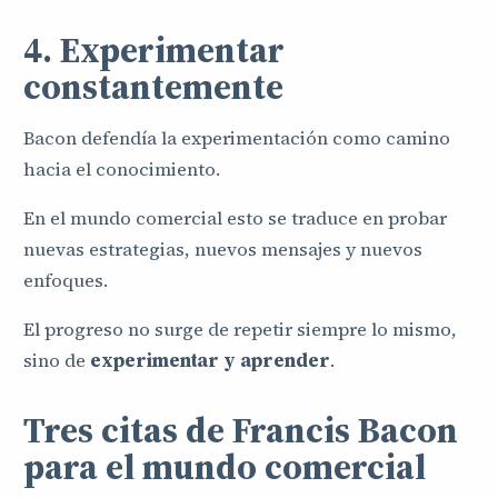
4. Experimentar
constantemente
Bacon defendía la experimentación como camino
hacia el conocimiento.
En el mundo comercial esto se traduce en probar
nuevas estrategias, nuevos mensajes y nuevos
enfoques.
El progreso no surge de repetir siempre lo mismo,
sino de
experimentar y aprender
.
Tres citas de Francis Bacon
para el mundo comercial