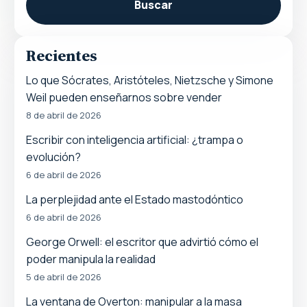
Buscar
Recientes
Lo que Sócrates, Aristóteles, Nietzsche y Simone
Weil pueden enseñarnos sobre vender
8 de abril de 2026
Escribir con inteligencia artificial: ¿trampa o
evolución?
6 de abril de 2026
La perplejidad ante el Estado mastodóntico
6 de abril de 2026
George Orwell: el escritor que advirtió cómo el
poder manipula la realidad
5 de abril de 2026
La ventana de Overton: manipular a la masa