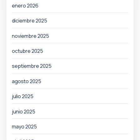
enero 2026
diciembre 2025
noviembre 2025
octubre 2025
septiembre 2025
agosto 2025
julio 2025
junio 2025
mayo 2025