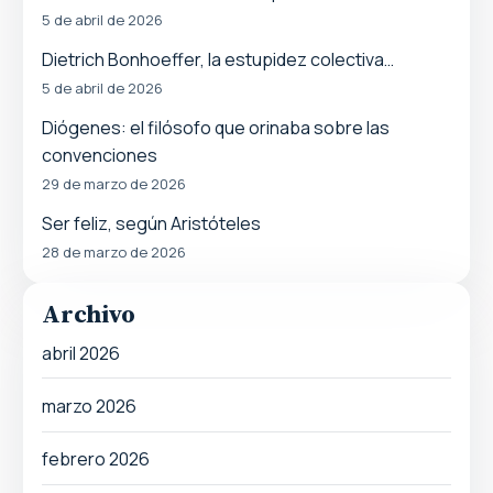
5 de abril de 2026
Dietrich Bonhoeffer, la estupidez colectiva…
5 de abril de 2026
Diógenes: el filósofo que orinaba sobre las
convenciones
29 de marzo de 2026
Ser feliz, según Aristóteles
28 de marzo de 2026
Archivo
abril 2026
marzo 2026
febrero 2026