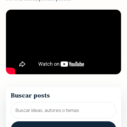
Buscar posts