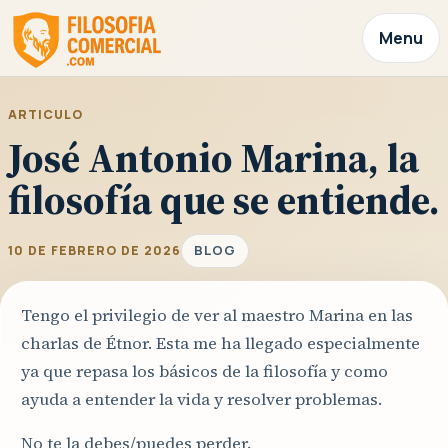
Menu
ARTICULO
José Antonio Marina, la
filosofía que se entiende.
BLOG
10 DE FEBRERO DE 2026
Tengo el privilegio de ver al maestro Marina en las
charlas de Étnor. Esta me ha llegado especialmente
ya que repasa los básicos de la filosofía y como
ayuda a entender la vida y resolver problemas.
No te la debes/puedes perder.