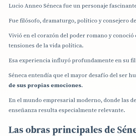
Lucio Anneo Séneca fue un personaje fascinante
Fue filósofo, dramaturgo, político y consejero 
Vivió en el corazón del poder romano y conoció 
tensiones de la vida política.
Esa experiencia influyó profundamente en su fil
Séneca entendía que el mayor desafío del ser h
de sus propias emociones
.
En el mundo empresarial moderno, donde las de
enseñanza resulta especialmente relevante.
Las obras principales de Sén