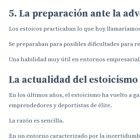
5. La preparación ante la ad
Los estoicos practicaban lo que hoy llamaríamo
Se preparaban para posibles dificultades para r
Una habilidad muy útil en entornos empresariale
La actualidad del estoicismo
En los últimos años, el estoicismo ha vuelto a g
emprendedores y deportistas de élite.
La razón es sencilla.
En un entorno caracterizado por la incertidumbre