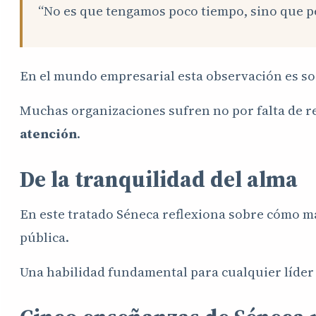
“No es que tengamos poco tiempo, sino que 
En el mundo empresarial esta observación es s
Muchas organizaciones sufren no por falta de r
atención
.
De la tranquilidad del alma
En este tratado Séneca reflexiona sobre cómo ma
pública.
Una habilidad fundamental para cualquier líder 