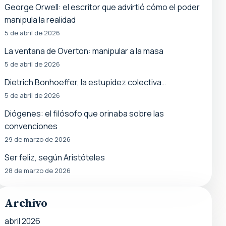
George Orwell: el escritor que advirtió cómo el poder
manipula la realidad
5 de abril de 2026
La ventana de Overton: manipular a la masa
5 de abril de 2026
Dietrich Bonhoeffer, la estupidez colectiva…
5 de abril de 2026
Diógenes: el filósofo que orinaba sobre las
convenciones
29 de marzo de 2026
Ser feliz, según Aristóteles
28 de marzo de 2026
Archivo
abril 2026