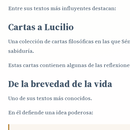
Entre sus textos más influyentes destacan:
Cartas a Lucilio
Una colección de cartas filosóficas en las que Séne
sabiduría.
Estas cartas contienen algunas de las reflexion
De la brevedad de la vida
Uno de sus textos más conocidos.
En él defiende una idea poderosa: