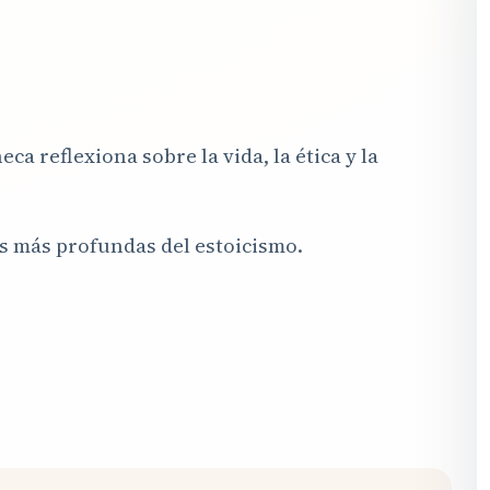
ca reflexiona sobre la vida, la ética y la
es más profundas del estoicismo.