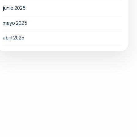
junio 2025
mayo 2025
abril 2025