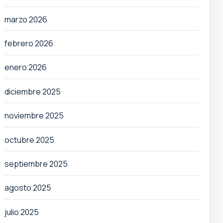
marzo 2026
febrero 2026
enero 2026
diciembre 2025
noviembre 2025
octubre 2025
septiembre 2025
agosto 2025
julio 2025