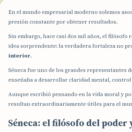
En el mundo empresarial moderno solemos asociar
presión constante por obtener resultados.
Sin embargo, hace casi dos mil años, el filósof
idea sorprendente: la verdadera fortaleza no pro
interior
.
Séneca fue uno de los grandes representantes d
enseñaba a desarrollar claridad mental, control 
Aunque escribió pensando en la vida moral y po
resultan extraordinariamente útiles para el mu
Séneca: el filósofo del poder 