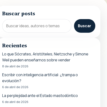
Buscar posts
Buscar
Recientes
Lo que Sócrates, Aristóteles, Nietzsche y Simone
Weil pueden enseñarnos sobre vender
8 de abril de 2026
Escribir con inteligencia artificial: ¿trampa o
evolución?
6 de abril de 2026
La perplejidad ante el Estado mastodóntico
6 de abril de 2026