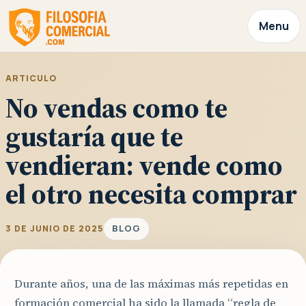
Menu
ARTICULO
No vendas como te
gustaría que te
vendieran: vende como
el otro necesita comprar
BLOG
3 DE JUNIO DE 2025
Durante años, una de las máximas más repetidas en
formación comercial ha sido la llamada “regla de