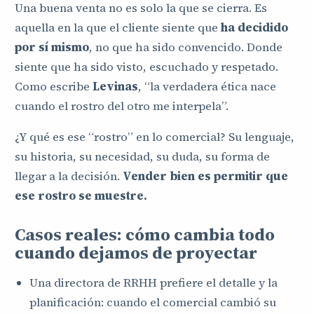
Una buena venta no es solo la que se cierra. Es
aquella en la que el cliente siente que
ha decidido
por sí mismo
, no que ha sido convencido. Donde
siente que ha sido visto, escuchado y respetado.
Como escribe
Levinas
, “la verdadera ética nace
cuando el rostro del otro me interpela”.
¿Y qué es ese “rostro” en lo comercial? Su lenguaje,
su historia, su necesidad, su duda, su forma de
llegar a la decisión.
Vender bien es permitir que
ese rostro se muestre.
Casos reales: cómo cambia todo
cuando dejamos de proyectar
Una directora de RRHH prefiere el detalle y la
planificación: cuando el comercial cambió su