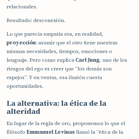
relacionales.
Resultado: desconexión.
Lo que parecía empatía era, en realidad,
proyección
: asumir que el otro tiene nuestras
mismas necesidades, tiempos, emociones o
lenguaje. Pero como explica
Carl Jung
, uno de los
riesgos del ego es creer que “los demás son
espejos”. Y en ventas, esa ilusión cuesta
oportunidades.
La alternativa: la ética de la
alteridad
En lugar de la regla de oro, proponemos lo que el
filósofo
Emmanuel Levinas
llamó la “ética de la