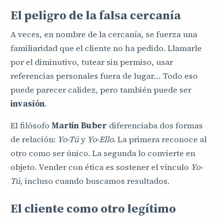
El peligro de la falsa cercanía
A veces, en nombre de la cercanía, se fuerza una
familiaridad que el cliente no ha pedido. Llamarle
por el diminutivo, tutear sin permiso, usar
referencias personales fuera de lugar… Todo eso
puede parecer calidez, pero también puede ser
invasión
.
El filósofo
Martin Buber
diferenciaba dos formas
de relación:
Yo-Tú
y
Yo-Ello
. La primera reconoce al
otro como ser único. La segunda lo convierte en
objeto. Vender con ética es sostener el vínculo
Yo-
Tú
, incluso cuando buscamos resultados.
El cliente como otro legítimo