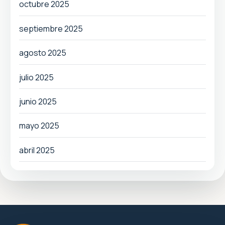
octubre 2025
septiembre 2025
agosto 2025
julio 2025
junio 2025
mayo 2025
abril 2025