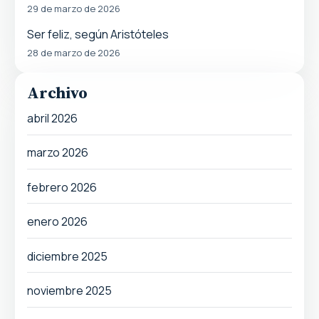
29 de marzo de 2026
Ser feliz, según Aristóteles
28 de marzo de 2026
Archivo
abril 2026
marzo 2026
febrero 2026
enero 2026
diciembre 2025
noviembre 2025