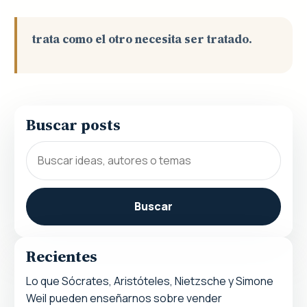
trata como el otro necesita ser tratado.
Buscar posts
Buscar
Recientes
Lo que Sócrates, Aristóteles, Nietzsche y Simone
Weil pueden enseñarnos sobre vender