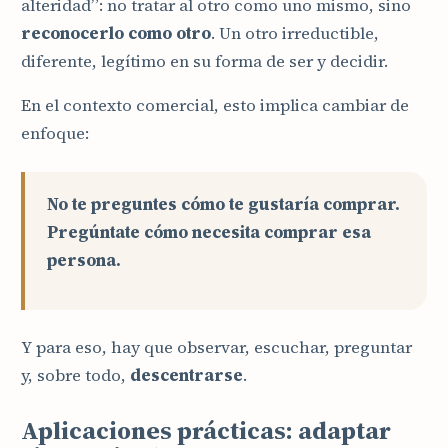
alteridad”: no tratar al otro como uno mismo, sino
reconocerlo como otro
. Un otro irreductible,
diferente, legítimo en su forma de ser y decidir.
En el contexto comercial, esto implica cambiar de
enfoque:
No te preguntes cómo te gustaría comprar.
Pregúntate cómo necesita comprar esa
persona.
Y para eso, hay que observar, escuchar, preguntar
y, sobre todo,
descentrarse
.
Aplicaciones prácticas: adaptar