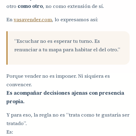
otro
como otro
, no como extensión de sí.
En
vasavender.com
, lo expresamos así:
“Escuchar no es esperar tu turno. Es
renunciar a tu mapa para habitar el del otro.”
Porque vender no es imponer. Ni siquiera es
convencer.
Es acompañar decisiones ajenas con presencia
propia.
Y para eso, la regla no es “trata como te gustaría ser
tratado”.
Es: