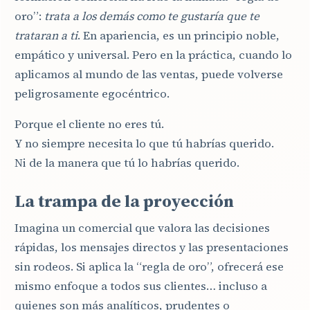
oro”:
trata a los demás como te gustaría que te
trataran a ti
. En apariencia, es un principio noble,
empático y universal. Pero en la práctica, cuando lo
aplicamos al mundo de las ventas, puede volverse
peligrosamente egocéntrico.
Porque el cliente no eres tú.
Y no siempre necesita lo que tú habrías querido.
Ni de la manera que tú lo habrías querido.
La trampa de la proyección
Imagina un comercial que valora las decisiones
rápidas, los mensajes directos y las presentaciones
sin rodeos. Si aplica la “regla de oro”, ofrecerá ese
mismo enfoque a todos sus clientes… incluso a
quienes son más analíticos, prudentes o