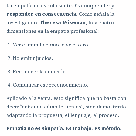
La empatía no es solo sentir. Es comprender y
responder en consecuencia
. Como señala la
investigadora
Theresa Wiseman
, hay cuatro
dimensiones en la empatía profesional:
Ver el mundo como lo ve el otro.
No emitir juicios.
Reconocer la emoción.
Comunicar ese reconocimiento.
Aplicado a la venta, esto significa que no basta con
decir “entiendo cómo te sientes”, sino demostrarlo
adaptando la propuesta, el lenguaje, el proceso.
Empatía no es simpatía. Es trabajo. Es método.