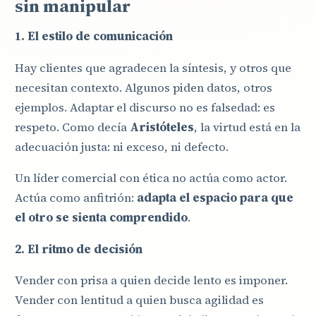
sin manipular
1. El estilo de comunicación
Hay clientes que agradecen la síntesis, y otros que
necesitan contexto. Algunos piden datos, otros
ejemplos. Adaptar el discurso no es falsedad: es
respeto. Como decía
Aristóteles
, la virtud está en la
adecuación justa: ni exceso, ni defecto.
Un líder comercial con ética no actúa como actor.
Actúa como anfitrión:
adapta el espacio para que
el otro se sienta comprendido
.
2. El ritmo de decisión
Vender con prisa a quien decide lento es imponer.
Vender con lentitud a quien busca agilidad es