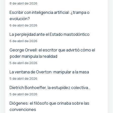
8 de abril de 2026
Escribir con inteligencia artificial: ¿trampa o
evolución?
6 de abril de 2026
La perplejidad ante el Estado mastodóntico
6 de abril de 2026
George Orwell: el escritor que advirtió cómo el
poder manipula la realidad
5 de abril de 2026
La ventana de Overton: manipular a la masa
5 de abril de 2026
Dietrich Bonhoeffer, la estupidez colectiva…
5 de abril de 2026
Diógenes: el filósofo que orinaba sobre las
convenciones