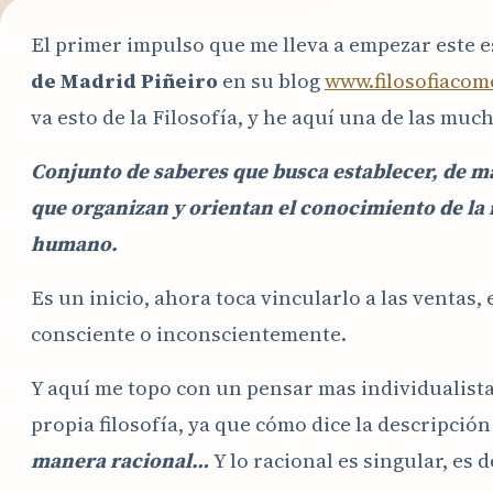
El primer impulso que me lleva a empezar este 
de Madrid Piñeiro
en su blog
www.filosofiacom
va esto de la Filosofía, y he aquí una de las mu
Conjunto de saberes que busca establecer, de m
que organizan y orientan el conocimiento de la r
humano.
Es un inicio, ahora toca vincularlo a las ventas
consciente o inconscientemente.
Y aquí me topo con un pensar mas individualist
propia filosofía, ya que cómo dice la descripci
manera racional…
Y lo racional es singular, es d