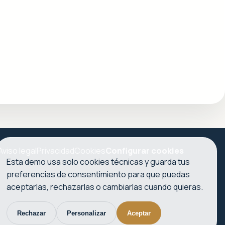
Aviso legal
Privacidad
Cookies
Configurar cookies
Esta demo usa solo cookies técnicas y guarda tus
preferencias de consentimiento para que puedas
aceptarlas, rechazarlas o cambiarlas cuando quieras.
Rechazar
Personalizar
Aceptar