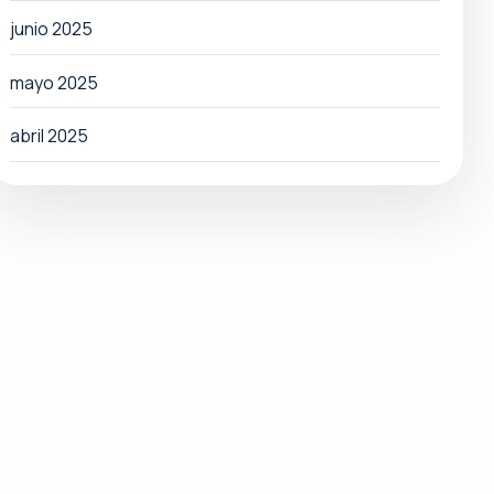
junio 2025
mayo 2025
abril 2025