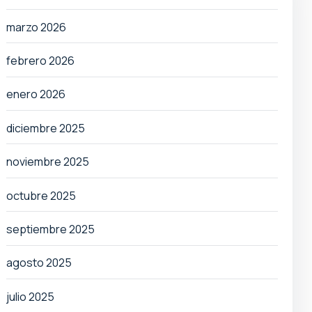
marzo 2026
febrero 2026
enero 2026
diciembre 2025
noviembre 2025
octubre 2025
septiembre 2025
agosto 2025
julio 2025