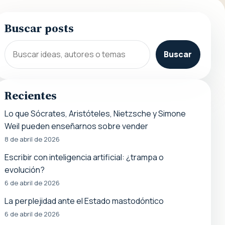
Buscar posts
Buscar
Recientes
Lo que Sócrates, Aristóteles, Nietzsche y Simone
Weil pueden enseñarnos sobre vender
8 de abril de 2026
Escribir con inteligencia artificial: ¿trampa o
evolución?
6 de abril de 2026
La perplejidad ante el Estado mastodóntico
6 de abril de 2026