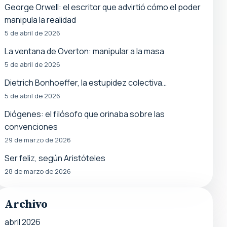
George Orwell: el escritor que advirtió cómo el poder
manipula la realidad
5 de abril de 2026
La ventana de Overton: manipular a la masa
5 de abril de 2026
Dietrich Bonhoeffer, la estupidez colectiva…
5 de abril de 2026
Diógenes: el filósofo que orinaba sobre las
convenciones
29 de marzo de 2026
Ser feliz, según Aristóteles
28 de marzo de 2026
Archivo
abril 2026