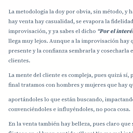
La metodología la doy por obvia, sin método, y h
hay venta hay casualidad, se evapora la fidelidad
improvisación, y ya sabes el dicho
“Por el inter
llega muy lejos. Aunque a la improvisación hay qu
presente y la confianza sembrarla y cosecharla e
clientes.
La mente del cliente es compleja, pues quizá sí, 
final tratamos con hombres y mujeres que hay qu
aportándoles lo que están buscando, impactand
convenciéndoles e influyéndoles, no poca cosa.
En la venta también hay belleza, pues claro que