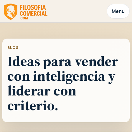
Menu
BLOG
Ideas para vender
con inteligencia y
liderar con
criterio.