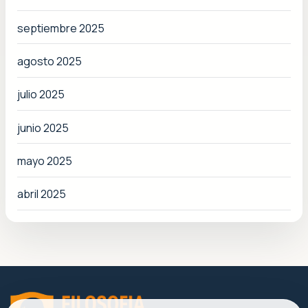
septiembre 2025
agosto 2025
julio 2025
junio 2025
mayo 2025
abril 2025