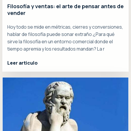
Filosofía y ventas: el arte de pensar antes de
vender
Hoy todo se mide en métricas, cierres y conversiones,
hablar de filosofía puede sonar extraño.¿Para qué
sirve la filosofía en un entorno comercial donde el
tiempo apremia y los resultados mandan? La r
Leer articulo