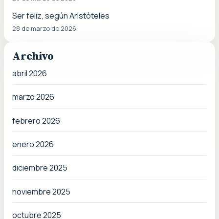
Ser feliz, según Aristóteles
28 de marzo de 2026
Archivo
abril 2026
marzo 2026
febrero 2026
enero 2026
diciembre 2025
noviembre 2025
octubre 2025