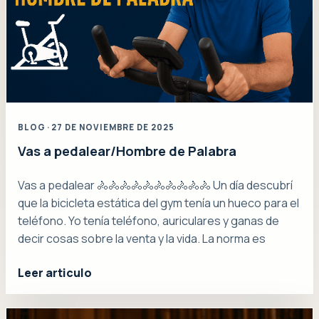
BLOG · 27 DE NOVIEMBRE DE 2025
Vas a pedalear/Hombre de Palabra
Vas a pedalear 🚴🚴🚴🚴🚴🚴🚴🚴🚴🚴 Un día descubrí
que la bicicleta estática del gym tenía un hueco para el
teléfono. Yo tenía teléfono, auriculares y ganas de
decir cosas sobre la venta y la vida. La norma es
Leer articulo