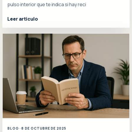
pulso interior que te indica si hay reci
Leer articulo
BLOG · 8 DE OCTUBRE DE 2025