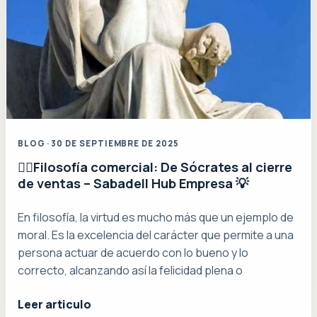
BLOG · 30 DE SEPTIEMBRE DE 2025
👉🏼Filosofía comercial: De Sócrates al cierre
de ventas – Sabadell Hub Empresa 💡
En filosofía, la virtud es mucho más que un ejemplo de
moral. Es la excelencia del carácter que permite a una
persona actuar de acuerdo con lo bueno y lo
correcto, alcanzando así la felicidad plena o
Leer articulo