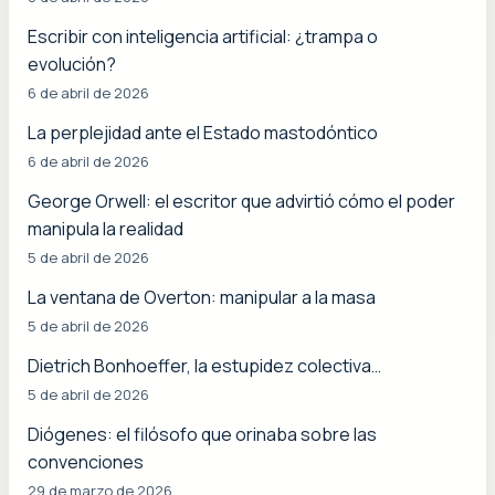
Escribir con inteligencia artificial: ¿trampa o
evolución?
6 de abril de 2026
La perplejidad ante el Estado mastodóntico
6 de abril de 2026
George Orwell: el escritor que advirtió cómo el poder
manipula la realidad
5 de abril de 2026
La ventana de Overton: manipular a la masa
5 de abril de 2026
Dietrich Bonhoeffer, la estupidez colectiva…
5 de abril de 2026
Diógenes: el filósofo que orinaba sobre las
convenciones
29 de marzo de 2026