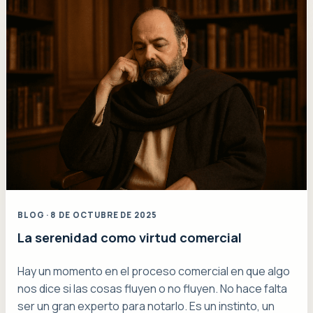
BLOG · 8 DE OCTUBRE DE 2025
La serenidad como virtud comercial
Hay un momento en el proceso comercial en que algo
nos dice si las cosas fluyen o no fluyen. No hace falta
ser un gran experto para notarlo. Es un instinto, un