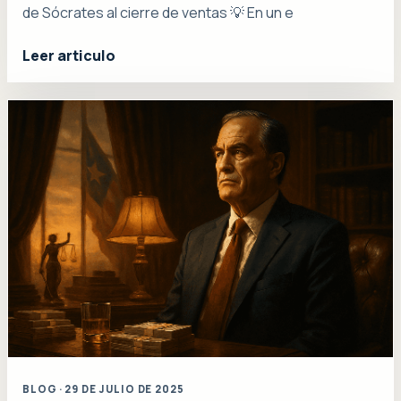
de Sócrates al cierre de ventas 💡 En un e
Leer articulo
BLOG · 29 DE JULIO DE 2025