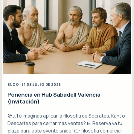
BLOG · 31 DE JULIO DE 2025
Ponencia en Hub Sabadell Valencia
(Invitación)
🎯 ¿Te imaginas aplicar la filosofía de Sócrates, Kant o
Descartes para cerrar más ventas? 📅 Reserva ya tu
plaza para este evento único: 👉 Filosofía comercial: