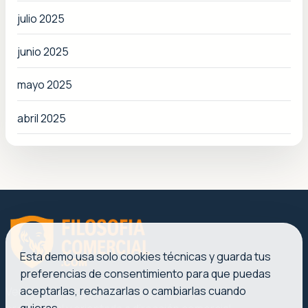
julio 2025
junio 2025
mayo 2025
abril 2025
Esta demo usa solo cookies técnicas y guarda tus
preferencias de consentimiento para que puedas
aceptarlas, rechazarlas o cambiarlas cuando
Ventas, liderazgo y marketing con una voz clara,