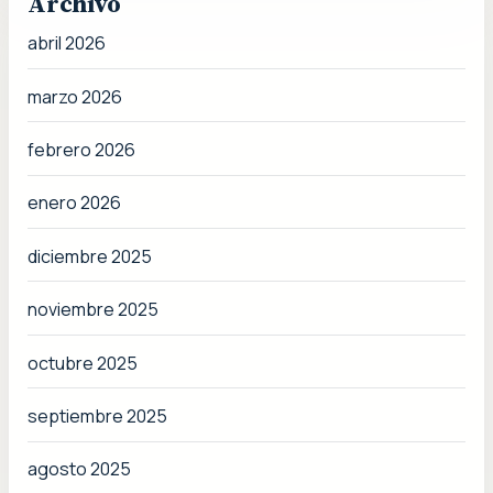
Archivo
abril 2026
marzo 2026
febrero 2026
enero 2026
diciembre 2025
noviembre 2025
octubre 2025
septiembre 2025
agosto 2025