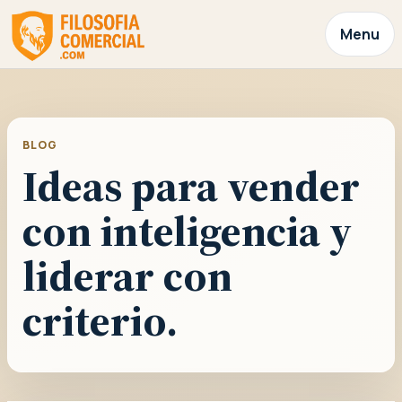
Menu
BLOG
Ideas para vender
con inteligencia y
liderar con
criterio.