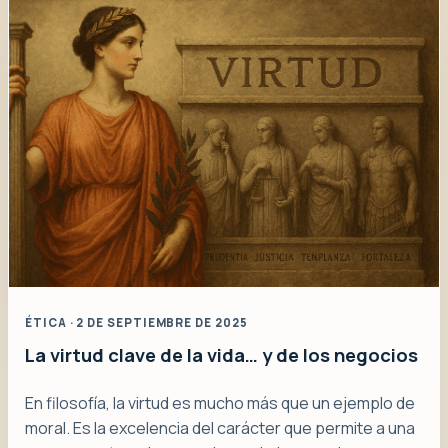
ÉTICA · 2 DE SEPTIEMBRE DE 2025
La virtud clave de la vida… y de los negocios
En filosofía, la virtud es mucho más que un ejemplo de
moral. Es la excelencia del carácter que permite a una