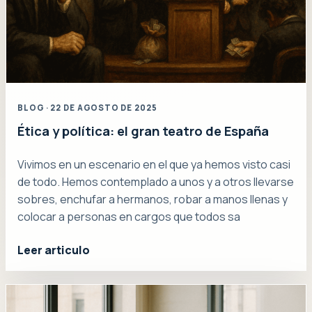
BLOG · 22 DE AGOSTO DE 2025
Ética y política: el gran teatro de España
Vivimos en un escenario en el que ya hemos visto casi
de todo. Hemos contemplado a unos y a otros llevarse
sobres, enchufar a hermanos, robar a manos llenas y
colocar a personas en cargos que todos sa
Leer articulo