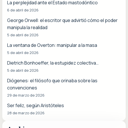
La perplejidad ante el Estado mastodóntico
6 de abril de 2026
George Orwell: el escritor que advirtió cómo el poder
manipula la realidad
5 de abril de 2026
La ventana de Overton: manipular a la masa
5 de abril de 2026
Dietrich Bonhoeffer, la estupidez colectiva…
5 de abril de 2026
Diógenes: el filósofo que orinaba sobre las
convenciones
29 de marzo de 2026
Ser feliz, según Aristóteles
28 de marzo de 2026