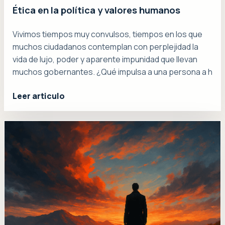
Ética en la política y valores humanos
Vivimos tiempos muy convulsos, tiempos en los que
muchos ciudadanos contemplan con perplejidad la
vida de lujo, poder y aparente impunidad que llevan
muchos gobernantes. ¿Qué impulsa a una persona a h
Leer articulo