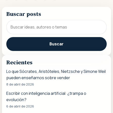
Buscar posts
Buscar
Recientes
Lo que Sócrates, Aristóteles, Nietzsche y Simone Weil
pueden enseñarnos sobre vender
8 de abril de 2026
Escribir con inteligencia artificial: ¿trampa o
evolución?
6 de abril de 2026