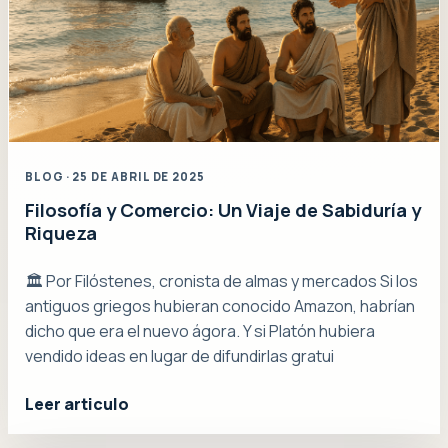
BLOG · 25 DE ABRIL DE 2025
Filosofía y Comercio: Un Viaje de Sabiduría y
Riqueza
🏛️ Por Filóstenes, cronista de almas y mercados Si los
antiguos griegos hubieran conocido Amazon, habrían
dicho que era el nuevo ágora. Y si Platón hubiera
vendido ideas en lugar de difundirlas gratui
Leer articulo