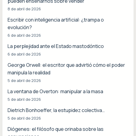
pueden enseñarnos sobre vender
8 de abril de 2026
Escribir con inteligencia artificial: ¿trampa o
evolución?
6 de abril de 2026
La perplejidad ante el Estado mastodóntico
6 de abril de 2026
George Orwell: el escritor que advirtió cómo el poder
manipula la realidad
5 de abril de 2026
La ventana de Overton: manipular a la masa
5 de abril de 2026
Dietrich Bonhoeffer, la estupidez colectiva…
5 de abril de 2026
Diógenes: el filósofo que orinaba sobre las