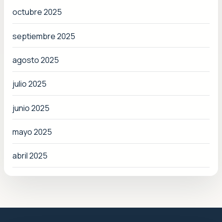
octubre 2025
septiembre 2025
agosto 2025
julio 2025
junio 2025
mayo 2025
abril 2025