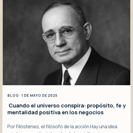
BLOG · 1 DE MAYO DE 2025
Cuando el universo conspira: propósito, fe y
mentalidad positiva en los negocios
Por Filóstenes, el filósofo de la acción Hay una idea