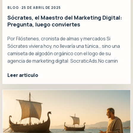
BLOG · 25 DE ABRIL DE 2025
Sócrates, el Maestro del Marketing Digital:
Pregunta, luego conviertes
Por Filóstenes, cronista de almas y mercados Si
Sócrates viviera hoy, no llevaría una túnica… sino una
camiseta de algodón orgánico con el logo de su
agencia de marketing digital: SocraticAds.No camin
Leer articulo