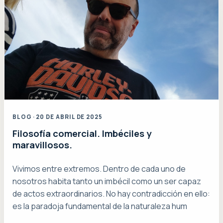
BLOG · 20 DE ABRIL DE 2025
Filosofía comercial. Imbéciles y
maravillosos.
Vivimos entre extremos. Dentro de cada uno de
nosotros habita tanto un imbécil como un ser capaz
de actos extraordinarios. No hay contradicción en ello:
es la paradoja fundamental de la naturaleza hum