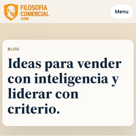
Menu
BLOG
Ideas para vender
con inteligencia y
liderar con
criterio.