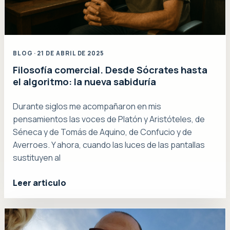
BLOG · 21 DE ABRIL DE 2025
Filosofía comercial. Desde Sócrates hasta
el algoritmo: la nueva sabiduría
Durante siglos me acompañaron en mis
pensamientos las voces de Platón y Aristóteles, de
Séneca y de Tomás de Aquino, de Confucio y de
Averroes. Y ahora, cuando las luces de las pantallas
sustituyen al
Leer articulo