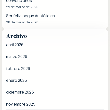
convenciones
29 de marzo de 2026
Ser feliz, según Aristóteles
28 de marzo de 2026
Archivo
abril 2026
marzo 2026
febrero 2026
enero 2026
diciembre 2025
noviembre 2025