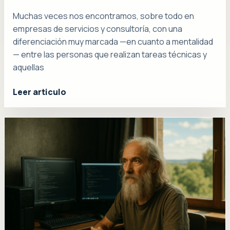
Muchas veces nos encontramos, sobre todo en
empresas de servicios y consultoría, con una
diferenciación muy marcada —en cuanto a mentalidad
— entre las personas que realizan tareas técnicas y
aquellas
Leer articulo