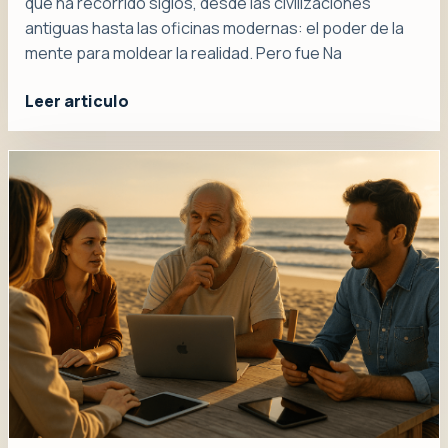
que ha recorrido siglos, desde las civilizaciones
antiguas hasta las oficinas modernas: el poder de la
mente para moldear la realidad. Pero fue Na
Leer articulo