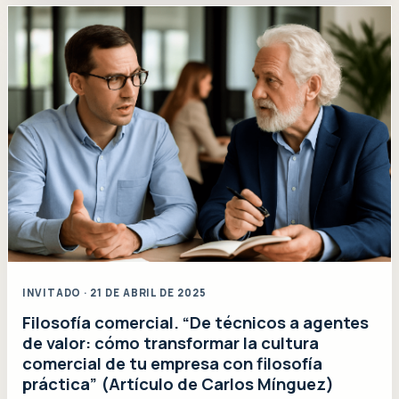
INVITADO · 21 DE ABRIL DE 2025
Filosofía comercial. “De técnicos a agentes
de valor: cómo transformar la cultura
comercial de tu empresa con filosofía
práctica” (Artículo de Carlos Mínguez)